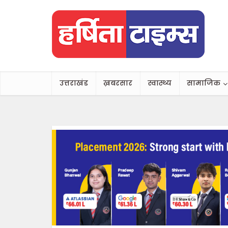
उत्तराखंड
ख़बरसार
स्वास्थ्य
सामाजिक