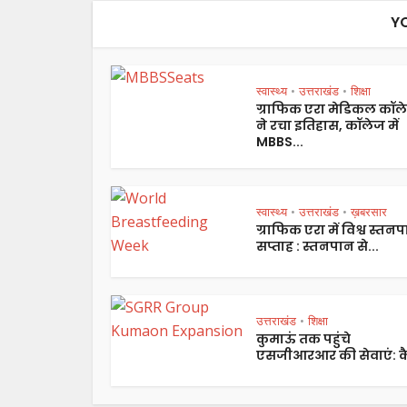
Y
स्वास्थ्य
उत्तराखंड
शिक्षा
•
•
ग्राफिक एरा मेडिकल कॉल
ने रचा इतिहास, कॉलेज में
MBBS...
स्वास्थ्य
उत्तराखंड
ख़बरसार
•
•
ग्राफिक एरा में विश्व स्तन
सप्ताह : स्तनपान से...
उत्तराखंड
शिक्षा
•
कुमाऊं तक पहुंचे
एसजीआरआर की सेवाएं: कै