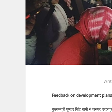
Writ
Feedback on development plans
मुख्यमंत्री पुष्कर सिंह धामी ने जनपद रुद्रप्