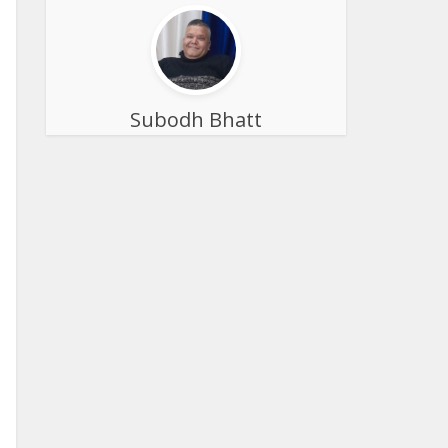
Subodh Bhatt