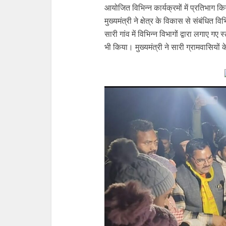
आयोजित विभिन्न कार्यक्रमों में प्रतिभाग क
मुख्यमंत्री ने क्षेत्र के विकास से संबंधि
सारी गांव में विभिन्न विभागों द्वारा लगाए ग
भी किया। मुख्यमंत्री ने सारी ग्रामवासियो