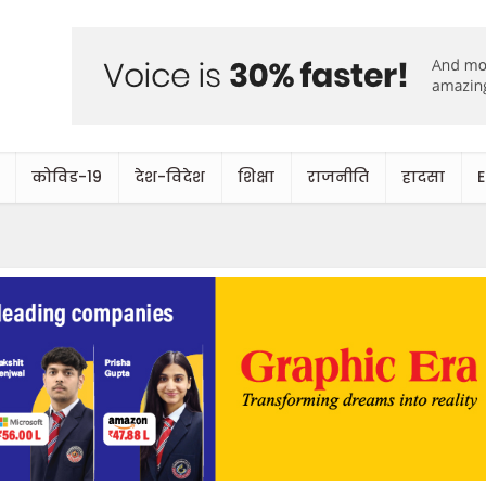
कोविड-19
देश-विदेश
शिक्षा
राजनीति
हादसा