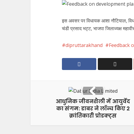
इस अवसर पर विधायक आशा नौटियाल, विधायक
चंडी प्रसाद भट्ट, भाजपा जिलाध्यक्ष महावीर
dipruttarakhand
Feedback o
आधुनिक जीवनशैली में आयुर्वेद
का संगम: डाबर ने लॉन्च किए 2
क्रांतिकारी प्रोडक्ट्स