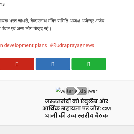
 भरत चौधरी, केदारनाथ मंदिर समिति अध्यक्ष अजेन्द्र अजेय,
 पंवार एवं अन्य लोग मौजूद रहे।
n development plans
Rudraprayagnews
जरूरतमंदों को एंबुलेंस और
आर्थिक सहायता पर जोर: CM
धामी की उच्च स्तरीय बैठक