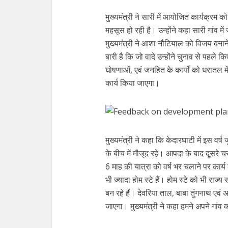
मुख्यमंत्री ने सारी में आयोजित कार्यक्रम
महसूस हो रही है। उन्होंने कहा सारी गांव में 
मुख्यमंत्री ने आशा नौटियाल को विजय बना
बारी है कि जो वादे उन्होंने चुनाव से पहले कि
घोषणाओं, एवं जनहित के कार्यों को धरातल म
कार्य किया जाएगा।
मुख्यमंत्री ने कहा कि केदारघाटी में इस वर
के बीच में मौजूद रहे। आपदा के बाद दूसरे
6 माह की यात्रा को वर्ष भर चलाने पर कार्य 
भी ज्यादा होम स्टे हैं। होम स्टे को भी रा
बन रहे हैं। देवरिया ताल, बाबा तुंगनाथ एवं अ
जाएगा। मुख्यमंत्री ने कहा हमने अपने गांव 