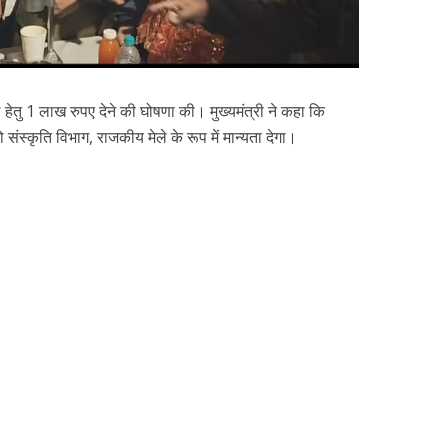
हेतु 1 लाख रुपए देने की घोषणा की। मुख्यमंत्री ने कहा कि
ो संस्कृति विभाग, राजकीय मेले के रूप में मान्यता देगा।