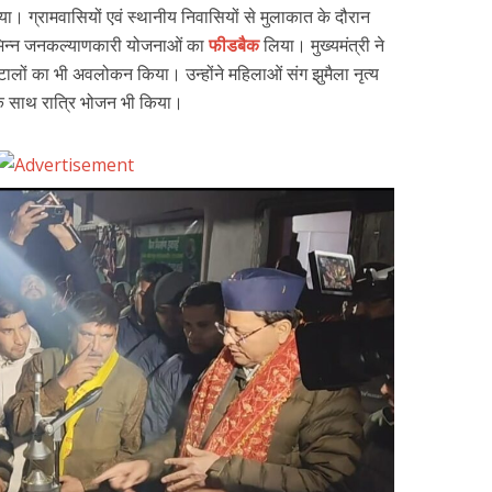
िया। ग्रामवासियों एवं स्थानीय निवासियों से मुलाकात के दौरान
त विभिन्न जनकल्याणकारी योजनाओं का
फीडबैक
लिया। मुख्यमंत्री ने
ए स्टालों का भी अवलोकन किया। उन्होंने महिलाओं संग झुमैला नृत्य
ं के साथ रात्रि भोजन भी किया।