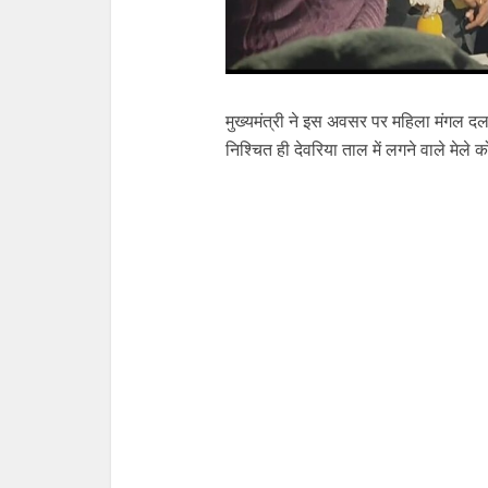
मुख्यमंत्री ने इस अवसर पर महिला मंगल दल 
निश्चित ही देवरिया ताल में लगने वाले मेले क