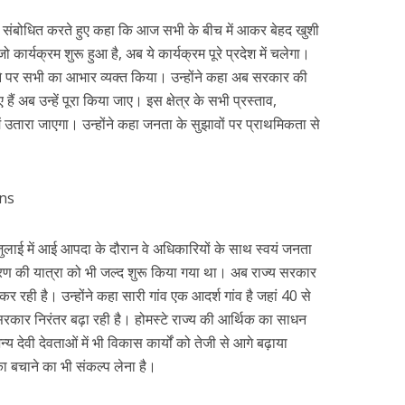
 को संबोधित करते हुए कहा कि आज सभी के बीच में आकर बेहद खुशी
जो कार्यक्रम शुरू हुआ है, अब ये कार्यक्रम पूरे प्रदेश में चलेगा।
ने पर सभी का आभार व्यक्त किया। उन्होंने कहा अब सरकार की
ए हैं अब उन्हें पूरा किया जाए। इस क्षेत्र के सभी प्रस्ताव,
ें उतारा जाएगा। उन्होंने कहा जनता के सुझावों पर प्राथमिकता से
्ष जुलाई में आई आपदा के दौरान वे अधिकारियों के साथ स्वयं जनता
 चरण की यात्रा को भी जल्द शुरू किया गया था। अब राज्य सरकार
कर रही है। उन्होंने कहा सारी गांव एक आदर्श गांव है जहां 40 से
ज्य सरकार निरंतर बढ़ा रही है। होमस्टे राज्य की आर्थिक का साधन
न्य देवी देवताओं में भी विकास कार्यों को तेजी से आगे बढ़ाया
का बचाने का भी संकल्प लेना है।