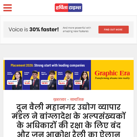
ख़बरसार
सामाजिक
•
दून वैली महानगर उद्योग व्यापार
मंडल ने बांग्लादेश के अल्पसंख्यकों
के अधिकारों की रक्षा के लिए बंद
और जन आक्रोश रैली का ऐलान