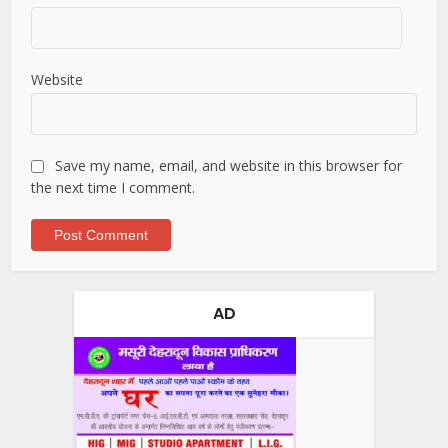
Website
Save my name, email, and website in this browser for
the next time I comment.
AD