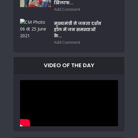
खिलाफ...
Add Comment
मुख्यमंत्री ने जनता दर्शन
हॉल में जन समस्याओं
के...
Add Comment
VIDEO OF THE DAY