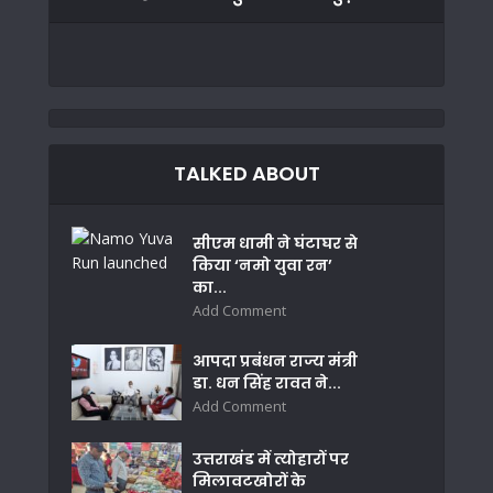
TALKED ABOUT
सीएम धामी ने घंटाघर से
किया ‘नमो युवा रन’
का...
Add Comment
आपदा प्रबंधन राज्य मंत्री
डा. धन सिंह रावत ने...
Add Comment
उत्तराखंड में त्योहारों पर
मिलावटखोरों के