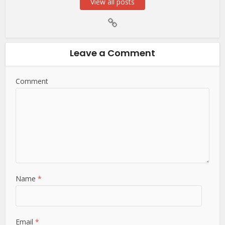
View all posts
Leave a Comment
Comment
Name
*
Email
*