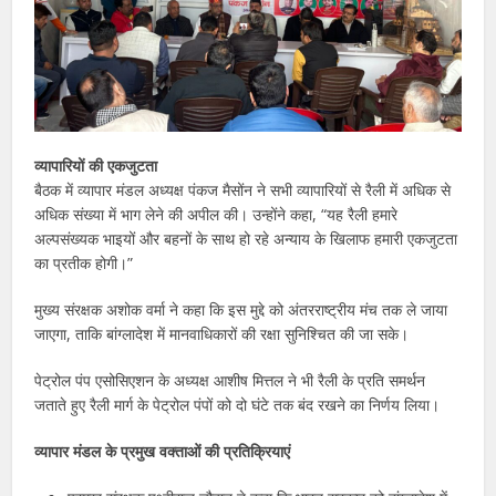
व्यापारियों की एकजुटता
बैठक में व्यापार मंडल अध्यक्ष पंकज मैसोंन ने सभी व्यापारियों से रैली में अधिक से
अधिक संख्या में भाग लेने की अपील की। उन्होंने कहा, “यह रैली हमारे
अल्पसंख्यक भाइयों और बहनों के साथ हो रहे अन्याय के खिलाफ हमारी एकजुटता
का प्रतीक होगी।”
मुख्य संरक्षक अशोक वर्मा ने कहा कि इस मुद्दे को अंतरराष्ट्रीय मंच तक ले जाया
जाएगा, ताकि बांग्लादेश में मानवाधिकारों की रक्षा सुनिश्चित की जा सके।
पेट्रोल पंप एसोसिएशन के अध्यक्ष आशीष मित्तल ने भी रैली के प्रति समर्थन
जताते हुए रैली मार्ग के पेट्रोल पंपों को दो घंटे तक बंद रखने का निर्णय लिया।
व्यापार मंडल के प्रमुख वक्ताओं की प्रतिक्रियाएं