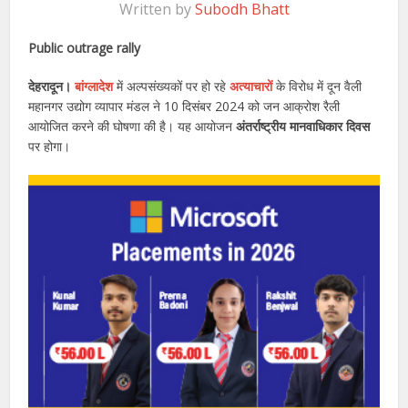
Written by
Subodh Bhatt
Public outrage rally
देहरादून।
बांग्लादेश
में अल्पसंख्यकों पर हो रहे
अत्याचारों
के विरोध में दून वैली
महानगर उद्योग व्यापार मंडल ने 10 दिसंबर 2024 को जन आक्रोश रैली
आयोजित करने की घोषणा की है। यह आयोजन
अंतर्राष्ट्रीय मानवाधिकार दिवस
पर होगा।