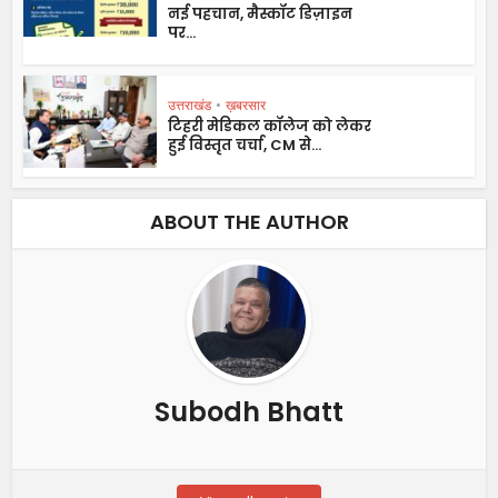
नई पहचान, मैस्कॉट डिज़ाइन
पर...
उत्तराखंड
•
ख़बरसार
टिहरी मेडिकल कॉलेज को लेकर
हुई विस्तृत चर्चा, CM से...
ABOUT THE AUTHOR
Subodh Bhatt