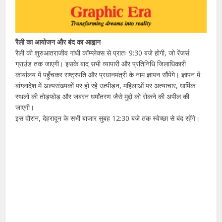
रैली का आयोजन और बंद का आह्वान
रैली की शुरुआतराजीव गांधी कॉम्प्लेक्स से प्रातः 9:30 बजे होगी, जो रेंजर्स
ग्राउंड तक जाएगी। इसके बाद सभी व्यापारी और प्रतिनिधि जिलाधिकारी
कार्यालय में पहुँचकर राष्ट्रपति और प्रधानमंत्री के नाम ज्ञापन सौंपेंगे। ज्ञापन में
बांग्लादेश में अल्पसंख्यकों पर हो रहे उत्पीड़न, महिलाओं पर अत्याचार, धार्मिक
स्थलों की तोड़फोड़ और जबरन धर्मांतरण जैसे मुद्दों को रोकने की अपील की
जाएगी।
इस दौरान, देहरादून के सभी बाजार सुबह 12:30 बजे तक स्वेच्छा से बंद रहेंगे।