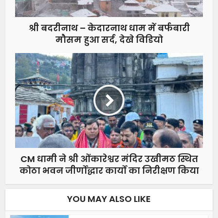
श्री बदरीनाथ – केदारनाथ धाम में बर्फबारी
मौसम हुआ सर्द, देखे विडियो
CM धामी ने श्री ओंकारेश्वर मंदिर उखीमठ स्थित
कोठा भवन जीर्णाेद्धार कार्याे का निरीक्षण किया
YOU MAY ALSO LIKE