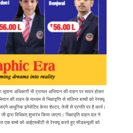
ला सूचना अधिकारी भी ट्रायल अभियान की वाहन पर सवार होकर
न की वाहन के माध्यम से भिक्षावृत्ति से संलिप्त बच्चों को रेस्क्यू
ाएंगे आधुनिक इनेसेटिव केयर शेल्टर, तेजी से प्रगति पर है कार्य।
जी द्वारा विधिवत् शुभारंभ किया जाएगा। भिक्षावृति वाहन दल ने
्त एक बच्चे को आईएसबीटी से रेस्क्यू करते हुए सीडब्ल्यूसी को