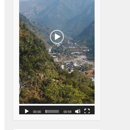
00:00
00:59