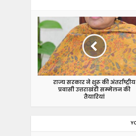
राज्य सरकार ने शुरू की अंतर्राष्ट्रीय
प्रवासी उत्तराखंडी सम्मेलन की
तैयारियां
Y