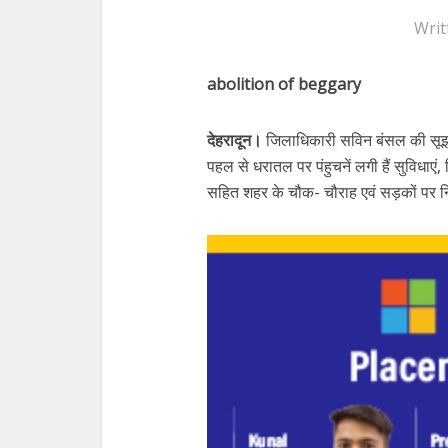
Writ
abolition of beggary
देहरादून।
जिलाधिकारी सविन बंसल की सूझ
पहल से धरातल पर पंहुचनें लगी हैं सुविधाए
सहित शहर के चौक- चौराह एवं सड़कों पर