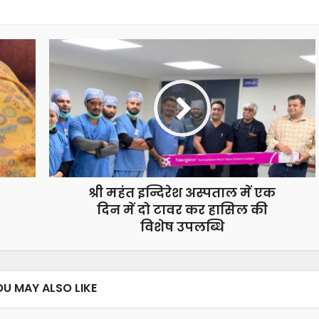
श्री महंत इन्दिरेश अस्पताल में एक
दिन में दो टावर कर हासिल की
विशेष उपलब्धि
OU MAY ALSO LIKE