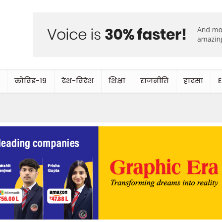
कोविड-19
देश-विदेश
शिक्षा
राजनीति
हादसा