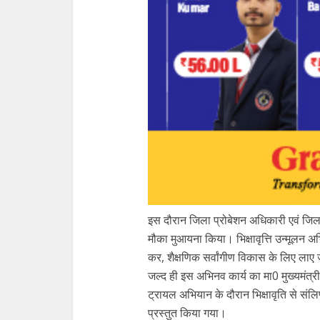
इस दौरान जिला प्रोबेशन अधिकारी एवं जि
मौका मुआयना किया। भिक्षावृत्ति उन्मूलन अभिया
कर, शैक्षणिक सर्वांगीण विकास के लिए लाए ज
जल्द ही इस अभिनव कार्य का मा0 मुख्यमंत्री 
ट्रायल अभियान के दौरान भिक्षावृति से संलिप
प्रस्तुत किया गया।