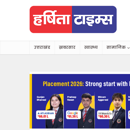
उत्तराखंड
ख़बरसार
स्वास्थ्य
सामाजिक