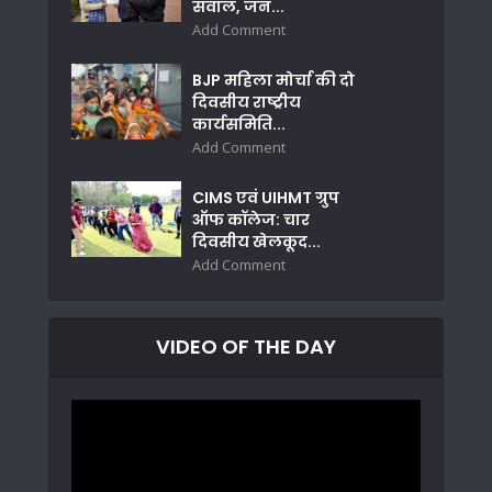
सवाल, जन...
Add Comment
BJP महिला मोर्चा की दो
दिवसीय राष्ट्रीय
कार्यसमिति...
Add Comment
CIMS एवं UIHMT ग्रुप
ऑफ कॉलेज: चार
दिवसीय खेलकूद...
Add Comment
VIDEO OF THE DAY