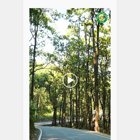
Player