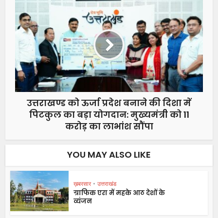
उत्तराखण्ड को ऊर्जा प्रदेश बनाने की दिशा में
पिटकुल का बड़ा योगदान: मुख्यमंत्री को 11
करोड़ का लाभांश सौंपा
YOU MAY ALSO LIKE
ख़बरसार
•
उत्तराखंड
ग्राफिक एरा में महके आठ देशों के
व्यंजन