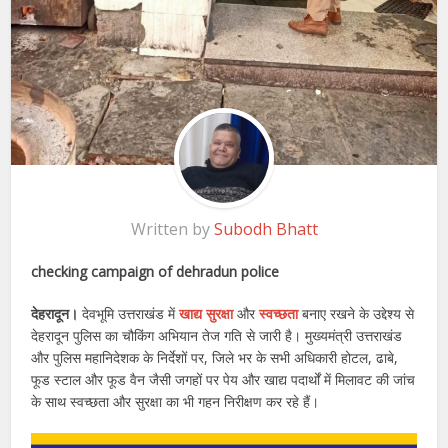
Written by
Subodh Bhatt
checking campaign of dehradun police
देहरादून।
देवभूमि उत्तराखंड में
खाद्य सुरक्षा
और
स्वच्छता
बनाए रखने के उद्देश्य से
देहरादून पुलिस का चौकिंग अभियान तेज गति से जारी है। मुख्यमंत्री उत्तराखंड
और पुलिस महानिदेशक के निर्देशों पर, जिले भर के सभी अधिकारी होटल, ढाबे,
फूड स्टाल और फूड वैन जैसी जगहों पर पेय और खाद्य पदार्थों में मिलावट की जांच
के साथ स्वच्छता और सुरक्षा का भी गहन निरीक्षण कर रहे हैं।