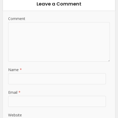
Leave a Comment
Comment
Name
*
Email
*
Website