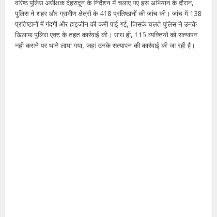
वरिष्ठ पुलिस अधीक्षक देहरादून के निर्देशन में चलाए गए इस अभियान के दौरान,
पुलिस ने शहर और ग्रामीण क्षेत्रों के 418 प्रतिष्ठानों की जांच की। जांच में 138
प्रतिष्ठानों में गंदगी और हाइजीन की कमी पाई गई, जिसके चलते पुलिस ने उनके
खिलाफ पुलिस एक्ट के तहत कार्रवाई की। साथ ही, 115 व्यक्तियों को सत्यापन
नहीं कराने पर थाने लाया गया, जहां उनके सत्यापन की कार्रवाई की जा रही है।