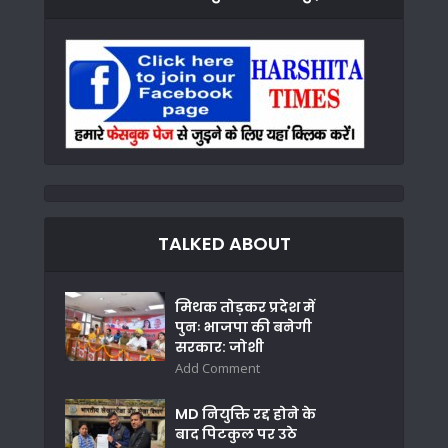
TALKED ABOUT
मिथक तोड़कर प्रदेश में
पुनः भाजपा की बनेगी
सरकार: जोशी
Add Comment
MD नियुक्ति रद्द होने के
बाद पिटकुल पर उठे