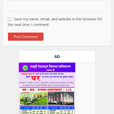
Save my name, email, and website in this browser for
the next time I comment.
AD