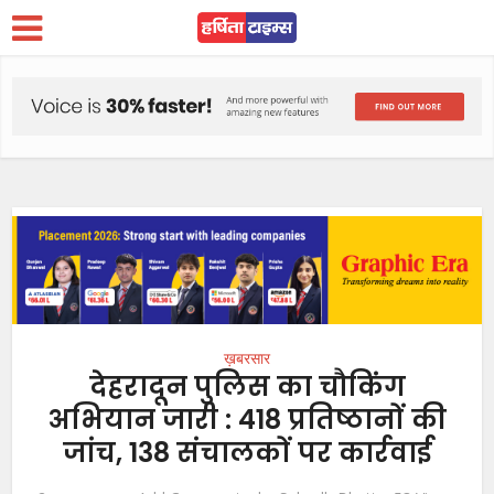
ख़बरसार
देहरादून पुलिस का चौकिंग
अभियान जारी : 418 प्रतिष्ठानों की
जांच, 138 संचालकों पर कार्रवाई