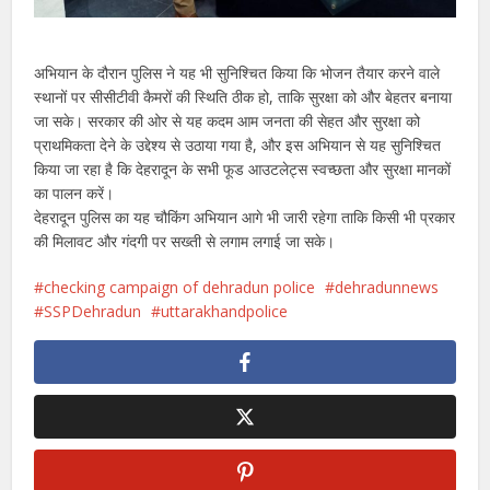
अभियान के दौरान पुलिस ने यह भी सुनिश्चित किया कि भोजन तैयार करने वाले
स्थानों पर सीसीटीवी कैमरों की स्थिति ठीक हो, ताकि सुरक्षा को और बेहतर बनाया
जा सके। सरकार की ओर से यह कदम आम जनता की सेहत और सुरक्षा को
प्राथमिकता देने के उद्देश्य से उठाया गया है, और इस अभियान से यह सुनिश्चित
किया जा रहा है कि देहरादून के सभी फूड आउटलेट्स स्वच्छता और सुरक्षा मानकों
का पालन करें।
देहरादून पुलिस का यह चौकिंग अभियान आगे भी जारी रहेगा ताकि किसी भी प्रकार
की मिलावट और गंदगी पर सख्ती से लगाम लगाई जा सके।
checking campaign of dehradun police
dehradunnews
SSPDehradun
uttarakhandpolice