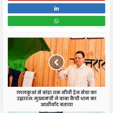
लालकुआं से बांद्रा तक सीधी ट्रेन सेवा का
उद्घाटन: मुख्यमंत्री ने बाबा कैंची धाम का
आशीर्वाद बताया