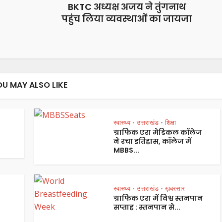
BKTC अध्यक्ष अजय ने तुंगनाथ
पहुंच लिया व्यवस्थाओं का जायजा
OU MAY ALSO LIKE
स्वास्थ्य
उत्तराखंड
शिक्षा
•
•
ग्राफिक एरा मेडिकल कॉलेज
ने रचा इतिहास, कॉलेज में
MBBS...
स्वास्थ्य
उत्तराखंड
ख़बरसार
•
•
ग्राफिक एरा में विश्व स्तनपान
सप्ताह : स्तनपान से...