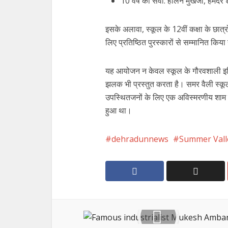
10 वर्ष की सेवा: हार्लेन मुखर्जी, हेमे
इसके अलावा, स्कूल के 12वीं कक्षा के छात्
लिए प्रतिष्ठित पुरस्कारों से सम्मानित किय
यह आयोजन न केवल स्कूल के गौरवशाली इति
झलक भी प्रस्तुत करता है। समर वैली स्कूल 
उपस्थितजनों के लिए एक अविस्मरणीय शाम स
हुआ था।
dehradunnews
Summer Vall