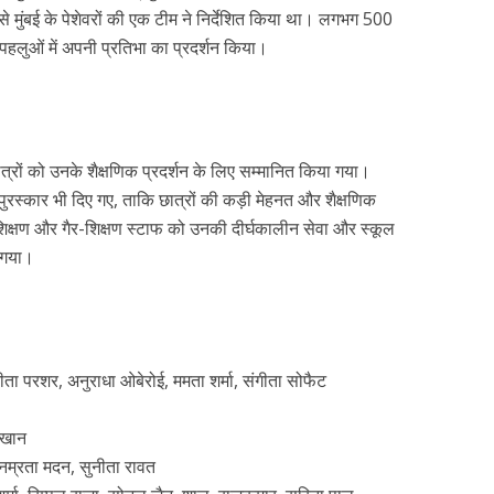
जिसे मुंबई के पेशेवरों की एक टीम ने निर्देशित किया था। लगभग 500
न पहलुओं में अपनी प्रतिभा का प्रदर्शन किया।
छात्रों को उनके शैक्षणिक प्रदर्शन के लिए सम्मानित किया गया।
ुरस्कार भी दिए गए, ताकि छात्रों की कड़ी मेहनत और शैक्षणिक
शिक्षण और गैर-शिक्षण स्टाफ को उनकी दीर्घकालीन सेवा और स्कूल
ा गया।
 सुनीता परशर, अनुराधा ओबेरोई, ममता शर्मा, संगीता सोफैट
 खान
, नम्रता मदन, सुनीता रावत