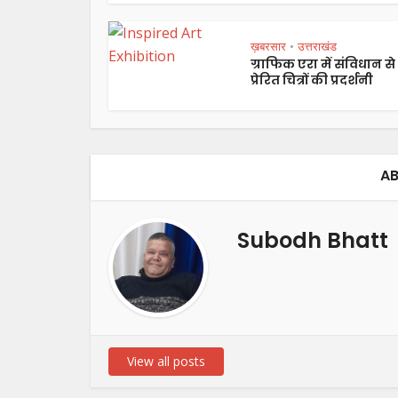
ख़बरसार
उत्तराखंड
•
ग्राफिक एरा में संविधान से
प्रेरित चित्रों की प्रदर्शनी
AB
Subodh Bhatt
View all posts