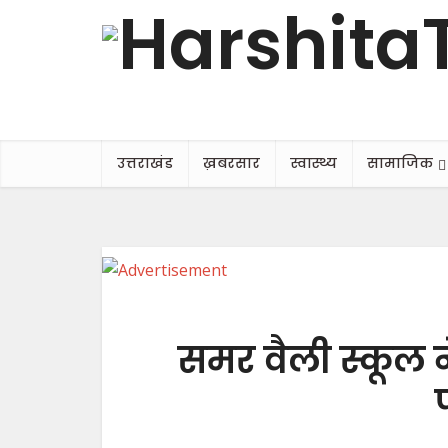
उत्तराखंड
ख़बरसार
स्वास्थ्य
सामाजिक
समर वैली स्कूल न