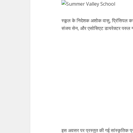
स्कूल के निदेशक अशोक वासु, प्रिंसिपल क
संजय सेन, और एसोसिएट डायरेक्टर परुल 
इस अवसर पर प्रस्तुत की गई सांस्कृतिक प्रस्