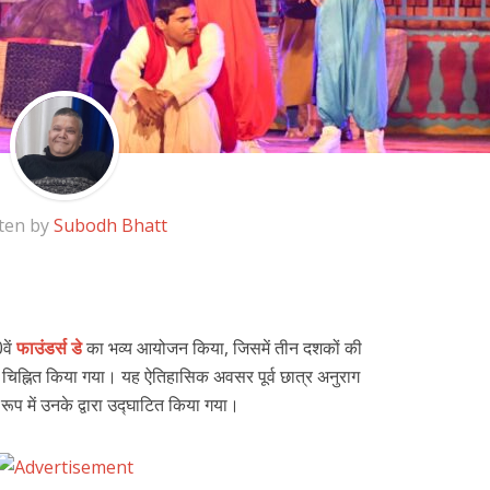
ten by
Subodh Bhatt
वें
फाउंडर्स डे
का भव्य आयोजन किया, जिसमें तीन दशकों की
 चिह्नित किया गया। यह ऐतिहासिक अवसर पूर्व छात्र अनुराग
रूप में उनके द्वारा उद्घाटित किया गया।