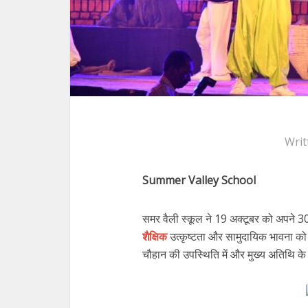
Writ
Summer Valley School
समर वैली स्कूल ने 19 अक्टूबर को अपने 30
शैक्षिक
उत्कृष्टता और सामुदायिक भावना को
चौहान की उपस्थिति में और मुख्य अतिथि के 