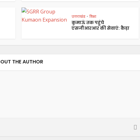
उत्तराखंड
शिक्षा
•
कुमाऊं तक पहुंचे
एसजीआरआर की सेवाएं: कैड़ा
OUT THE AUTHOR