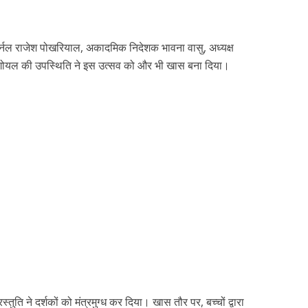
र्नल राजेश पोखरियाल, अकादमिक निदेशक भावना वासु, अध्यक्ष
गोयल की उपस्थिति ने इस उत्सव को और भी खास बना दिया।
तुति ने दर्शकों को मंत्रमुग्ध कर दिया। खास तौर पर, बच्चों द्वारा