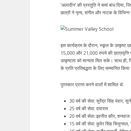
‘अलादीन’ की प्रस्तुति ने समां बांध दिया, 
छात्रों ने नृत्य, संगीत और नाटक के विभिन्
इस कार्यक्रम के दौरान, स्कूल के उत्कृष्ट 
15,000 और 21,000 रुपये की छात्रवृत्ति प
उत्कृष्टता को मान्यता मिल सके। साथ ही, 
के प्रति प्रतिबद्धता के लिए सम्मानित किय
पुरस्कार प्राप्त करने वालों में शामिल थे:
30 वर्ष की सेवा: सुरेंद्र सिंह पंवार,
25 वर्ष की सेवा: दयाराम
20 वर्ष की सेवा: इवनीत कौर, शनवाज
15 वर्ष की सेवा: कुवेर सिंह सियुन्सल