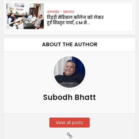
उत्तराखंड
•
ख़बरसार
टिहरी मेडिकल कॉलेज को लेकर
हुई विस्तृत चर्चा, CM से...
ABOUT THE AUTHOR
Subodh Bhatt
View all posts