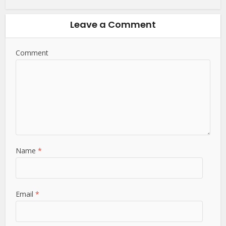
Leave a Comment
Comment
Name
*
Email
*