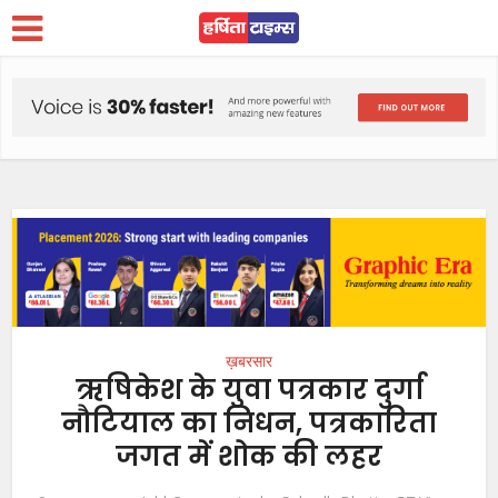
ख़बरसार
ऋषिकेश के युवा पत्रकार दुर्गा
नौटियाल का निधन, पत्रकारिता
जगत में शोक की लहर