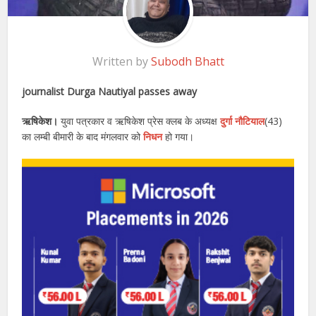
Written by
Subodh Bhatt
journalist Durga Nautiyal passes away
ऋषिकेश।
युवा पत्रकार व ऋषिकेश प्रेस क्लब के अध्यक्ष
दुर्गा नौटियाल
(43)
का लम्बी बीमारी के बाद मंगलवार को
निधन
हो गया।