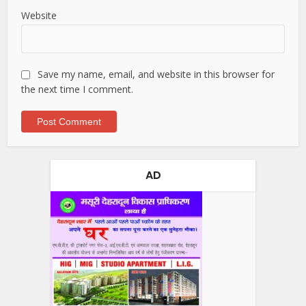
Website
Save my name, email, and website in this browser for
the next time I comment.
AD