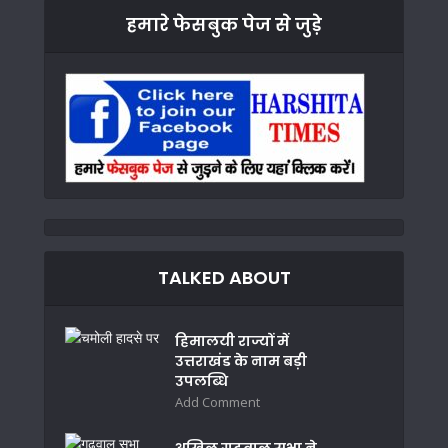
हमारे फेसबुक पेज से जुड़े
TALKED ABOUT
हिमालयी राज्यों में
उत्तराखंड के नाम बड़ी
उपलब्धि
Add Comment
अखिल गढ़वाल सभा ने