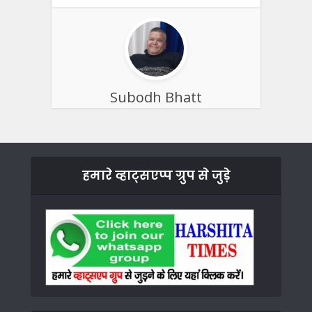
Subodh Bhatt
हमारे व्हाट्सएप्प ग्रुप से जुड़े