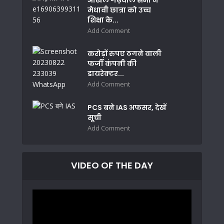
मेधावी छात्रा को उच्च
शिक्षा के...
Add Comment
करोड़ों रुपए ठगने वाली
फर्जी कंपनी की
डायरेक्टर...
Add Comment
PCS बने IAS अफसर, देखें
सूची
Add Comment
VIDEO OF THE DAY