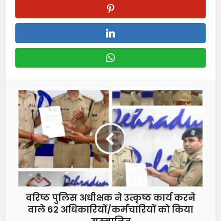
वरिष्ठ पुलिस अधीक्षक ने उत्कृष्ठ कार्य करने
वाले 62 अधिकारियों/कर्मचारियों को किया