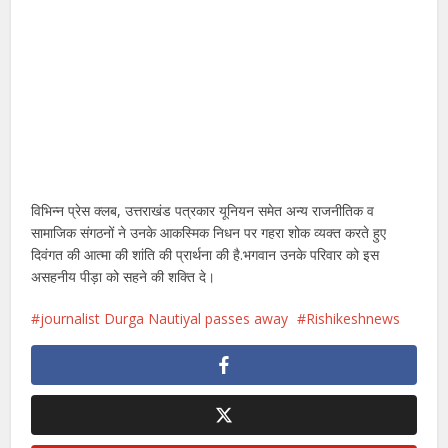
विभिन्न प्रेस क्लब, उत्तराखंड पत्रकार यूनियन समेत अन्य राजनीतिक व
सामाजिक संगठनों ने उनके आकस्मिक निधन पर गहरा शोक व्यक्त करते हुए
दिवंगत की आत्मा की शांति की प्रार्थना की है.भगवान उनके परिवार को इस
असहनीय पीड़ा को सहने की शक्ति दे।
journalist Durga Nautiyal passes away
Rishikeshnews