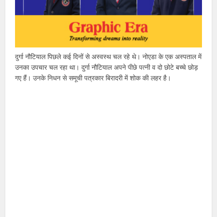
दुर्गा नौटियाल पिछले कई दिनों से अस्वस्थ चल रहे थे। नोएडा के एक अस्पताल में
उनका उपचार चल रहा था। दुर्गा नौटियाल अपने पीछे पत्नी व दो छोटे बच्चे छोड़
गए हैं। उनके निधन से समूची पत्रकार बिरादरी में शोक की लहर है।