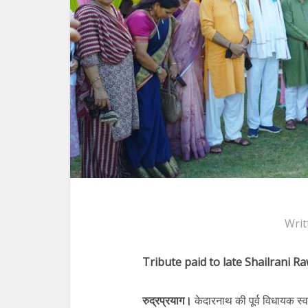
Writ
Tribute paid to late Shailrani R
रुद्रप्रयाग।
केदारनाथ की पूर्व विधायक स्व