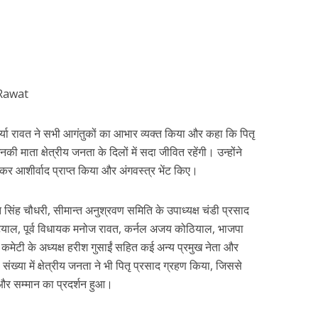
वर्या रावत ने सभी आगंतुकों का आभार व्यक्त किया और कहा कि पितृ
की माता क्षेत्रीय जनता के दिलों में सदा जीवित रहेंगी। उन्होंने
देकर आशीर्वाद प्राप्त किया और अंगवस्त्र भेंट किए।
रत सिंह चौधरी, सीमान्त अनुश्रवण समिति के उपाध्यक्ष चंडी प्रसाद
टियाल, पूर्व विधायक मनोज रावत, कर्नल अजय कोठियाल, भाजपा
स कमेटी के अध्यक्ष हरीश गुसाईं सहित कई अन्य प्रमुख नेता और
ख्या में क्षेत्रीय जनता ने भी पितृ प्रसाद ग्रहण किया, जिससे
म और सम्मान का प्रदर्शन हुआ।