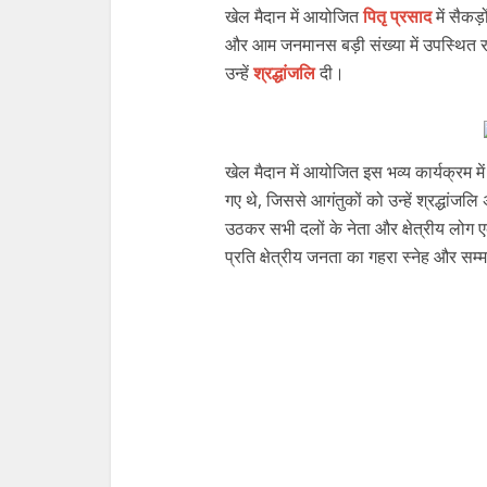
खेल मैदान में आयोजित
पितृ प्रसाद
में सैकड़
और आम जनमानस बड़ी संख्या में उपस्थित रहे।
उन्हें
श्रद्धांजलि
दी।
खेल मैदान में आयोजित इस भव्य कार्यक्रम में
गए थे, जिससे आगंतुकों को उन्हें श्रद्धांज
उठकर सभी दलों के नेता और क्षेत्रीय लोग ए
प्रति क्षेत्रीय जनता का गहरा स्नेह और 