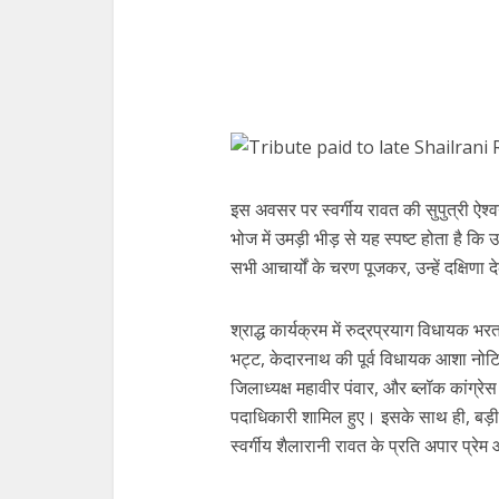
इस अवसर पर स्वर्गीय रावत की सुपुत्री ऐश्
भोज में उमड़ी भीड़ से यह स्पष्ट होता है कि उन
सभी आचार्यों के चरण पूजकर, उन्हें दक्षिणा 
श्राद्ध कार्यक्रम में रुद्रप्रयाग विधायक भ
भट्ट, केदारनाथ की पूर्व विधायक आशा नो
जिलाध्यक्ष महावीर पंवार, और ब्लॉक कांग्रे
पदाधिकारी शामिल हुए। इसके साथ ही, बड़ी सं
स्वर्गीय शैलारानी रावत के प्रति अपार प्रे