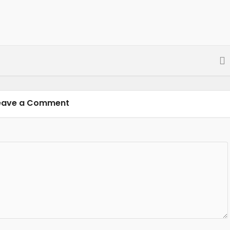
eave a Comment