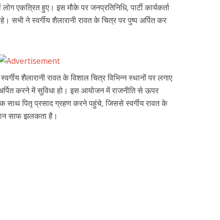
ों लोग एकत्रित हुए। इस मौके पर जनप्रतिनिधि, पार्टी कार्यकर्ता
 सभी ने स्वर्गीय शैलारानी रावत के चित्र पर पुष्प अर्पित कर
 स्वर्गीय शैलारानी रावत के विशाल चित्र विभिन्न स्थानों पर लगाए
लि अर्पित करने में सुविधा हो। इस आयोजन में राजनीति से ऊपर
क साथ पितृ प्रसाद ग्रहण करने पहुंचे, जिससे स्वर्गीय रावत के
सम्मान साफ झलकता है।