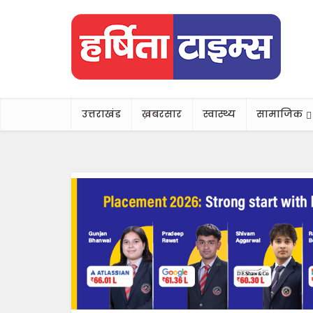
उत्तराखंड
ख़बरसार
स्वास्थ्य
सामाजिक