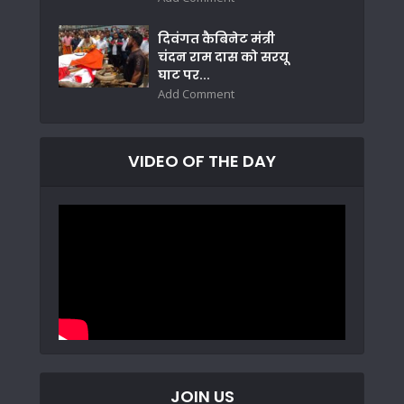
दिवंगत कैबिनेट मंत्री
चंदन राम दास को सरयू
घाट पर...
Add Comment
VIDEO OF THE DAY
JOIN US