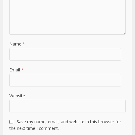
Name
*
Email
*
Website
Save my name, email, and website in this browser for
the next time I comment.