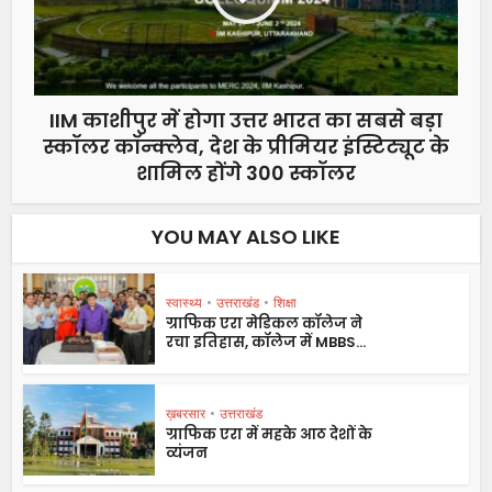
IIM काशीपुर में होगा उत्तर भारत का सबसे बड़ा
स्कॉलर कॉन्क्लेव, देश के प्रीमियर इंस्टिट्यूट के
शामिल होंगे 300 स्कॉलर
YOU MAY ALSO LIKE
स्वास्थ्य
•
उत्तराखंड
•
शिक्षा
ग्राफिक एरा मेडिकल कॉलेज ने
रचा इतिहास, कॉलेज में MBBS...
ख़बरसार
•
उत्तराखंड
ग्राफिक एरा में महके आठ देशों के
व्यंजन