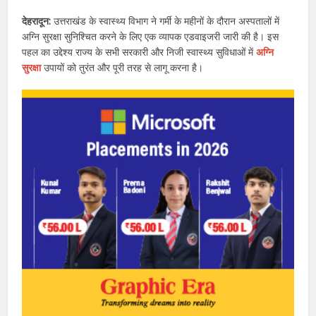
देहरादून:
उत्तराखंड के स्वास्थ्य विभाग ने गर्मी के महीनों के दौरान अस्पतालों में
अग्नि सुरक्षा सुनिश्चित करने के लिए एक व्यापक एडवाइजरी जारी की है। इस
पहल का उद्देश्य राज्य के सभी सरकारी और निजी स्वास्थ्य सुविधाओं में
अग्नि
सुरक्षा
उपायों को तुरंत और पूरी तरह से लागू करना है।