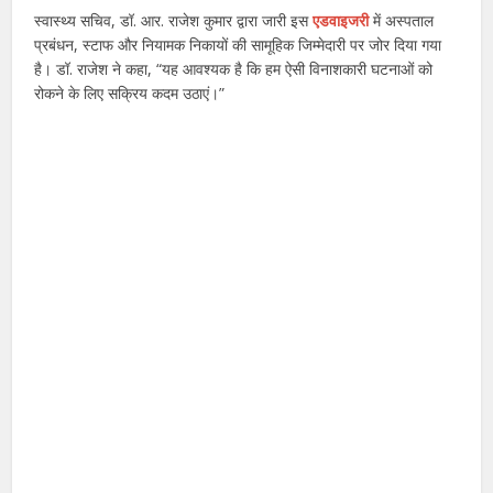
स्वास्थ्य सचिव, डॉ. आर. राजेश कुमार द्वारा जारी इस
एडवाइजरी
में अस्पताल
प्रबंधन, स्टाफ और नियामक निकायों की सामूहिक जिम्मेदारी पर जोर दिया गया
है। डॉ. राजेश ने कहा, “यह आवश्यक है कि हम ऐसी विनाशकारी घटनाओं को
रोकने के लिए सक्रिय कदम उठाएं।”