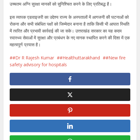
उच्चतम अग्नि सुरक्षा मानकों को सुनिश्चित करने के लिए प्रतिबद्ध है।
इस व्यापक एडवाइजरी का उद्देश्य राज्य के अस्पतालों में आगजनी की घटनाओं को
रोकना और सभी संबंधित पक्षों को जिम्मेदार बनाना है ताकि किसी भी आपात स्थिति
में त्वरित और प्रभावी कार्रवाई की जा सके। उत्तराखंड सरकार का यह कदम
स्वास्थ्य सेवाओं में सुरक्षा और प्रबंधन के नए मानक स्थापित करने की दिशा में एक
महत्वपूर्ण प्रयास है।
#Dr R Rajesh Kumar
#Healthuttarakhand
#New fire
safety advisory for hospitals