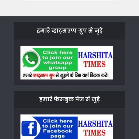
हमारे व्हाट्सएप्प ग्रुप से जुड़े
हमारे फेसबुक पेज से जुड़े