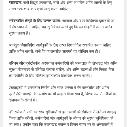
रखरखाव:
सभी विद्युत उपकरणों, तारों और अन्य संभावित अग्नि खतरों के लिए
सख्त रखरखाव कार्यक्रम लागू करना चाहिए।
संवेदनशील क्षेत्रों के लिए उन्नत उपाय:
नवजात और बाल चिकित्सा इकाइयों पर
विशेष ध्यान देना चाहिए, यह सुनिश्चित करते हुए कि इन क्षेत्रों में उन्नत अग्नि
सुरक्षा उपाय हैं।
आगंतुक दिशानिर्देश:
आगंतुकों के लिए सख्त दिशानिर्देश स्थापित करना चाहिए
ताकि अग्नि खतरों, जैसे कि ज्वलनशील सामग्री का जोखिम कम हो।
परिचय और प्रोटोकॉल:
अस्पताल कर्मचारियों को अस्पताल के लेआउट और अग्नि
सुरक्षा योजनाओं से परिचित कराना चाहिए, और अग्नि घटनाओं और निकट-मिस
की रिपोर्टिंग के लिए विशिष्ट प्रोटोकॉल विकसित करना चाहिए।
एडवाइजरी में अस्पताल निर्माण और साज-सज्जा में गैर-दहनशील और अग्नि-
प्रतिरोधी सामग्री के उपयोग का भी आह्वान किया गया है, विशेष रूप से मरीजों की
देखभाल के क्षेत्रों में।
डॉ. राजेश ने सभी स्वास्थ्य सुविधाओं से इन उपायों को गंभीरता से लेने का आग्रह
किया ताकि मरीजों, कर्मचारियों और आगंतुकों के जीवन की सुरक्षा सुनिश्चित की
जा सके। उन्होंने कहा कि उत्तराखंड स्वास्थ्य विभाग राज्य भर के अस्पतालों में