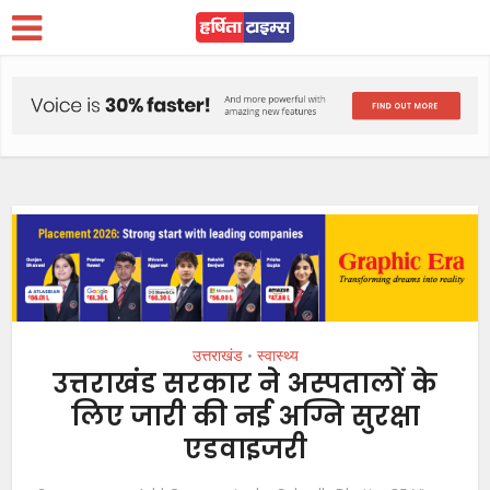
उत्तराखंड
स्वास्थ्य
•
उत्तराखंड सरकार ने अस्पतालों के
लिए जारी की नई अग्नि सुरक्षा
एडवाइजरी