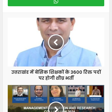
उत्तराखंड में बेसिक शिक्षकों के 3600 रिक्त पदों
पर होगी शीघ्र भर्ती