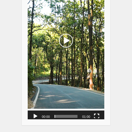
00:00
01:00