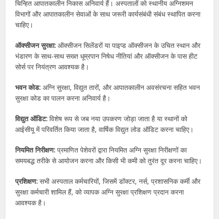
चिन्हित आपातकालीन निकास अनिवार्य हैं। अस्पतालों को स्थानीय अग्निशमन
विभागों और आपातकालीन सेवाओं के साथ जरूरी कार्यसंबंधी संबंध स्थापित करना
चाहिए।
ऑक्सीजन सुरक्षा:
ऑक्सीजन सिलेंडरों या पाइप्ड ऑक्सीजन के उचित स्थान और
भंडारण के साथ-साथ सख्त धूम्रपान निषेध नीतियां और ऑक्सीजन के पास हीट
सोर्स पर नियंत्रण आवश्यक है।
भवन कोड:
अग्नि सुरक्षा, विद्युत तारों, और आपातकालीन अवसंरचना सहित भवन
सुरक्षा कोड का पालन करना अनिवार्य है।
विद्युत ऑडिट:
विशेष रूप से जब नया उपकरण जोड़ा जाता है या स्थानों को
आईसीयू में परिवर्तित किया जाता है, वार्षिक विद्युत लोड ऑडिट करना चाहिए।
नियमित निरीक्षण:
प्रमाणित पेशेवरों द्वारा नियमित अग्नि सुरक्षा निरीक्षणों का
समयबद्ध तरीके से आयोजन करना और किसी भी कमी को तुरंत दूर करना चाहिए।
प्रशिक्षण:
सभी अस्पताल कर्मचारियों, जिसमें डॉक्टर, नर्स, प्रशासनिक कर्मी और
सुरक्षा कर्मचारी शामिल हैं, को व्यापक अग्नि सुरक्षा प्रशिक्षण प्रदान करना
आवश्यक है।