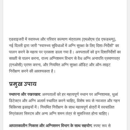
एडवाइजरी में स्वास्थ्य और परिवार कल्याण मंत्रालय (एमओएच एंड एफडब्ल्यू),
नई दिल्ली द्वारा जारी “स्वास्थ्य सुविधाओं में अग्नि सुरक्षा के लिए दिशा-निर्देशों” का
पालन करने के महत्व पर प्रकाश डाला गया है। अस्पतालों को इन दिशानिर्देशों का
सख्ती से पालन करना, राज्य अग्निशमन विभाग से वैध अग्नि अनापत्ति प्रमाणपत्र
(एनओसी) प्राप्त करना, और नियमित अग्नि सुरक्षा ऑडिट और ऑन-साइट
निरीक्षण करने की आवश्यकता है।
प्रमुख उपाय
स्थापना और रखरखाव:
अस्पतालों को हर महत्वपूर्ण स्थान पर अग्निशामक, धुआं
डिटेक्टर और अग्नि अलार्म स्थापित करने चाहिए, विशेष रूप से नवजात और गहन
चिकित्सा इकाइयों में। नियमित निरीक्षण के साथ महत्वपूर्ण क्षेत्रों में स्वचालित
स्प्रिंकलर सिस्टम और अन्य अग्नि शमन तंत्र से सुसज्जित होना चाहिए।
आपातकालीन निकास और अग्निशमन विभाग के साथ सहयोग:
स्पष्ट रूप से