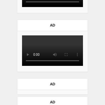
AD
AD
AD