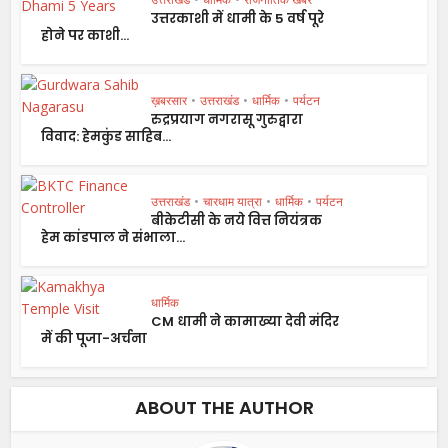
उत्तरकाशी में धामी के 5 वर्ष पूरे
होने पर काशी...
ख़बरसार
•
उत्तराखंड
•
धार्मिक
•
पर्यटन
रुद्रप्रयाग नगरासू गुरुद्वारा
विवाद: हेमकुंड साहिब...
उत्तराखंड
•
चारधाम यात्रा
•
धार्मिक
•
पर्यटन
बीकेटीसी के नये वित्त नियंत्रक
हेम कांडपाल ने संभाला...
धार्मिक
CM धामी ने कामाख्या देवी मंदिर
में की पूजा-अर्चना
ABOUT THE AUTHOR