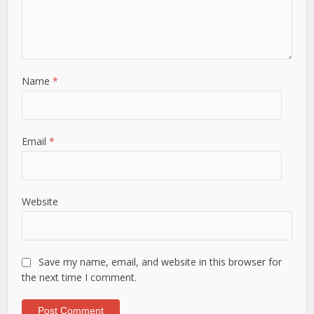
Name
*
Email
*
Website
Save my name, email, and website in this browser for
the next time I comment.