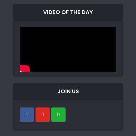
VIDEO OF THE DAY
JOIN US