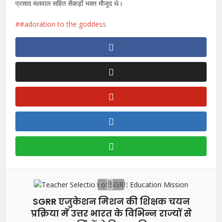
प्रसाद मलवाल सहित सैकड़ों भक्त मौजूद थे।
#adoration to the goddess
SGRR एजुकेशन मिशन की शिक्षक चयन
प्रक्रिया में उत्तर भारत के विभिन्न राज्यों से