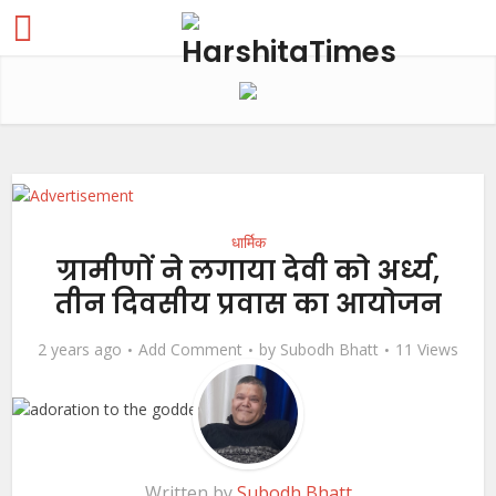
धार्मिक
ग्रामीणों ने लगाया देवी को अर्ध्य,
तीन दिवसीय प्रवास का आयोजन
2 years ago
Add Comment
by
Subodh Bhatt
11 Views
Written by
Subodh Bhatt