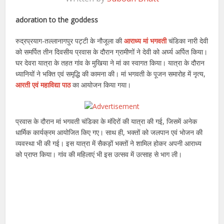
adoration to the goddess
रुद्रप्रयाग-तल्लानागपुर पट्टी के नौजूला की
आराध्य मां भगवती
चंडिका नारी देवी
को समर्पित तीन दिवसीय प्रवास के दौरान ग्रामीणों ने देवी को अर्घ्य अर्पित किया।
घर देवरा यात्रा के तहत गांव के मुखिया ने मां का स्वागत किया। यात्रा के दौरान
ध्यानियों ने भक्ति एवं समृद्धि की कामना की। मां भगवती के पूजन समारोह में नृत्य,
आरती एवं महाविद्या पाठ
का आयोजन किया गया।
प्रवास के दौरान मां भगवती चंडिका के मंदिरों की यात्रा की गई, जिसमें अनेक
धार्मिक कार्यक्रम आयोजित किए गए। साथ ही, भक्तों को जलपान एवं भोजन की
व्यवस्था भी की गई। इस यात्रा में सैकड़ों भक्तों ने शामिल होकर अपनी आराध्य
को प्राप्त किया। गांव की महिलाएं भी इस उत्सव में उत्साह से भाग ली।