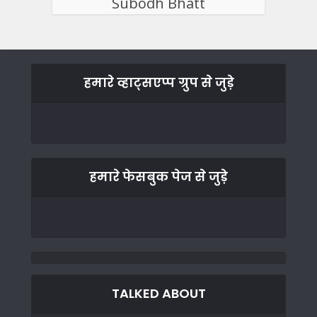
Subodh Bhatt
हमारे व्हाट्सएप्प ग्रुप से जुड़े
हमारे फेसबुक पेज से जुड़े
TALKED ABOUT