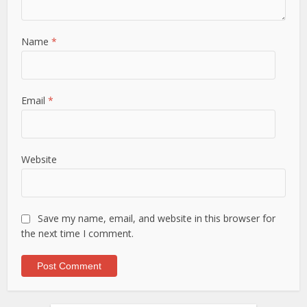
Name
*
Email
*
Website
Save my name, email, and website in this browser for
the next time I comment.