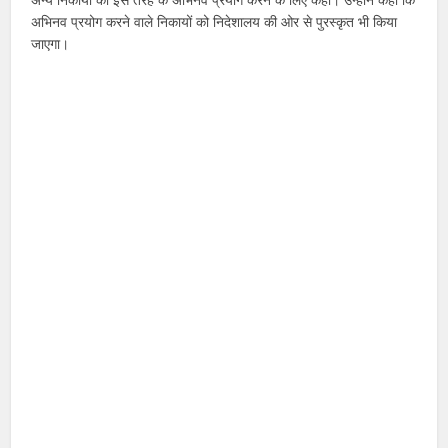
अभिनव प्रयोग करने वाले निकायों को निदेशालय की ओर से पुरस्कृत भी किया
जाएगा।