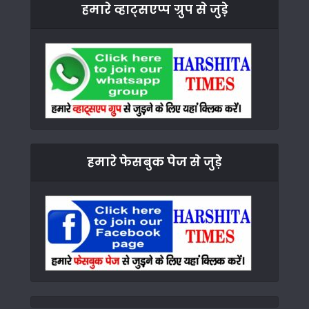
हमारे व्हाट्सएप्प ग्रुप से जुड़े
हमारे फेसबुक पेज से जुड़े