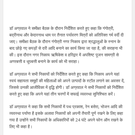
डॉ अग्रवाल ने समीक्षा बैठक के दौरान निर्देशित करते हुए कहा कि गंगोत्री,
बद्रीनाथ और केदारनाथ धाम पर तैनात पर्यावरण मित्रों को अतिरिक्त गर्म वर्दी दी
जाए। समीक्षा बैठक के दौरान गंगोत्री नगर निकाय द्वारा श्रद्धालुओं के स्नान के
बाद छोड़े गए कपड़ों से दरी आदि बनाने का कार्य किया जा रहा है, की सराहना भी
की। इस दौरान नगर निकाय ऋषिकेश व हरिद्वार में अपशिष्ट पूजन सामग्री से
अगरबत्ती व धूपबत्ती बनाने के कार्य को भी सराहा।
डॉ अग्रवाल ने सभी निकायों को निर्देशित करते हुए कहा कि निकाय अपने यहां
स्वयं सहायता समूहों की महिलाओं को अपने उत्पादों के स्टॉल लगाने का अवसर दें,
जिससे उनकी आजीविका में वृद्धि होगी। डॉ अग्रवाल ने सभी निकायों को निर्देशित
करते हुए कहा कि अपने यहां तीन चरणों में सफाई व्यवस्था सुनिश्चित करें।
डॉ अग्रवाल ने कहा कि सभी निकायों में पथ प्रकाश, रेन बसेरा, भोजन आदि की
व्यवस्था पर्याप्त है इसके अलावा निकायों को अपनी तैयारी पूर्ण रखने के लिए कहा
गया है उन्होंने सभी निकायों के अधिकारियों को 24 घंटे अपने फोन ऑन रखने के
लिए भी कहा है।