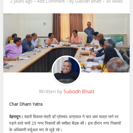
2 years ago
Add Comment
by
Subodh Bhatt
30 Views
Written by
Subodh Bhatt
Char Dham Yatra
देहरादून।
शहरी विकास मंत्री डॉ प्रेमचंद अग्रवाल ने चार धाम यात्रा मार्ग पर
पड़ने वाले सभी 29 नगर निकायों की समीक्षा बैठक की। इस दौरान नगर निकायों
के अधिकारी वर्चुअल रूप से जुड़े रहे।