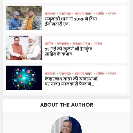
ख़बरसार
•
उत्तराखंड
•
चारधाम यात्रा
•
धार्मिक
•
पर्यटन
यमुनोत्री धाम में SDRF ने दिया
ईमानदारी एवं...
धार्मिक
•
उत्तराखंड
•
चारधाम यात्रा
•
पर्यटन
23 मई को खुलेंगे श्री हेमकुंट
साहिब के कपाट
ख़बरसार
•
उत्तराखंड
•
चारधाम यात्रा
•
धार्मिक
•
पर्यटन
केदारनाथ यात्रा की व्यवस्थाओं
पर गलत जानकारी फैलाने...
ABOUT THE AUTHOR