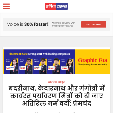
चारधाम यात्रा
बदरीनाथ, केदारनाथ और गंगोत्री में
कार्यरत पर्यावरण मित्रों को दी जाए
अतिरिक्त गर्म वर्दी: प्रेमचंद