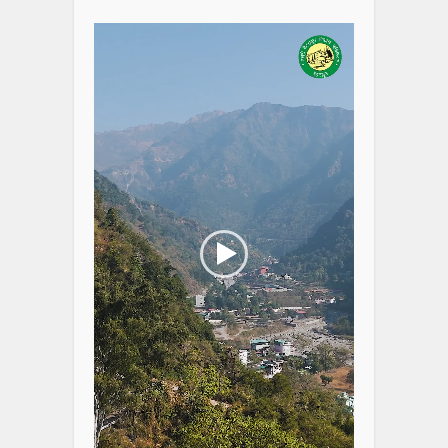
Player