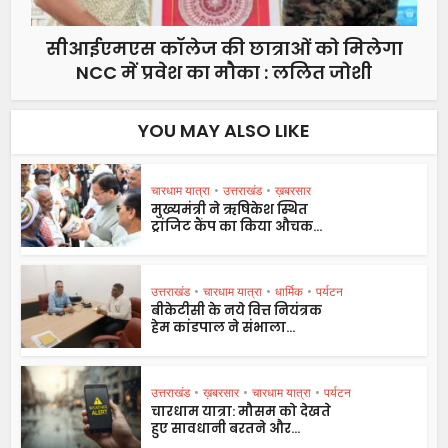
सीआईएमएस कॉलेज की छात्राओं को मिलेगा
NCC में प्रवेश का मौका : ललित जोशी
YOU MAY ALSO LIKE
चारधाम यात्रा
•
उत्तराखंड
•
ख़बरसार
मुख्यमंत्री ने ऋषिकेश स्थित
ट्रांजिट कैंप का किया औचक...
उत्तराखंड
•
चारधाम यात्रा
•
धार्मिक
•
पर्यटन
बीकेटीसी के नये वित्त नियंत्रक
हेम कांडपाल ने संभाला...
उत्तराखंड
•
ख़बरसार
•
चारधाम यात्रा
•
पर्यटन
चारधाम यात्रा: मौसम को देखते
हुए सावधानी बरतने और...