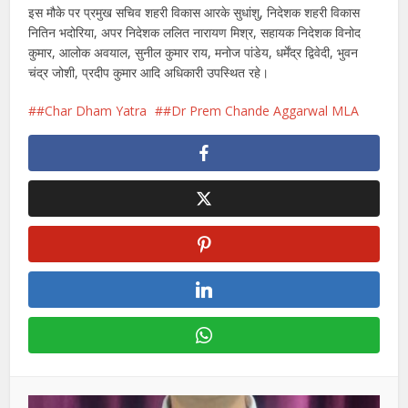
इस मौके पर प्रमुख सचिव शहरी विकास आरके सुधांशु, निदेशक शहरी विकास
नितिन भदोरिया, अपर निदेशक ललित नारायण मिश्र, सहायक निदेशक विनोद
कुमार, आलोक अवयाल, सुनील कुमार राय, मनोज पांडेय, धर्मेंद्र द्विवेदी, भुवन
चंद्र जोशी, प्रदीप कुमार आदि अधिकारी उपस्थित रहे।
#Char Dham Yatra
#Dr Prem Chande Aggarwal MLA