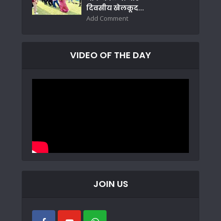
दिवसीय खेलकूद...
Add Comment
VIDEO OF THE DAY
JOIN US