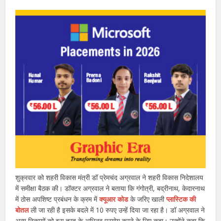
शुक्रवार को शहरी विकास मंत्री डॉ प्रेमचंद अग्रवाल ने शहरी विकास निदेशालय
में समीक्षा बैठक की। डॉक्टर अग्रवाल ने बताया कि गंगोत्री, बद्रीनाथ, केदारनाथ
में ठोस अपशिष्ट प्रबंधन के क्रम में
क्यूआर कोड
के जरिए खाली
प्लास्टिक की
बोतल
ली जा रही है इसके बदले में 10 रुपए उन्हें दिया जा रहा है। डॉ अग्रवाल ने
अन्य निकायों को इस तरह के अभिनव प्रयोग करने के लिए कहा। उन्होंने कहा कि