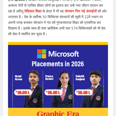
असाध्य रोगों से ग्रसित बीमार लोगों का इलाज कर उन्हें नया जीवन प्रदान कर
रहा है अपितु
मेडिकल शिक्षा
के क्षेत्र में भी यह
संस्थान नित नई ऊंचाईयों
की ओर
अग्रसर है। देश के सर्वाेच्च 50 चिकित्सा संस्थानों की सूची में 22वें स्थान पर
अपनी जगह बनाकर संस्थान ने गत वर्ष गुणवत्तापरक शिक्षा को प्रमाणिक कर
दिखाया है। इसके साथ ही एम्स ऋषिकेश अभी तक 574 चिकित्सकों को भी देश
की सेवा में समर्पित कर चुका है।