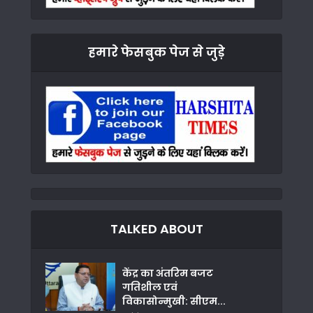
हमारे फेसबुक पेज से जुड़े
TALKED ABOUT
केंद्र का अंतरिम बजट
गतिशील एवं
विकासोन्मुखी: सीएम...