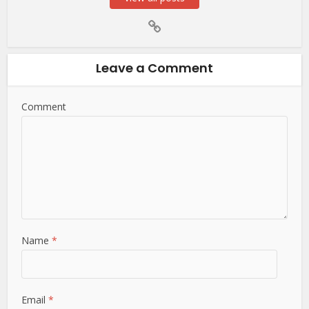
Leave a Comment
Comment
Name
*
Email
*