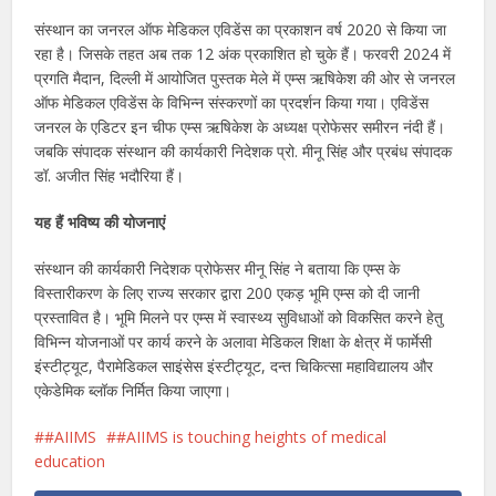
संस्थान का जनरल ऑफ मेडिकल एविडेंस का प्रकाशन वर्ष 2020 से किया जा
रहा है। जिसके तहत अब तक 12 अंक प्रकाशित हो चुके हैं। फरवरी 2024 में
प्रगति मैदान, दिल्ली में आयोजित पुस्तक मेले में एम्स ऋषिकेश की ओर से जनरल
ऑफ मेडिकल एविडेंस के विभिन्न संस्करणों का प्रदर्शन किया गया। एविडेंस
जनरल के एडिटर इन चीफ एम्स ऋषिकेश के अध्यक्ष प्रोफेसर समीरन नंदी हैं।
जबकि संपादक संस्थान की कार्यकारी निदेशक प्रो. मीनू सिंह और प्रबंध संपादक
डॉ. अजीत सिंह भदौरिया हैं।
यह हैं भविष्य की योजनाएं
संस्थान की कार्यकारी निदेशक प्रोफेसर मीनू सिंह ने बताया कि एम्स के
विस्तारीकरण के लिए राज्य सरकार द्वारा 200 एकड़ भूमि एम्स को दी जानी
प्रस्तावित है। भूमि मिलने पर एम्स में स्वास्थ्य सुविधाओं को विकसित करने हेतु
विभिन्न योजनाओं पर कार्य करने के अलावा मेडिकल शिक्षा के क्षेत्र में फार्मेसी
इंस्टीट्यूट, पैरामेडिकल साइंसेस इंस्टीट्यूट, दन्त चिकित्सा महाविद्यालय और
एकेडेमिक ब्लॉक निर्मित किया जाएगा।
#AIIMS
#AIIMS is touching heights of medical
education