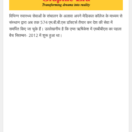
विभिन्न स्वास्थ्य सेवाओं के संचालन के अलावा अपने मेडिकल कॉलेज के माध्यम से
संस्थान द्वारा अब तक 574 एम.बी.बी.एस डॉक्टर्स तैयार कर देश की सेवा में
समर्पित किए जा चुके हैं। उल्लेखनीय है कि एम्स ऋषिकेश में एमबीबीएस का पहला
बैच सितम्बर- 2012 में शुरू हुआ था।