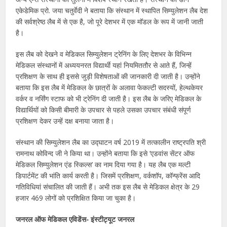
एकेडेमिक प्रो. जया चतुर्वेदी ने बताया कि संस्थान में स्थापित सिम्युलेशन लैब देश
की सर्वश्रेष्ठ लैब में से एक है, जो पूरे देशभर में एक मॉडल के रूप में जानी जाती
है।
इस लैब को देखने व मेडिकल सिम्युलेशन ट्रेनिंग के लिए देशभर के विभिन्न
मेडिकल संस्थानों में अध्ययनरत विद्यार्थी यहां नियमिततौर से आते हैं, जिन्हें
प्रशिक्षण के साथ ही इससे जुड़ी विशेषताओं की जानकारी दी जाती है। उन्होंने
बताया कि इस लैब में मेडिकल के छात्रों के अलावा फेकल्टी सदस्यों, हेल्थकेयर
वर्कर व नर्सिंग स्टाफ को भी ट्रेनिंग दी जाती है। इस लैब के जरिए मेडिकल के
विद्यार्थियों को किसी बीमारी के उपचार से पहले उसका उपचार संबंधी संपूर्ण
प्रशिक्षण देकर उन्हें दक्ष बनाया जाता है।
संस्थान की सिम्युलेशन लैब का उद्घाटन वर्ष 2019 में तत्कालीन राष्ट्रपति श्री
रामनाथ कोविन्द जी ने किया था। उन्होंने बताया कि इसे ’एडवांस सेंटर ऑफ
मेडिकल सिम्युलेशन एंड स्किल्स’ का नाम दिया गया है। यह लैब एक मल्टी
डिपार्टमेंट की भांति कार्य करती है। जिसमें प्रशिक्षण, वर्कशॉप, कॉन्फ्रेंस आदि
गतिविधियां संचालित की जाती हैं। अभी तक इस लैब से मेडिकल क्षेत्र के 29
हजार 469 लोगों को प्रशिक्षित किया जा चुका है।
जनरल ऑफ मेडिकल एविडेंस- इंस्टीट्यूट जनरल