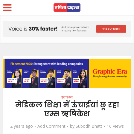
स्वास्थ्य
मेडिकल शिक्षा में ऊंचाईयां छू रहा
एम्स ऋषिकेश
2 years ago
Add Comment
by
Subodh Bhatt
16 Views