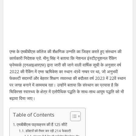
एम्स के एमबीबीएस कॉलेज की शैक्षणिक उन्नति का जिक्र करते हुए संस्थान की
कार्यकारी निदेशक प्रो. मीनू सिंह ने बताया कि नेशनल इंस्टीट्यूशनल रैंकिग
फ्रेमवर्क (एनआइआरएफ) द्वारा जारी की जाने वाली वार्षिक सूची के अनुसार वर्ष
2022 की रैकिंग में एम्स ऋषिकेश का स्थान 49वें नम्बर पर था, जो अनुभवी
फेकल्टी सदस्यों और बेहतर शिक्षण व्यवस्था की बदौलत वर्ष 2023 में 22वें स्थान
पर जगह बनाने में कामयाब रहा। उन्होंने बताया कि संस्थान का प्रयास है कि
चिकित्सा स्वास्थ्य के क्षेत्र में एलोपैथिक पद्धति के साथ-साथ आयुष पद्धति को भी
बढ़ावा दिया जाए।
Table of Contents
एमबीबीएस पाठ्यक्रम की हैं 125 सीटें
डॉक्टरों को तैयार कर रही 214 फेकल्टी