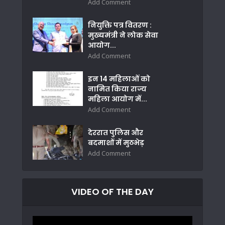
Add Comment
नियुक्ति पत्र वितरण :
मुख्यमंत्री ने लोक सेवा
आयोग...
Add Comment
इन 14 महिलाओं को
नामित किया राज्य
महिला आयोग में...
Add Comment
देररात पुलिस और
बदमाशों में मुठभेड़
Add Comment
VIDEO OF THE DAY