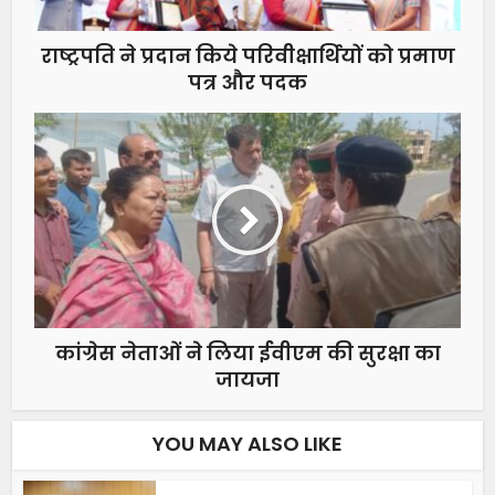
राष्ट्रपति ने प्रदान किये परिवीक्षार्थियों को प्रमाण
पत्र और पदक
कांग्रेस नेताओं ने लिया ईवीएम की सुरक्षा का
जायजा
YOU MAY ALSO LIKE