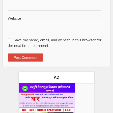
Website
Save my name, email, and website in this browser for
the next time I comment.
AD