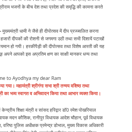
 श्रीराम भजनों के बीच देश तथा प्रदेश की समृद्धि की कामना करते
-
मुख्यमंत्री धामी ने जैसे ही दीपोत्सव में दीप प्रज्ज्वलित करना
ड़ी हजारों दीपकों की रोशनी से जगमगा उठी तथा सभी दिशायें पटाखों
ुंजायमान हो गयी। हरकीपैड़ी की दीपोत्सव तथा विशेष आरती की यह
ूह अपने आपको इस अप्रतिम क्षण का साक्षी मानकर धन्य तथा
या गया। महामंत्री श्रीगंगा सभा श्री तन्मय वशिष्ठ तथा
यंत्री का भव्य स्वागत व अभिवादन किया तथा आभार व्यक्त किया।
्व केन्द्रीय शिक्षा मंत्री व सांसद हरिद्वार डॉ0 रमेश पोखरियाल
गर विधायक मदन कौशिक, रानीपुर विधायक आदेश चौहान, पूर्व विधायक
ाल, वरिष्ठ पुलिस अधीक्षक प्रमेन्द्र डोभाल, मुख्य विकास अधिकारी