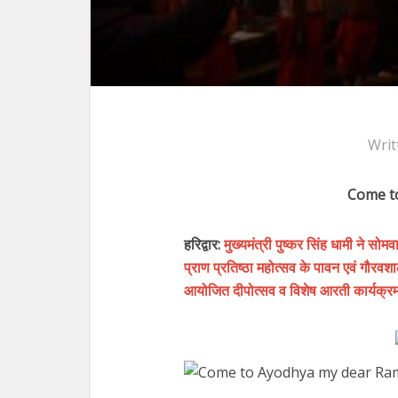
Writ
Come t
हरिद्वार:
मुख्यमंत्री पुष्कर सिंह धामी ने सोमवा
प्राण प्रतिष्ठा महोत्सव के पावन एवं गौरवश
आयोजित दीपोत्सव व विशेष आरती कार्यक्रम 