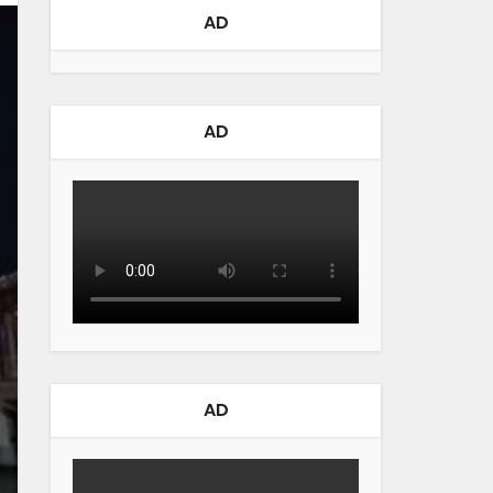
AD
AD
AD