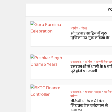
Y
धार्मिक
शिक्षा
•
श्री दरबार साहिब में गुरु
पूर्णिमा पर गुरु महिमा के..
उत्तराखंड
धार्मिक
राजनीतिक ख
•
•
उत्तरकाशी में धामी के 5 वर्ष
पूरे होने पर काशी...
उत्तराखंड
चारधाम यात्रा
धार्मिक
•
•
पर्यटन
बीकेटीसी के नये वित्त
नियंत्रक हेम कांडपाल ने
संभाला...