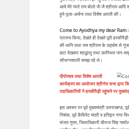
आये मेरे प्यारे राम बोलो जै-जै श्रीराम आदि
हुये पूजा-अर्चना तथा विशेष आरती की।
Come to Ayodhya my dear Ram :
प्रारम्भ किया, देखते ही देखते पूरी हरकीपै
की ध्वनि तथा जय श्रीराम के उद्घोष से ग
छटा देखकर श्रद्धालु तथा उपस्थित जन-सम
सौभाग्यशाली समझ रहे थे।
दीपोत्सव तथा विशेष आरती
कार्यक्रम का आयोजन श्रीगंगा सभा द्वारा कि
पदाधिकारियों ने हरकीपैड़ी पहुंचने पर मुख्
इस अवसर पर पूर्व मुख्यमंत्री उत्तराखण्ड, पूर
निशंक, पूर्व कैबिनेट मंत्री व हरिद्वार न
संजय गुप्ता, जिलाधिकारी धीराज सिंह गर्ब्य