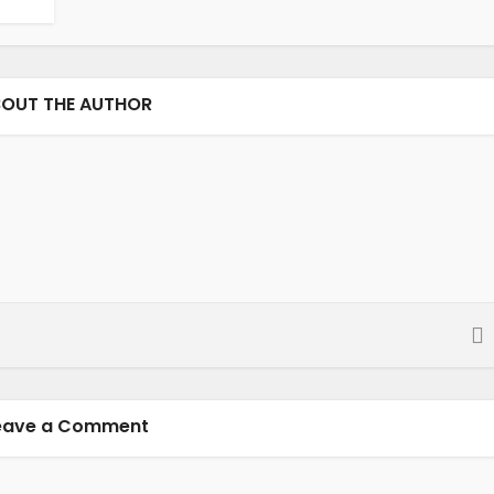
OUT THE AUTHOR
eave a Comment