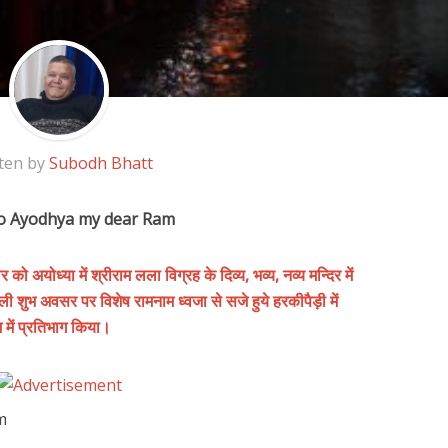
ten by
Subodh Bhatt
o Ayodhya my dear Ram
र को अयोध्या में श्रीराम लला विग्रह के दिव्य, भव्य, नव्य मन्दिर में
ाली शुभ अवसर पर विशेष रामनाम ध्वजा से सजे हुये हरकीपैड़ी में
में प्रतिभाग किया।