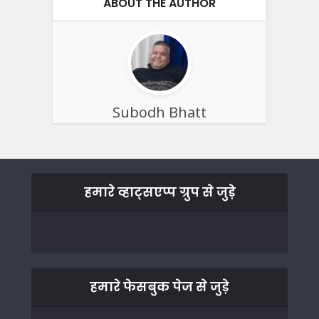
ABOUT THE AUTHOR
Subodh Bhatt
हमारे व्हाट्सएप्प ग्रुप से जुड़े
हमारे फेसबुक पेज से जुड़े