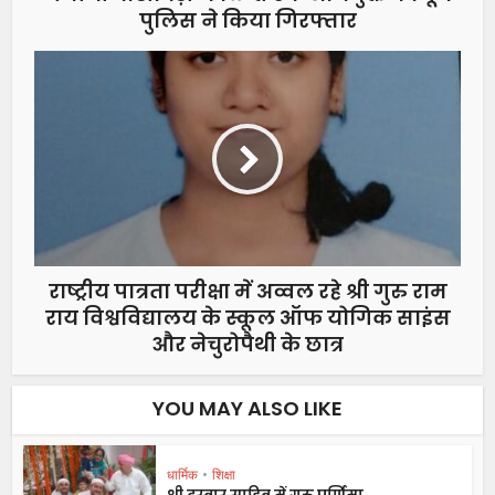
पुलिस ने किया गिरफ्तार
राष्ट्रीय पात्रता परीक्षा में अव्वल रहे श्री गुरु राम
राय विश्वविद्यालय के स्कूल ऑफ योगिक साइंस
और नेचुरोपैथी के छात्र
YOU MAY ALSO LIKE
धार्मिक
•
शिक्षा