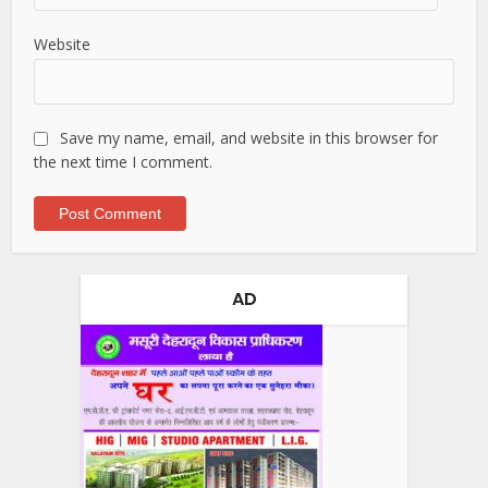
Website
Save my name, email, and website in this browser for
the next time I comment.
AD