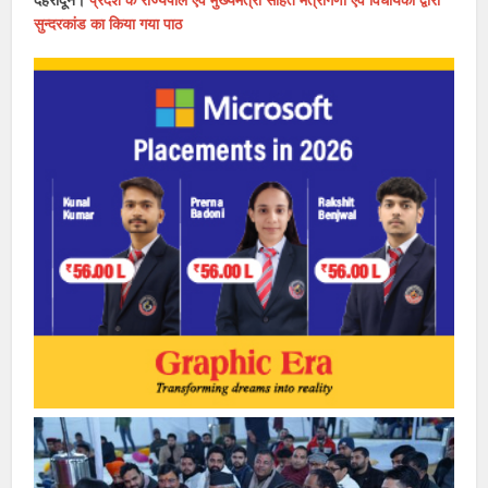
सुन्दरकांड का किया गया पाठ