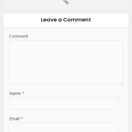
Leave a Comment
Comment
Name
*
Email
*