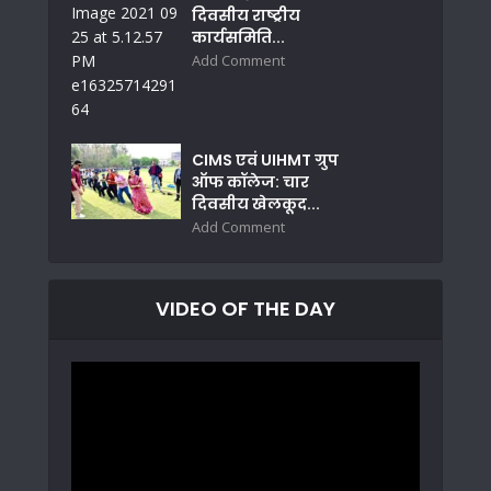
दिवसीय राष्ट्रीय
कार्यसमिति...
Add Comment
CIMS एवं UIHMT ग्रुप
ऑफ कॉलेज: चार
दिवसीय खेलकूद...
Add Comment
VIDEO OF THE DAY