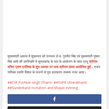
मुख्यमंत्री आवास में शुक्रवार को राज्पाल ले.ज. गुरमीत सिंह एवं मुख्यमंत्री पुष्कर
सिंह धामी की उपस्थिति में सुन्दरकांड के पाठ के आयोजन के साथ प्रभु
श्रीराम
मन्दिर प्राण प्रतिष्ठा के शुभ अवसर पर भव्य श्रीराम संध्या आयोजित हुई
। भजन
गायिका स्वाति मिश्रा के भजनों से पूरा वातावरण राममय नजर आया।
#CM Pushkar singh Dhami
#DIPR Uttarakhand
#Sunderkand recitation and bhajan evening