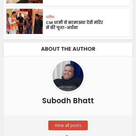
धार्मिक
CM धामी ने कामाख्या देवी मंदिर
में की पूजा-अर्चना
ABOUT THE AUTHOR
Subodh Bhatt
View all posts