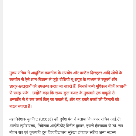
मुख्य सचिव ने आधुनिक तकनीक के उपयोग और कन्टेंट क्रिएटर आदि लोगों के
सहयोग से ऐसे ज्ञान-विज्ञान से जुड़े वीडियो यू-ट्यूब के माध्यम से स्कूलों और
छात्र-छात्राओं को उपलब्ध कराए जा सकते हैं, जिससे बच्चे मुश्किल चीजें आसानी
से समझ सकें। उन्होंने कहा कि राज्य कुल बजट के मुकाबले एक मामूली से
धनराशि से ये सब कार्य किए जा सकते हैं, और यह हमारे बच्चों की जिन्दगी को
बदल सकता है।
महानिदेशक यूकॉस्ट (ucost) डॉ. दुर्गेश पंत ने बताया कि अपर सचिव आई.टी.
आशीष श्रीवास्तव, निदेशक आईटीडीए विनीत कुमार, इसरो हैदराबाद से डॉ. राम
मोहन राव एवं कुलपति दून विश्वविद्यालय सुरेखा डंगवाल सहित अन्य सदस्य