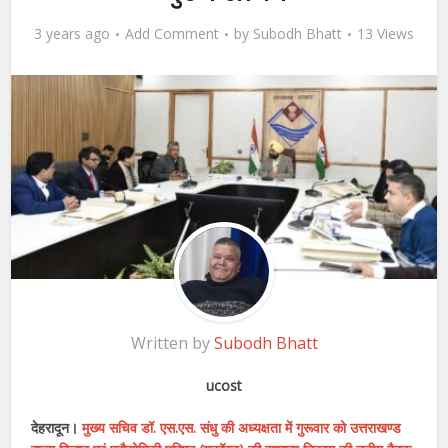
3 years ago
Add Comment
by
Subodh Bhatt
13 Views
Written by
Subodh Bhatt
ucost
देहरादून।
मुख्य सचिव डॉ. एस.एस. संधु की अध्यक्षता में गुरूवार को उत्तराखण्ड