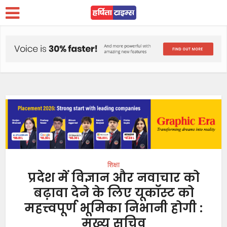
शिक्षा
प्रदेश में विज्ञान और नवाचार को
बढ़ावा देने के लिए यूकॉस्ट को
महत्त्वपूर्ण भूमिका निभानी होगी :
मुख्य सचिव