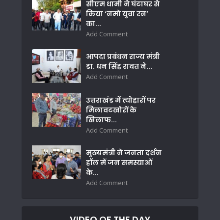
सीएम धामी ने घंटाघर से
किया ‘नमो युवा रन’
का...
Add Comment
आपदा प्रबंधन राज्य मंत्री
डा. धन सिंह रावत ने...
Add Comment
उत्तराखंड में त्योहारों पर
मिलावटखोरों के
खिलाफ...
Add Comment
मुख्यमंत्री ने जनता दर्शन
हॉल में जन समस्याओं
के...
Add Comment
VIDEO OF THE DAY