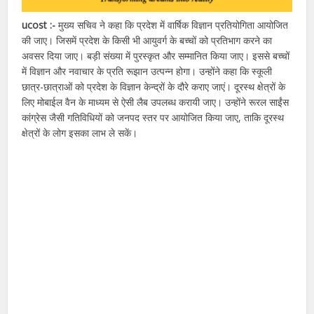
ucost :-
मुख्य सचिव ने कहा कि प्रदेश में वार्षिक विज्ञान प्रतियोगिता आयोजित
की जाए। जिसमें प्रदेश के किसी भी आयुवर्ग के बच्चों को प्रतिभाग करने का
अवसर दिया जाए। बड़ी संख्या में पुरस्कृत और सम्मानित किया जाए। इससे बच्चों
में विज्ञान और नवाचार के प्रति रूझान उत्पन्न होगा। उन्होंने कहा कि स्कूली
छात्र-छात्राओं को प्रदेश के विज्ञान केन्द्रों के दौरे कराए जाएं। दूरस्थ क्षेत्रों के
लिए मोबाईल वैन के माध्यम से ऐसी लैब उपलब्ध करायी जाए। उन्होंने रूरल साईंस
कांग्रेस जैसी गतिविधियों को जनपद स्तर पर आयोजित किया जाए, ताकि दूरस्थ
क्षेत्रों के लोग इसका लाभ ले सकें।