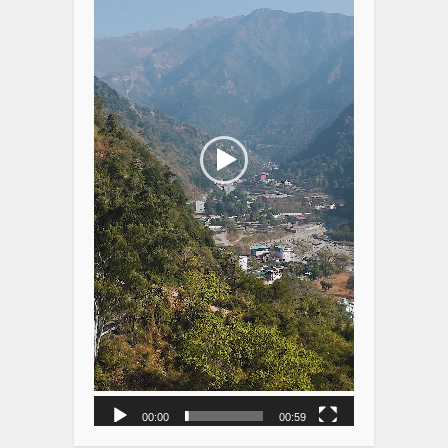
00:00
00:59