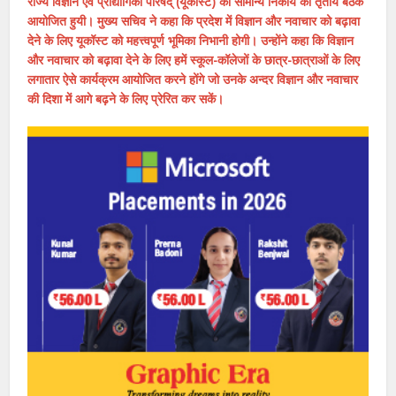
राज्य विज्ञान एवं प्रौद्योगिकी परिषद् (यूकॉस्ट) की सामान्य निकाय की तृतीय बैठक
आयोजित हुयी। मुख्य सचिव ने कहा कि प्रदेश में विज्ञान और नवाचार को बढ़ावा
देने के लिए यूकॉस्ट को महत्त्वपूर्ण भूमिका निभानी होगी। उन्होंने कहा कि विज्ञान
और नवाचार को बढ़ावा देने के लिए हमें स्कूल-कॉलेजों के छात्र-छात्राओं के लिए
लगातार ऐसे कार्यक्रम आयोजित करने होंगे जो उनके अन्दर विज्ञान और नवाचार
की दिशा में आगे बढ़ने के लिए प्रेरित कर सकें।