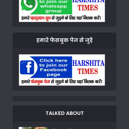
हमारे फेसबुक पेज से जुड़े
TALKED ABOUT