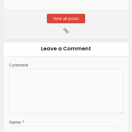
View all posts
Leave a Comment
Comment
Name
*