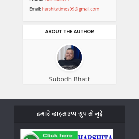
Email:
harshitatimes09@gmail.com
ABOUT THE AUTHOR
Subodh Bhatt
हमारे व्हाट्सएप्प ग्रुप से जुड़े