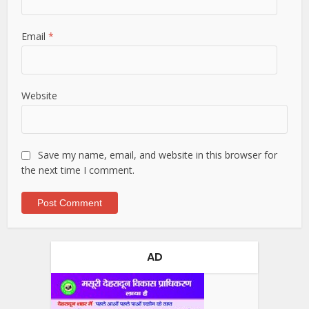
Email
*
Website
Save my name, email, and website in this browser for
the next time I comment.
AD