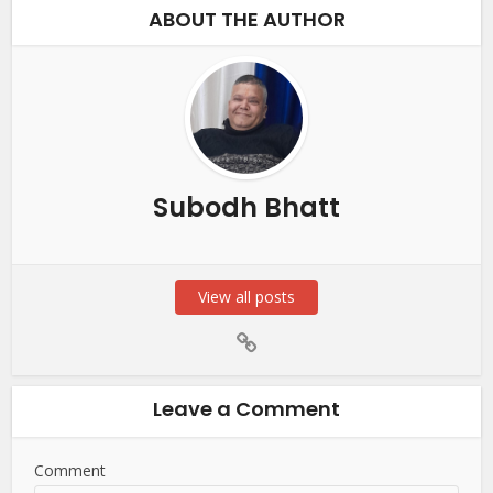
ABOUT THE AUTHOR
Subodh Bhatt
View all posts
Leave a Comment
Comment