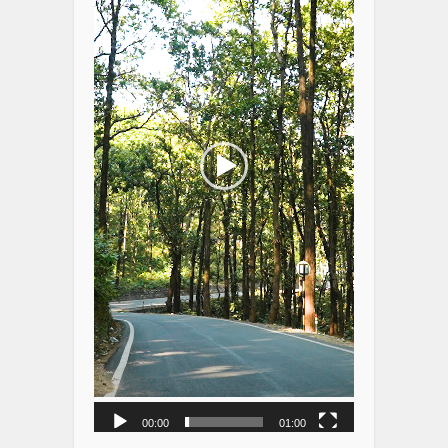
00:00
01:00