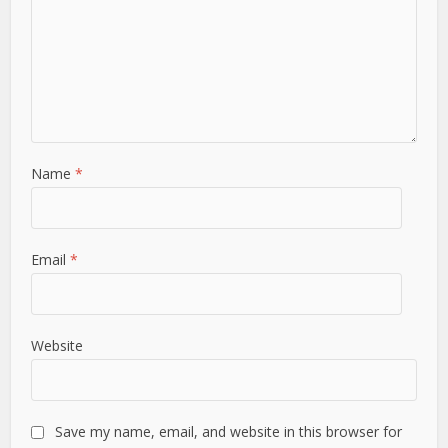
Name
*
Email
*
Website
Save my name, email, and website in this browser for