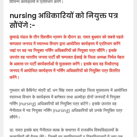
विभिन्न कार्यक्रमों में प्रतिभाग करेंगे।
nursing अधिकारियों को नियुक्त पत्र
सौंपेंगे :-
कुमाऊं मंडल के तीन दिवसीय भ्रमण के दौरान डा. रावत बुधवार को सबसे पहले
चम्पावत जनपद में स्वास्थ्य विभाग द्वारा आयोजित कार्यक्रम में प्रतिभाग करेंगे
जहां पर वह नव नियुक्त नर्सिंग अधिकारियों को नियुक्त पत्र सौंपेंगे। इसके
उपरांत वह भारतीय जनता पार्टी की चम्पावत ईकाई के जिला अध्यक्ष निर्मल मेहरा
के आवास पर पार्टी कार्यकर्ताओं से मुलाकात करेंगे। इसके बाद वह पिथौरागढ़
जनपद में आयोजित कार्यक्रम में नर्सिंग अधिकारियों को नियुक्ति पत्र वितरित
करेंगे।
गुरूवार को कैबिनेट मंत्री डॉ. धन सिंह रावत अल्मोड़ा जिला मुख्यालय में आयोजित
स्वास्थ्य विभाग के कार्यक्रम में बागेश्वर तथा अल्मोड़ा दोनों जनपदों में नियुक्त
नर्सिंग (nursing) अधिकारियों को नियुक्ति पत्र बांटेंगे। इसके उपरांत वह
नैनीताल में नव नियुक्त नर्सिंग (nursing) अधिकारियों को उनके नियुक्ति पत्र
सौंपेंगे।
डा. रावत इसके बाद नैनीताल क्लब के सभागार में राजकीय विश्वविद्यालयों के
कुलपतियों की बैठक लेंगे। जिसमें वह महाविद्यालयों व विश्वविद्यालयों में लागू एक