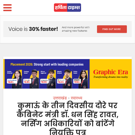
उत्तराखंड
स्वास्थ्य
•
कुमाऊं के तीन दिवसीय दौरे पर
कैबिनेट मंत्री डॉ. धन सिंह रावत,
नर्सिंग अधिकारियों को बांटेंगे
नियुक्ति पत्र