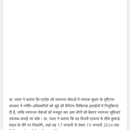
डा. रावत ने बताया कि प्रदेश की स्वास्थ्य सेवाओं में व्यापक सुधार के दृष्टिगत
सरकार ने नर्सिंग अधिकारियों को सूबे की विभिन्न चिकित्सा इकाईयों में नियुक्तियां
दी है, ताकि स्वास्थ्य सेवाओं को मजबूत कर आम लोगों को बेहतर स्वास्थ्य सुविधाएं
उपलब्ध कराई जा सके। डा. रावत ने बताया कि वह दिल्ली प्रवास से सीधे कुमाऊं
मंडल के दौरे पर निकलेंगे, जहां वह 17 जनवरी से लेकर 19 जनवरी 2024 तक