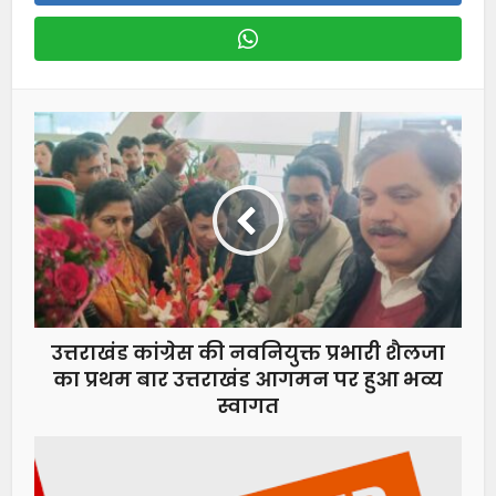
उत्तराखंड कांग्रेस की नवनियुक्त प्रभारी शैलजा
का प्रथम बार उत्तराखंड आगमन पर हुआ भव्य
स्वागत