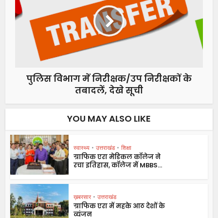
पुलिस विभाग में निरीक्षक/उप निरीक्षकों के
तबादलें, देखे सूची
YOU MAY ALSO LIKE
स्वास्थ्य
•
उत्तराखंड
•
शिक्षा
ग्राफिक एरा मेडिकल कॉलेज ने
रचा इतिहास, कॉलेज में MBBS...
ख़बरसार
•
उत्तराखंड
ग्राफिक एरा में महके आठ देशों के
व्यंजन