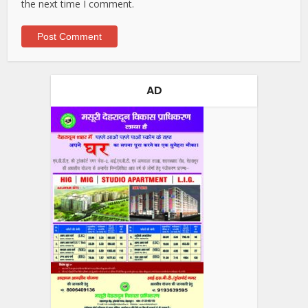
the next time I comment.
AD