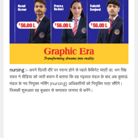
nursing :-
अपने दिल्ली दौरे पर रवाना होने से पहले कैबिनेट मंत्री डा. धन सिंह
रावत ने मीडिया को जारी बयान में बताया कि वह गढ़वाल मंडल के बाद अब कुमाऊं
मंडल के नव नियुक्त नर्सिंग (nursing) अधिकारियों को नियुक्ति पत्र सौंपेंगे।
जिसकी शुरूआत वह बुधवार से चम्पावत जनपद से करेंगे।