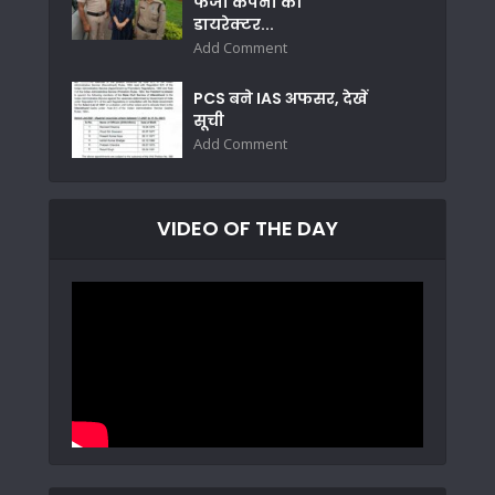
फर्जी कंपनी की
डायरेक्टर...
Add Comment
PCS बने IAS अफसर, देखें
सूची
Add Comment
VIDEO OF THE DAY