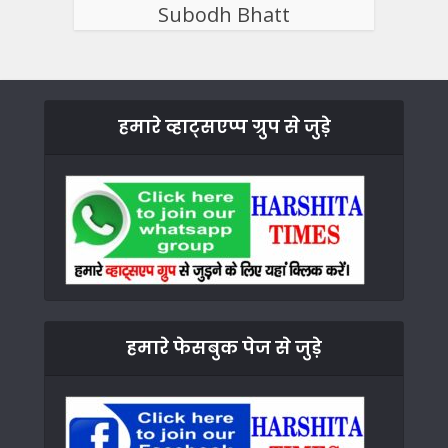
Subodh Bhatt
हमारे व्हाट्सएप्प ग्रुप से जुड़े
हमारे फेसबुक पेज से जुड़े