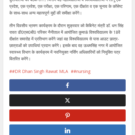
प्रदेश, एक प्रवेश, एक परीक्षा, एक परिणाम, एक दीक्षांत व एक चुनाव के कॉसेप्ट
के साथ-साथ अन्य महत्वपूर्ण मुद्दों की समीक्षा करेंगे।
तीन दिवसीय भ्रमण कार्यक्रम के दौरान शुक्रवार को कैबिनेट मंत्री डॉ. धन सिंह
रावत डी0एस0बी0 परिसर नैनीताल में आयोजित कुमाऊं विश्वविद्यालय के 18वें
दीक्षांत समारोह में प्रतिभाग करेंगे जहां वह विश्वविद्यालय से पास आउट छात्र-
छात्राओं को उपाधियां प्रदान करेंगे। इसके बाद वह ऊधमसिंह नगर में आयोजित
स्वास्थ्य विभाग के कार्यक्रम में नवनियुक्त नर्सिंग अधिकारियों को नियुक्ति पत्र
वितरित करेंगे।
#DR Dhan Singh Rawat MLA
#nursing