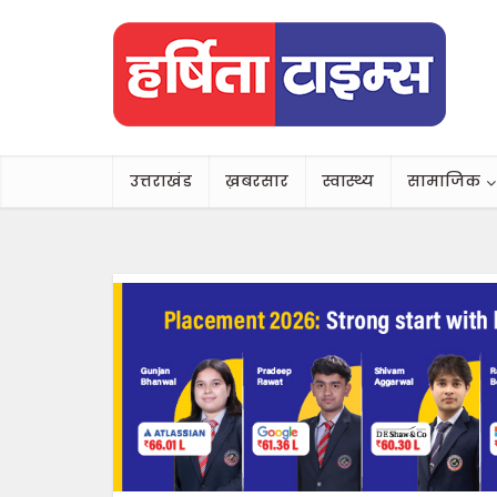
उत्तराखंड
ख़बरसार
स्वास्थ्य
सामाजिक