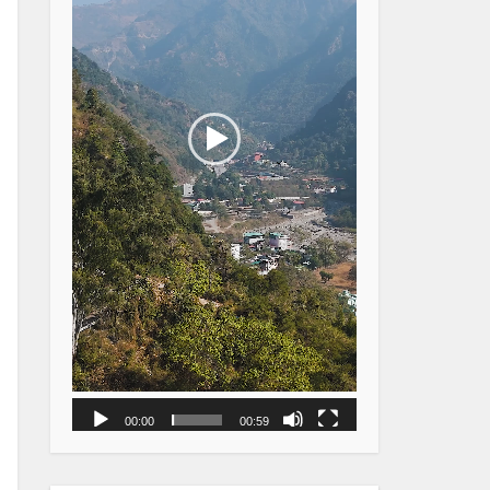
00:00
00:59