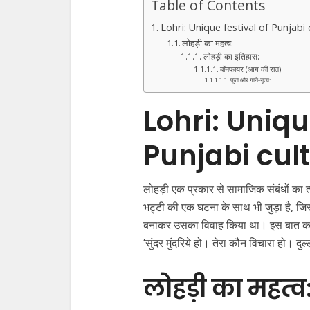
Table of Contents
Lohri: Unique festival of Punjabi 
लोहड़ी का महत्व:
लोहड़ी का इतिहास:
बॉनफायर (आग की रात):
पूजा और गाने-नृत्य:
Lohri: Uniqu
Punjabi cult
लोहड़ी एक प्रकार से सामाजिक संबंधों का त्य
भट्टी की एक घटना के साथ भी जुड़ा है, जिस
बनाकर उसका विवाह किया था। इस बात का उल्
‘सुंदर मुंदरिये हो। तेरा कौन विचारा हो। दुल
लोहड़ी का महत्व