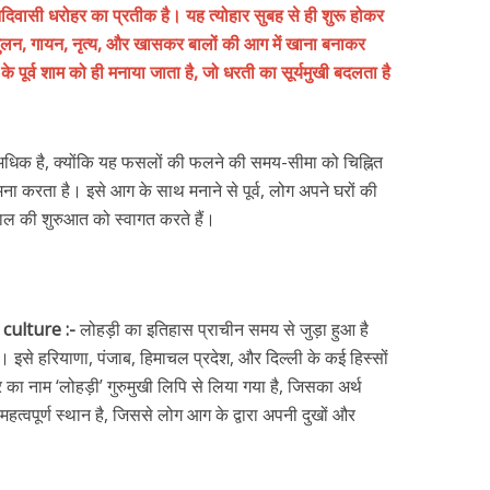
िवासी धरोहर का प्रतीक है। यह त्योहार सुबह से ही शुरू होकर
, गायन, नृत्य, और खासकर बालों की आग में खाना बनाकर
के पूर्व शाम को ही मनाया जाता है, जो धरती का सूर्यमुखी बदलता है
धिक है, क्योंकि यह फसलों की फलने की समय-सीमा को चिह्नित
ामना करता है। इसे आग के साथ मनाने से पूर्व, लोग अपने घरों की
ल की शुरुआत को स्वागत करते हैं।
 culture :-
लोहड़ी का इतिहास प्राचीन समय से जुड़ा हुआ है
है। इसे हरियाणा, पंजाब, हिमाचल प्रदेश, और दिल्ली के कई हिस्सों
ार का नाम ‘लोहड़ी’ गुरुमुखी लिपि से लिया गया है, जिसका अर्थ
महत्वपूर्ण स्थान है, जिससे लोग आग के द्वारा अपनी दुखों और