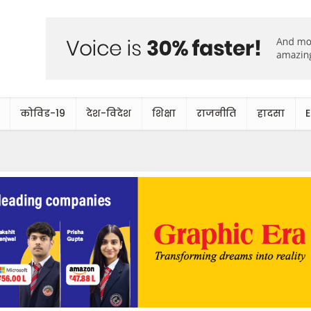
कोविड-19
देश-विदेश
शिक्षा
राजनीति
हादसा