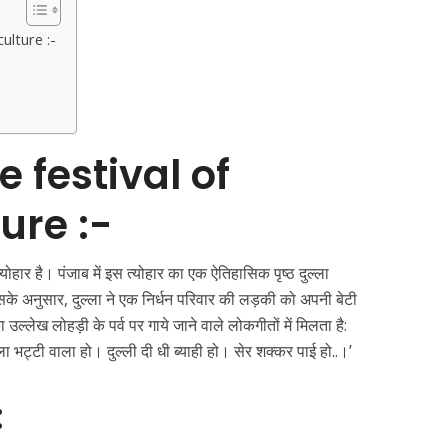
culture :-
e festival of
ure :-
ोहार है। पंजाब में इस त्योहार का एक ऐतिहासिक पृष्ठ दुल्ला
के अनुसार, दुल्ला ने एक निर्धन परिवार की लड़की को अपनी बेटी
लेख लोहड़ी के पर्व पर गाये जाने वाले लोकगीतों में मिलता है:
्ला भट्टी वाला हो। दुल्ली दी धी ब्याही हो। सेर शक्कर पाई हो..।’
: