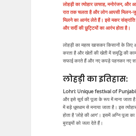
लोहड़ी का त्योहार उत्साह, मनोरंजन, और आद
रात तक चलता है और लोग आपसी मिलन-जुलन
मिलने का आनंद लेते हैं। इसे मकर संक्रांति 
और सर्दी की छुट्टियों का आरंभ होता है।
लोहड़ी का महत्व खासकर किसानों के लिए अ
करता है और खेतों की खेती में समृद्धि की क
सफाई करते हैं और नए कपड़े पहनकर नए सा
लोहड़ी का इतिहास:
Lohri: Unique festival of Punjabi
और इसे सूर्य की पूजा के रूप में माना जाता 
में बड़े धूमधाम से मनाया जाता है। इस त्योह
होता है ‘लोहे की आग’। इसमें अग्नि पूजा का 
बुराइयों को जला देते हैं।