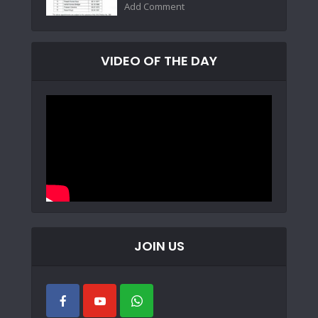
Add Comment
VIDEO OF THE DAY
JOIN US