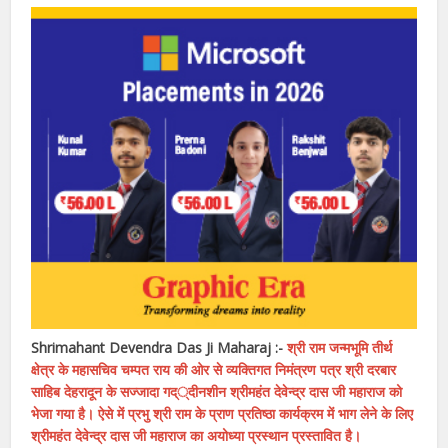
Shrimahant Devendra Das Ji Maharaj :-
श्री राम जन्मभूमि तीर्थ
क्षेत्र के महासचिव चम्पत राय की ओर से व्यक्तिगत निमंत्रण पत्र श्री दरबार
साहिब देहरादून के सज्जादा गद््दीनशीन श्रीमहंत देवेन्द्र दास जी महाराज को
भेजा गया है। ऐसे में प्रभु श्री राम के प्राण प्रतिष्ठा कार्यक्रम में भाग लेने के लिए
श्रीमहंत देवेन्द्र दास जी महाराज का अयोध्या प्रस्थान प्रस्तावित है।