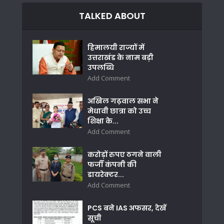
TALKED ABOUT
हिमालयी राज्यों में
उत्तराखंड के नाम बड़ी
उपलब्धि
Add Comment
अखिल गढ़वाल सभा ने
मेधावी छात्रा को उच्च
शिक्षा के...
Add Comment
करोड़ों रुपए ठगने वाली
फर्जी कंपनी की
डायरेक्टर...
Add Comment
PCS बने IAS अफसर, देखें
सूची