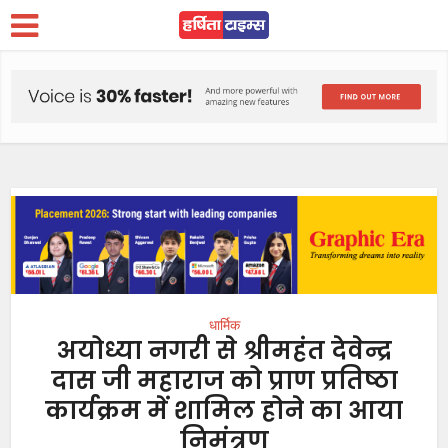
धार्मिक
अयोध्या नगरी से श्रीमहंत देवेन्द्र
दास जी महाराज को प्राण प्रतिष्ठा
कार्यक्रम में शामिल होने का आया
निमंत्रण