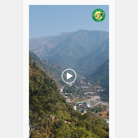
Player