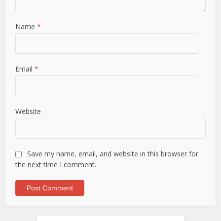
Name
*
Email
*
Website
Save my name, email, and website in this browser for
the next time I comment.