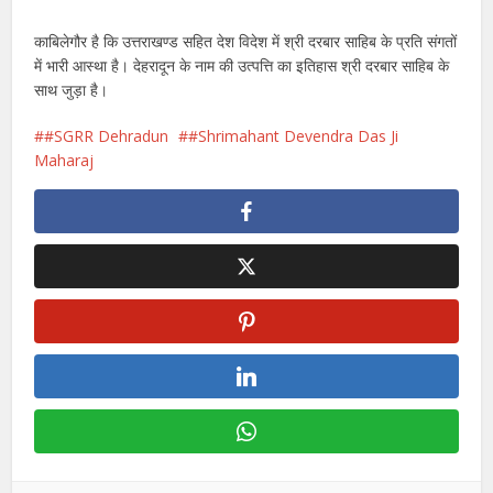
काबिलेगौर है कि उत्तराखण्ड सहित देश विदेश में श्री दरबार साहिब के प्रति संगतों
में भारी आस्था है। देहरादून के नाम की उत्पत्ति का इतिहास श्री दरबार साहिब के
साथ जुड़ा है।
#SGRR Dehradun
#Shrimahant Devendra Das Ji
Maharaj