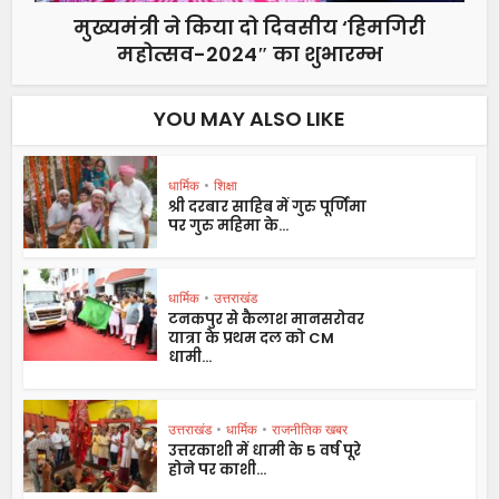
मुख्यमंत्री ने किया दो दिवसीय ‘हिमगिरी
महोत्सव-2024″ का शुभारम्भ
YOU MAY ALSO LIKE
धार्मिक
•
शिक्षा
श्री दरबार साहिब में गुरु पूर्णिमा
पर गुरु महिमा के...
धार्मिक
•
उत्तराखंड
टनकपुर से कैलाश मानसरोवर
यात्रा के प्रथम दल को CM
धामी...
उत्तराखंड
•
धार्मिक
•
राजनीतिक खबर
उत्तरकाशी में धामी के 5 वर्ष पूरे
होने पर काशी...