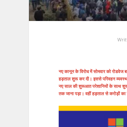
Writ
नए कानून के विरोध में सोमवार को रोडवेज 
हड़ताल शुरू कर दी। इससे परिवहन व्यवस्था
नए साल की शुरूआत परेशानियों के साथ शुरू 
तक जाना पड़ा। वहीं हड़ताल से करोड़ों का 