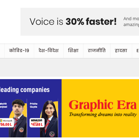
कोविड-19
देश-विदेश
शिक्षा
राजनीति
हादसा