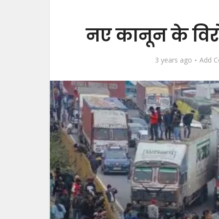
नए कानून के विरो
3 years ago
Add 