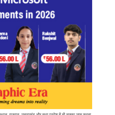
ाजस्थान, गुजरात, उत्तराखंड और मध्य प्रदेश में भी चक्का जाम करना