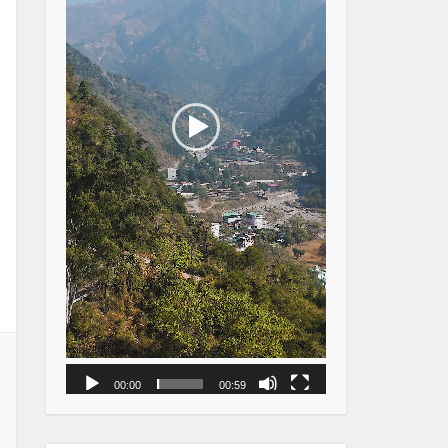
00:00
00:59