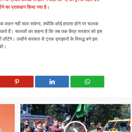
ाने का प्रावधान किया गया है।
 वाहन नहीं चला सकेगा, क्योंकि कोई हादसा होने पर चालक
सकते हैं। चालकों का कहना है कि जब तक केंद्र सरकार को इस
ौटेंगे। उन्होंने सरकार से ट्रक ड्राइवरों के विरूद्ध बने इस
 की।