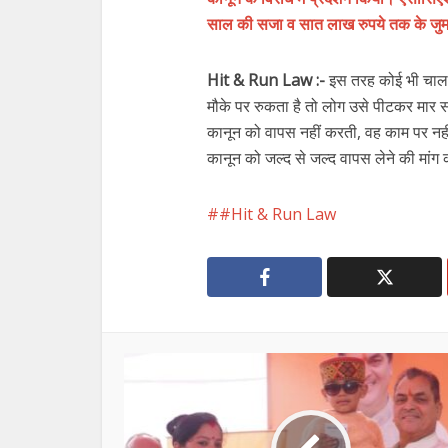
साल की सजा व सात लाख रुपये तक के जुर्म
Hit & Run Law :-
इस तरह कोई भी चालक
मौके पर रुकता है तो लोग उसे पीटकर मार 
कानून को वापस नहीं करती, वह काम पर नहीं ल
कानून को जल्द से जल्द वापस लेने की मांग
#Hit & Run Law