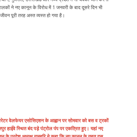
लकों ने नए कानून के विरोध में 1 जनवरी के बाद दूसरे दिन भी
न पूरी तरह अस्त व्यस्त हो गया है।
ेटर वेलफेयर एसोसिएशन के आह्वान पर सोमवार को बस व ट्रकों
 हाईवे स्थित बंद पड़े पंट्रोल पंप पर एकत्रित हुए। यहां नए
शन के प्रदेश अध्यक्ष रामहरि ने कहा कि नए कानून के तहत दस