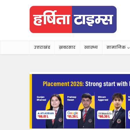
उत्तराखंड
ख़बरसार
स्वास्थ्य
सामाजिक