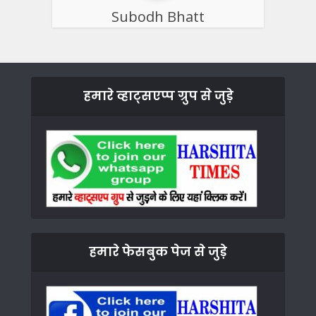
Subodh Bhatt
हमारे व्हाट्सएप्प ग्रुप से जुड़े
हमारे फेसबुक पेज से जुड़े