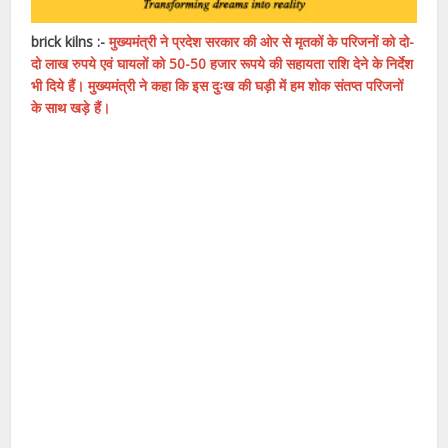
brick kilns :-
मुख्यमंत्री ने प्रदेश सरकार की ओर से मृतकों के परिजनों को दो-
दो लाख रुपये एवं घायलों को 50-50 हजार रूपये की सहायता राशि देने के निर्देश
भी दिये हैं। मुख्यमंत्री ने कहा कि इस दुःख की घड़ी में हम शोक संतप्त परिजनों
के साथ खड़े हैं।