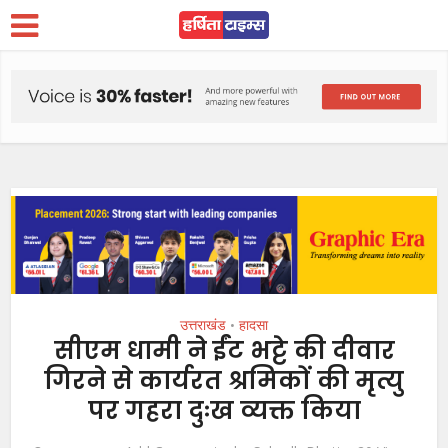
उत्तराखंड
हादसा
•
सीएम धामी ने ईंट भट्टे की दीवार
गिरने से कार्यरत श्रमिकों की मृत्यु
पर गहरा दुःख व्यक्त किया