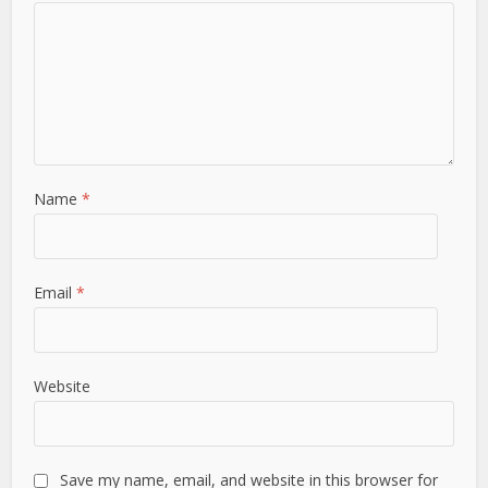
Name
*
Email
*
Website
Save my name, email, and website in this browser for