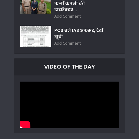
फर्जी कंपनी की
डायरेक्टर...
Add Comment
PCS बने IAS अफसर, देखें
सूची
Add Comment
VIDEO OF THE DAY