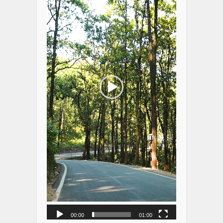
00:00
01:00