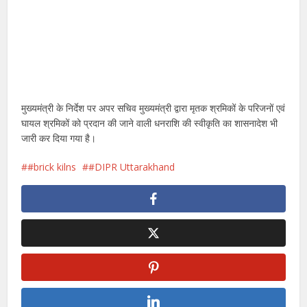
मुख्यमंत्री के निर्देश पर अपर सचिव मुख्यमंत्री द्वारा मृतक श्रमिकों के परिजनों एवं
घायल श्रमिकों को प्रदान की जाने वाली धनराशि की स्वीकृति का शासनादेश भी
जारी कर दिया गया है।
#brick kilns
#DIPR Uttarakhand