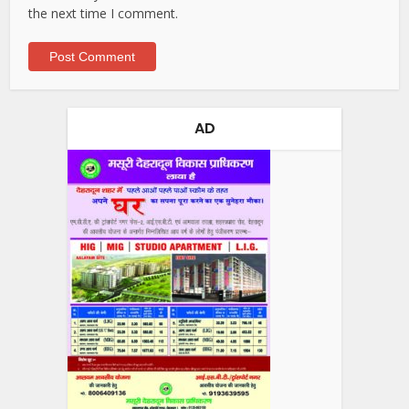
the next time I comment.
AD