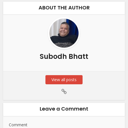
ABOUT THE AUTHOR
Subodh Bhatt
View all posts
Leave a Comment
Comment