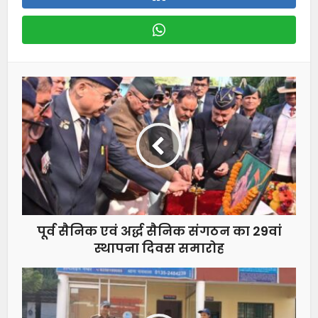
पूर्व सैनिक एवं अर्द्ध सैनिक संगठन का 29वां
स्थापना दिवस समारोह