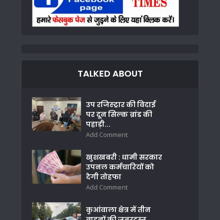
TALKED ABOUT
उप रजिस्ट्रार की विदाई
पर दून सिल्क ब्रांड की
पहाड़ी...
Add Comment
खुशखबरी : धामी सरकार
उपनल कर्मचारियों को
देगी तोहफा
Add Comment
कुआंवाला क्षेत्र में तीन
वाहनों की जबरदस्त