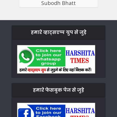
Subodh Bhatt
हमारे व्हाट्सएप्प ग्रुप से जुड़े
हमारे फेसबुक पेज से जुड़े