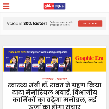
उत्तराखंड
ख़बरसार
•
स्वास्थ्य मंत्री डॉ. रावत ने ग्रहण किया
टाटा मेमोरियल अवार्ड, विभागीय
कार्मिकों का बढ़ेगा मनोबल, नई
ऊर्जा का होगा संचार