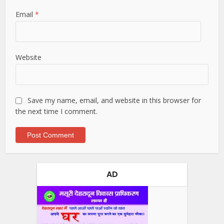
Email
*
Website
Save my name, email, and website in this browser for
the next time I comment.
AD