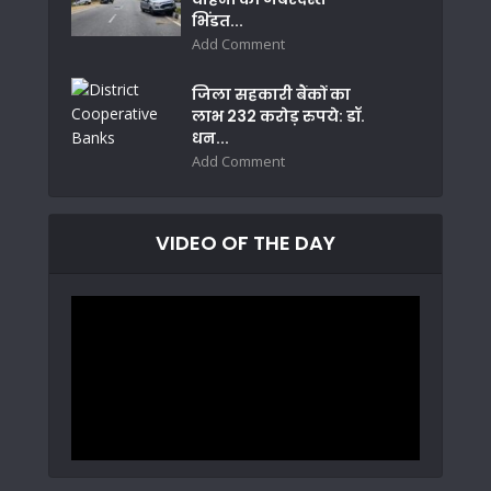
भिंडत...
Add Comment
जिला सहकारी बैंकों का
लाभ 232 करोड़ रुपये: डॉ.
धन...
Add Comment
VIDEO OF THE DAY