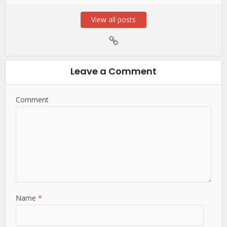
View all posts
Leave a Comment
Comment
Name
*