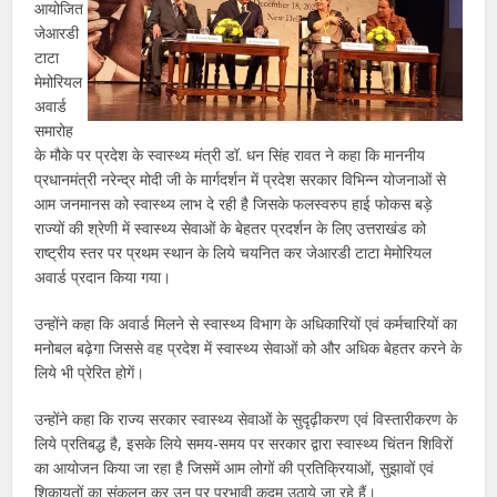
आयोजित
जेआरडी
टाटा
मेमोरियल
अवार्ड
समारोह
के मौके पर प्रदेश के स्वास्थ्य मंत्री डॉ. धन सिंह रावत ने कहा कि माननीय
प्रधानमंत्री नरेन्द्र मोदी जी के मार्गदर्शन में प्रदेश सरकार विभिन्न योजनाओं से
आम जनमानस को स्वास्थ्य लाभ दे रही है जिसके फलस्वरुप हाई फोकस बड़े
राज्यों की श्रेणी में स्वास्थ्य सेवाओं के बेहतर प्रदर्शन के लिए उत्तराखंड को
राष्ट्रीय स्तर पर प्रथम स्थान के लिये चयनित कर जेआरडी टाटा मेमोरियल
अवार्ड प्रदान किया गया।
उन्होंने कहा कि अवार्ड मिलने से स्वास्थ्य विभाग के अधिकारियों एवं कर्मचारियों का
मनोबल बढ़ेगा जिससे वह प्रदेश में स्वास्थ्य सेवाओं को और अधिक बेहतर करने के
लिये भी प्रेरित होगें।
उन्होंने कहा कि राज्य सरकार स्वास्थ्य सेवाओं के सुदृढ़ीकरण एवं विस्तारीकरण के
लिये प्रतिबद्ध है, इसके लिये समय-समय पर सरकार द्वारा स्वास्थ्य चिंतन शिविरों
का आयोजन किया जा रहा है जिसमें आम लोगों की प्रतिक्रियाओं, सुझावों एवं
शिकायतों का संकलन कर उन पर प्रभावी कदम उठाये जा रहे हैं।