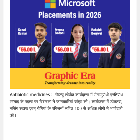
Antibiotic medicines :-
गोब्ल्यू शीर्षक कार्यक्रम में रोगाणुरोधी प्रतिरोध
सप्ताह के महत्व पर विशेषज्ञों ने जानकारियां सांझा की। कार्यक्रम में डॉक्टरों,
नर्सिंग स्टाफ एवम् रोगियों के परिजनों सहित 100 से अधिक लोगों ने भागीदारी
की।