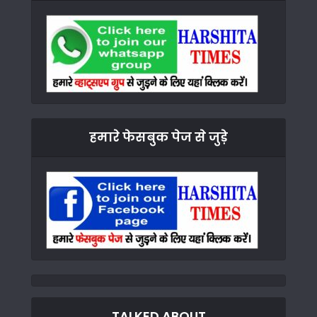
हमारे फेसबुक पेज से जुड़े
TALKED ABOUT