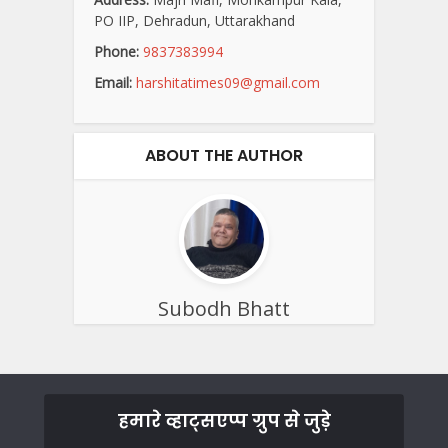
PO IIP, Dehradun, Uttarakhand
Phone:
9837383994
Email:
harshitatimes09@gmail.com
ABOUT THE AUTHOR
Subodh Bhatt
हमारे व्हाट्सएप्प ग्रुप से जुड़े