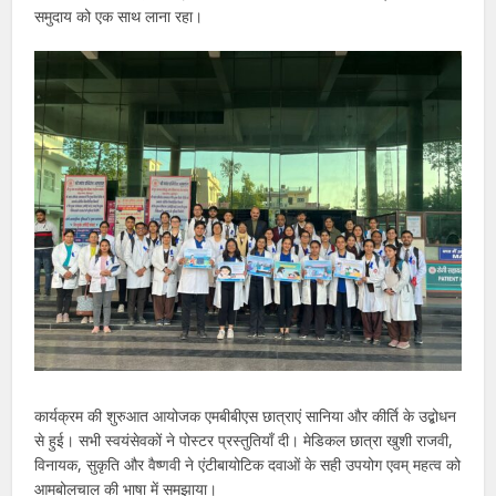
समुदाय को एक साथ लाना रहा।
कार्यक्रम की शुरुआत आयोजक एमबीबीएस छात्राएं सानिया और कीर्ति के उद्बोधन
से हुई। सभी स्वयंसेवकों ने पोस्टर प्रस्तुतियाँ दी। मेडिकल छात्रा खुशी राजवी,
विनायक, सुकृति और वैष्णवी ने एंटीबायोटिक दवाओं के सही उपयोग एवम् महत्व को
आमबोलचाल की भाषा में समझाया।