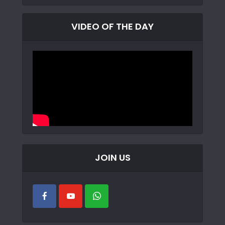
VIDEO OF THE DAY
JOIN US