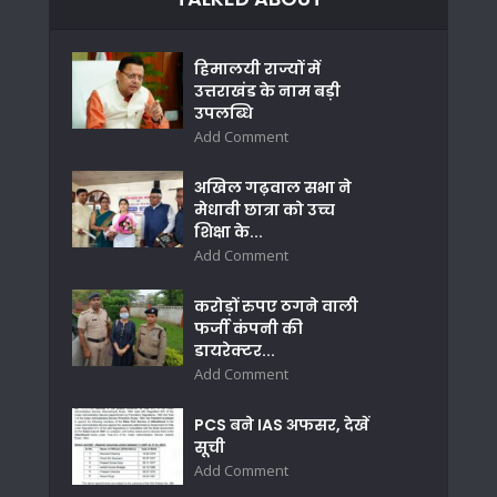
हिमालयी राज्यों में
उत्तराखंड के नाम बड़ी
उपलब्धि
Add Comment
अखिल गढ़वाल सभा ने
मेधावी छात्रा को उच्च
शिक्षा के...
Add Comment
करोड़ों रुपए ठगने वाली
फर्जी कंपनी की
डायरेक्टर...
Add Comment
PCS बने IAS अफसर, देखें
सूची
Add Comment