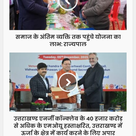
समाज के अंतिम व्यक्ति तक पहुंचे योजना का
लाभ: राज्यपाल
उत्तराखण्ड एनर्जी कॉन्क्लेव के 40 हजार करोड़
से अधिक के एमओयू हस्ताक्षरित, उत्तराखण्ड में
ऊर्जा के क्षेत्र में कार्य करने के लिए अपार