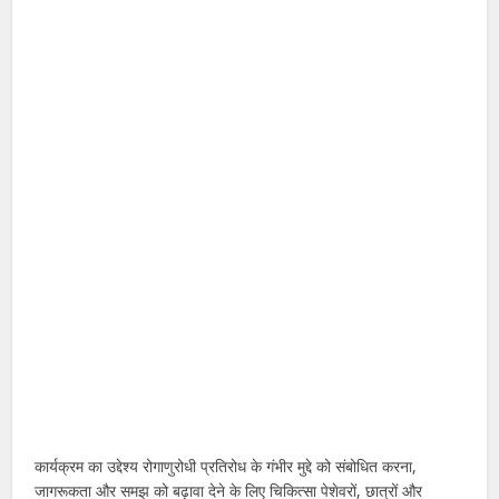
कार्यक्रम का उद्देश्य रोगाणुरोधी प्रतिरोध के गंभीर मुद्दे को संबोधित करना,
जागरूकता और समझ को बढ़ावा देने के लिए चिकित्सा पेशेवरों, छात्रों और