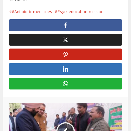
#Antibiotic medicines
#sgrr-education-mission