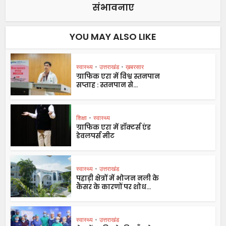
संभावनाए
YOU MAY ALSO LIKE
स्वास्थ्य
•
उत्तराखंड
•
ख़बरसार
ग्राफिक एरा में विश्व स्तनपान
सप्ताह : स्तनपान से...
शिक्षा
•
स्वास्थ्य
ग्राफिक एरा में डॉक्टर्स एंड
डेवलपर्स मीट
स्वास्थ्य
•
उत्तराखंड
पहाड़ी क्षेत्रों में भोजन नली के
कैंसर के कारणों पर शोध...
स्वास्थ्य
•
उत्तराखंड