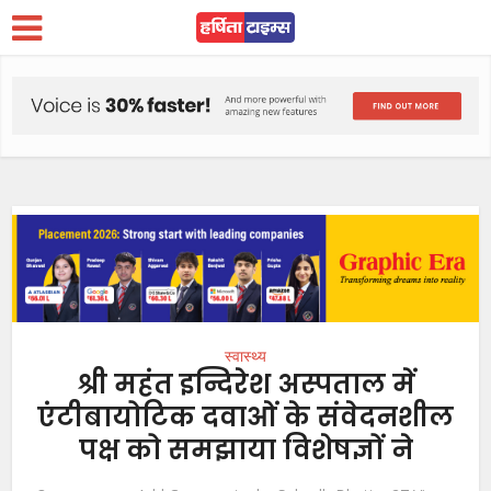
स्वास्थ्य
श्री महंत इन्दिरेश अस्पताल में
एंटीबायोटिक दवाओं के संवेदनशील
पक्ष को समझाया विशेषज्ञों ने