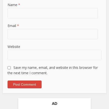
Name
*
Email
*
Website
Save my name, email, and website in this browser for
the next time I comment.
AD