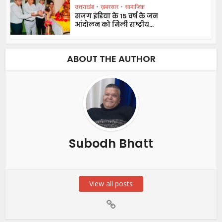
उत्तराखंड
•
ख़बरसार
•
सामाजिक
सजग इंडिया के 15 वर्ष के जन
आंदोलन को मिली राष्ट्रीय...
ABOUT THE AUTHOR
Subodh Bhatt
View all posts