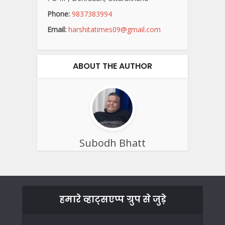
Phone:
9837383994
Email:
harshitatimes09@gmail.com
ABOUT THE AUTHOR
Subodh Bhatt
हमारे व्हाट्सएप्प ग्रुप से जुड़े