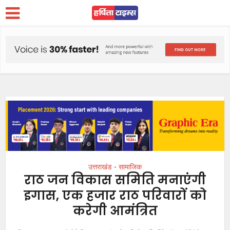
उत्तराखंड
सामाजिक
•
राठ जन विकास समिति मनाएंगी
इगास, एक हजार राठ परिवारों को
करेगी आमंत्रित