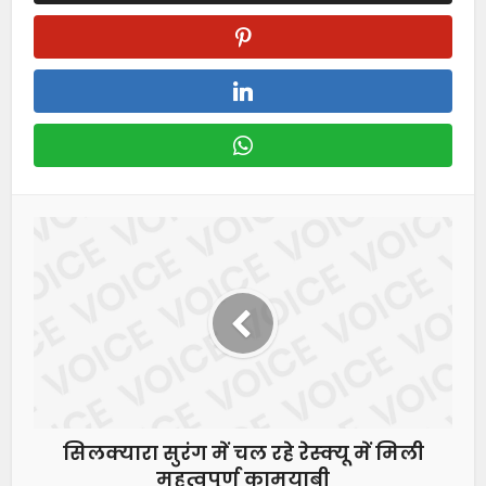
सिलक्यारा सुरंग में चल रहे रेस्क्यू में मिली
महत्वपूर्ण कामयाबी