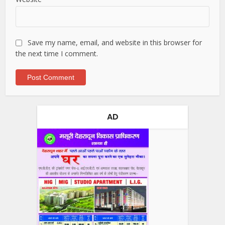
Save my name, email, and website in this browser for
the next time I comment.
AD