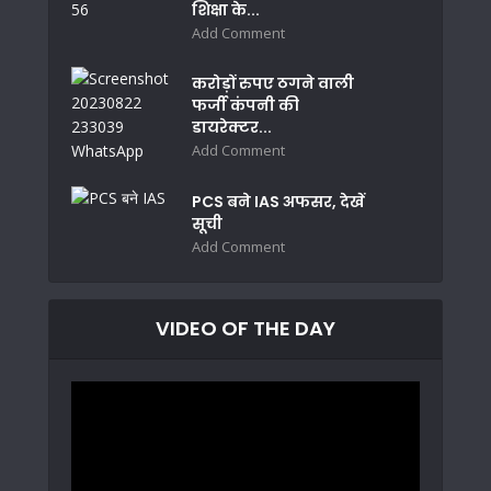
शिक्षा के...
Add Comment
करोड़ों रुपए ठगने वाली
फर्जी कंपनी की
डायरेक्टर...
Add Comment
PCS बने IAS अफसर, देखें
सूची
Add Comment
VIDEO OF THE DAY