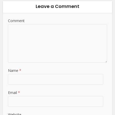
Leave a Comment
Comment
Name
*
Email
*
Website