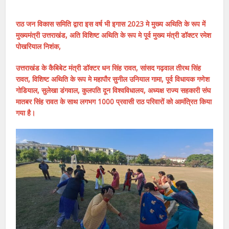
राठ जन विकास समिति द्वारा इस वर्ष भी इगास 2023 मे मुख्य अथिति के रूप में
मुख्यमंत्री उत्तराखंड, अति विशिष्ट अथिति के रूप मे पूर्व मुख्य मंत्री डॉक्टर रमेश
पोखरियाल निशंक,
उत्तराखंड के कैबिबेट मंत्री डॉक्टर धन सिंह रावत, सांसद गढ़वाल तीरथ सिंह
रावत, विशिष्ट अथिति के रूप मे महापौर सुनील उनियाल गामा, पूर्व विधायक गणेश
गोडियाल, सुलेखा डंगवाल, कुलपति दून विश्वविधालय, अध्यक्ष राज्य सहकारी संघ
मातबर सिंह रावत के साथ लगभग 1000 प्रवासी राठ परिवारों को आमंत्रित किया
गया है।