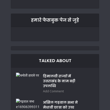
हमारे फेसबुक पेज से जुड़े
TALKED ABOUT
हिमालयी राज्यों में
उत्तराखंड के नाम बड़ी
उपलब्धि
Add Comment
अखिल गढ़वाल सभा ने
मेधावी छात्रा को उच्च