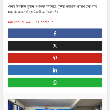
भ्रमण के दौरान पुलिस अधीक्षक यातायात, पुलिस अधीक्षक अपराध तथा नगर
क्षेत्र के समस्त क्षेत्राधिकारी उपस्थित रहे।
#Festival
#SSP Dehradun