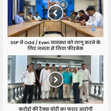
SSP ने Odd / Even व्यवस्था को लागू करने के
लिए जनता से लिया फीडबेक
करोड़ों की टैक्स चोरी का फरार आरोपी