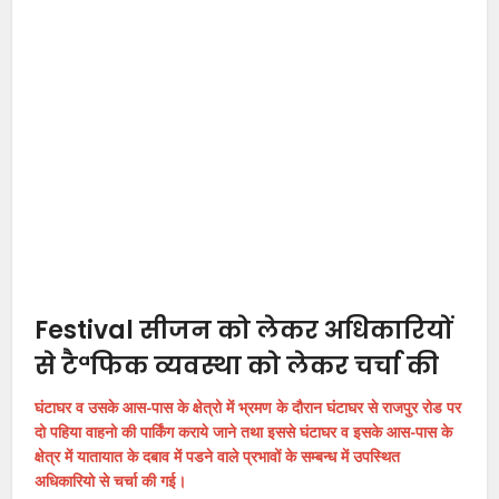
Festival सीजन को लेकर अधिकारियों
से टैªफिक व्यवस्था को लेकर चर्चा की
घंटाघर व उसके आस-पास के क्षेत्रो में भ्रमण के दौरान घंटाघर से राजपुर रोड पर
दो पहिया वाहनो की पार्किंग कराये जाने तथा इससे घंटाघर व इसके आस-पास के
क्षेत्र में यातायात के दबाव में पडने वाले प्रभावों के सम्बन्ध में उपस्थित
अधिकारियो से चर्चा की गई।