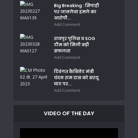
Big Breaking : सिपाही
पर जानलेवा हमले का
आरोपी...
Add Comment
रायपुर पुलिस व SOG
टीम को मिली बड़ी
सफलता
Add Comment
दिवंगत कैबिनेट मंत्री
चंदन राम दास को सरयू
घाट पर...
Add Comment
VIDEO OF THE DAY