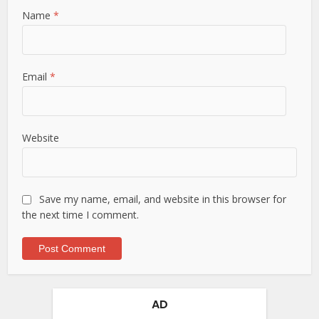
Name
*
Email
*
Website
Save my name, email, and website in this browser for
the next time I comment.
AD