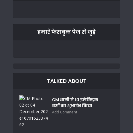
हमारे फेसबुक पेज से जुड़े
TALKED ABOUT
CM धामी ने 10 इलैक्ट्रिक
बसों का शुभारंभ किया
Add Comment