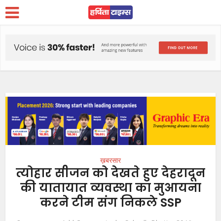
ख़बरसार
त्योहार सीजन को देखते हुए देहरादून
की यातायात व्यवस्था का मुआयना
करने टीम संग निकले SSP