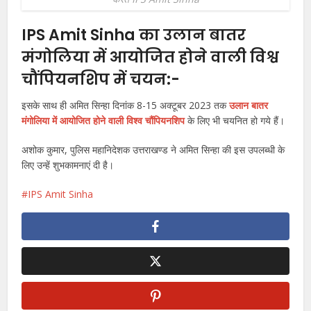
IPS Amit Sinha का उलान बातर
मंगोलिया में आयोजित होने वाली विश्व
चौंपियनशिप में चयन:-
इसके साथ ही अमित सिन्हा दिनांक 8-15 अक्टूबर 2023 तक
उलान बातर
मंगोलिया में आयोजित होने वाली विश्व चौंपियनशिप
के लिए भी चयनित हो गये हैं।
अशोक कुमार, पुलिस महानिदेशक उत्तराखण्ड ने अमित सिन्हा की इस उपलब्धी के
लिए उन्हें शुभकामनाएं दी है।
IPS Amit Sinha