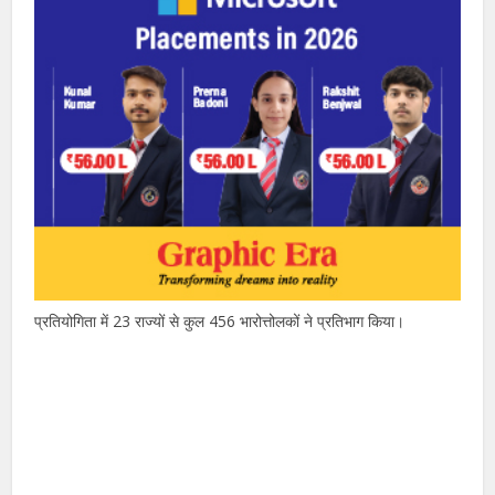
प्रतियोगिता में 23 राज्यों से कुल 456 भारोत्तोलकों ने प्रतिभाग किया।