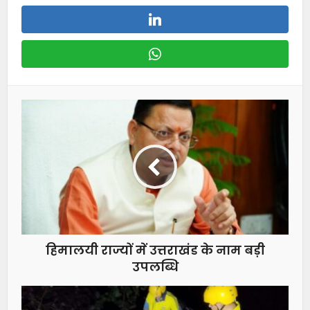
हिमालयी राज्यों में उत्तराखंड के नाम बड़ी
उपलब्धि