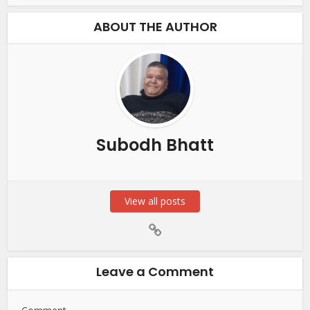
ABOUT THE AUTHOR
Subodh Bhatt
View all posts
Leave a Comment