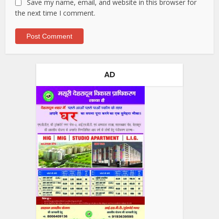
Save my name, email, and website in this browser for
the next time I comment.
AD