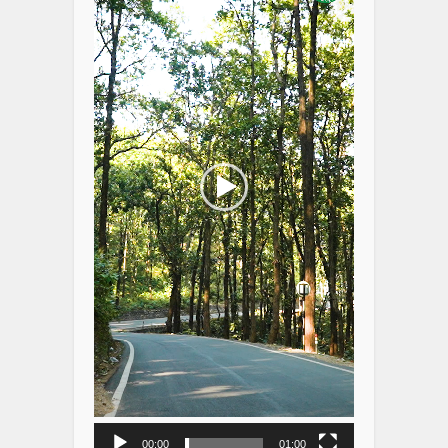
00:00
01:00