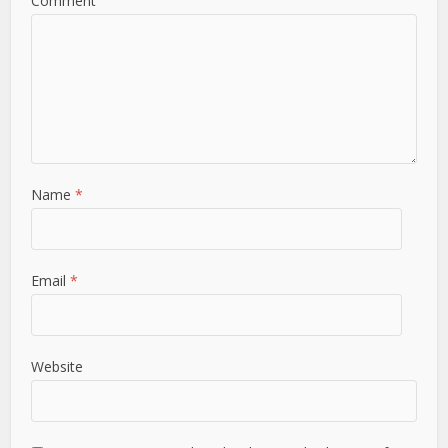
Comment
Name
*
Email
*
Website