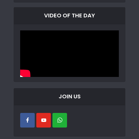
VIDEO OF THE DAY
JOIN US