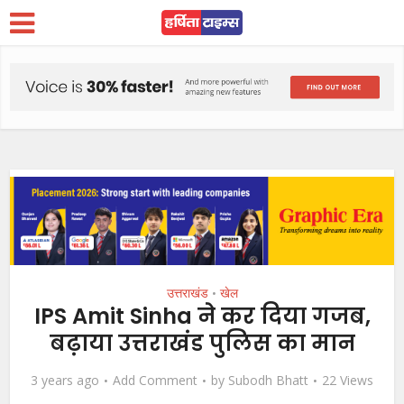
उत्तराखंड
खेल
•
IPS Amit Sinha ने कर दिया गजब,
बढ़ाया उत्तराखंड पुलिस का मान
3 years ago
Add Comment
by
Subodh Bhatt
22 Views