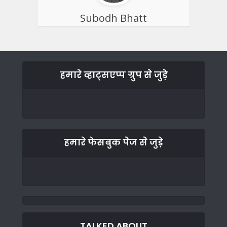
Subodh Bhatt
हमारे व्हाट्सएप्प ग्रुप से जुड़े
हमारे फेसबुक पेज से जुड़े
TALKED ABOUT