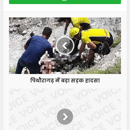
पिथौरागढ़ में बड़ा सड़क हादसा