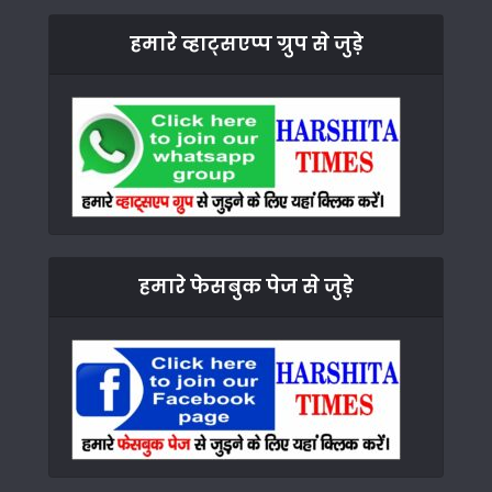
हमारे व्हाट्सएप्प ग्रुप से जुड़े
हमारे फेसबुक पेज से जुड़े