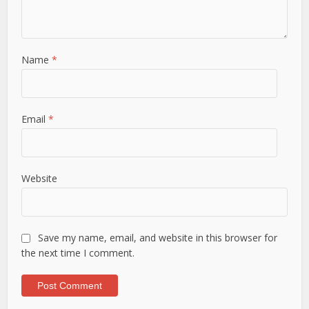
Name
*
Email
*
Website
Save my name, email, and website in this browser for
the next time I comment.