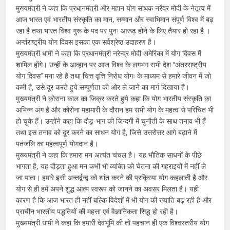
मुख्यमंत्री ने कहा कि प्रधानमंत्री और महान योग साधक नरेंद्र मोदी के नेतृत्व में
आज भारत एवं भारतीय संस्कृति का मान, सम्मान और स्वाभिमान संपूर्ण विश्व में बढ़
रहा है तथा भारत विश्व गुरू के पद पर पुनः आरूढ़ होने के लिए तैयार हो रहा है ।
अर्न्तराष्ट्रीय योग दिवस इसका एक सर्वश्रेष्ठ उदाहरण है।
मुख्यमंत्री धामी ने कहा कि प्रधानमंत्री नरेन्द्र मोदी अमेरिका में योग दिवस में
शामिल होंगे। उन्हीं के आव्हान पर आज विश्व के लगभग सभी देश ’’अंतरराष्ट्रीय
योग दिवस’’ मना रहे हैं तथा चित्त वृत्ति निरोध योगः के माध्यम से हमारे जीवन में जो
कमी है, उसे दूर करते हुये सम्पूर्णता की ओर ले जाने का मार्ग दिखाया है।
मुख्यमंत्री ने कोराना काल का जिक्र करते हुये कहा कि योग भारतीय संस्कृति का
अभिन्न अंग है और कोरोना महामारी के दौरान हम सभी योग के महत्व से परिचित भी
हो चुके हैं। उन्होंने कहा कि दौड़-भाग की जिन्दगी में चुनौती के साथ तनाव भी हैं
तथा इस तनाव को दूर करने का साधन योग है, जिसे उत्तरोत्तर आगे बढ़ाने में
पतंजलि का महत्वपूर्ण योगदान है।
मुख्यमंत्री ने कहा कि हमारा मन अत्यंत चंचल है। यह भौतिक साधनों के पीछे
भागता है, यह दौड़ता हुआ मन कभी भी व्यक्ति को चेतना की गहराइयों में नहीं ले
जा पाता। हमारे इसी अन्तर्द्वन्द्व को शांत करने की प्रक्रिया योग कहलाती है और
योग से ही हमें अपने शुद्ध आत्म स्वरूप को जानने का अवसर मिलता है। यही
कारण है कि आज भारत ही नहीं बल्कि विदेशों में भी योग की ख्याति बढ़ रही है और
प्राचीन भारतीय पद्धतियों की महत्ता एवं वैज्ञानिकता सिद्ध हो रही है।
मुख्यमंत्री धामी ने कहा कि हमारी देवभूमि की तो पहचान ही एक विश्वस्तरीय योग