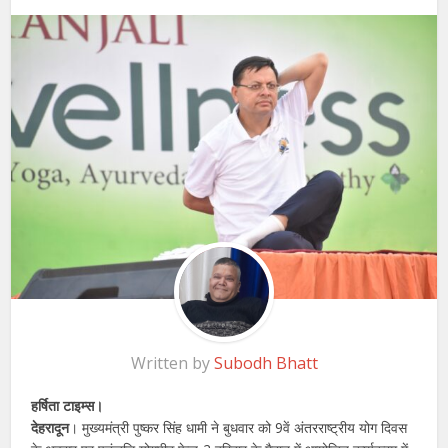
Written by
Subodh Bhatt
हर्षिता टाइम्स।
देहरादून
। मुख्यमंत्री पुष्कर सिंह धामी ने बुधवार को 9वें अंतरराष्ट्रीय योग दिवस