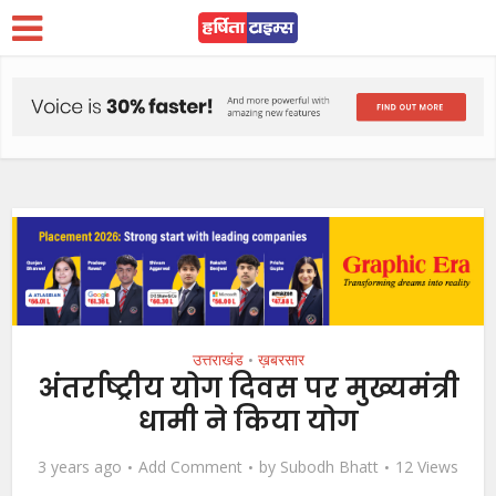
उत्तराखंड
ख़बरसार
•
अंतर्राष्ट्रीय योग दिवस पर मुख्यमंत्री
धामी ने किया योग
3 years ago
Add Comment
by
Subodh Bhatt
12 Views