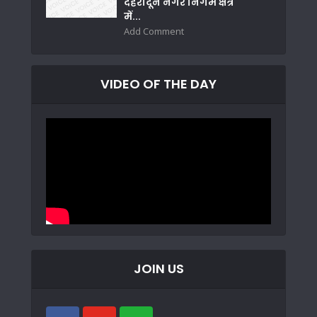
देहरादून नगर निगम क्षेत्र
में...
Add Comment
VIDEO OF THE DAY
JOIN US