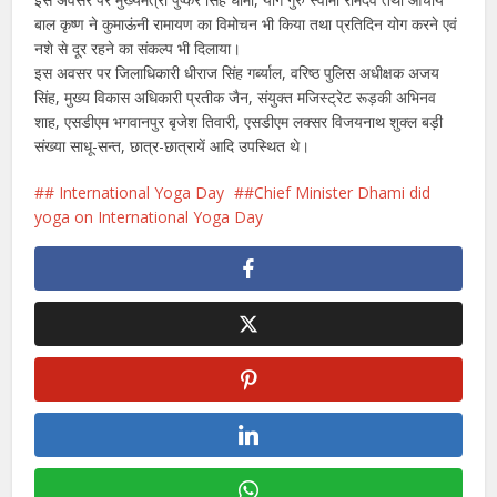
बाल कृष्ण ने कुमाऊंनी रामायण का विमोचन भी किया तथा प्रतिदिन योग करने एवं
नशे से दूर रहने का संकल्प भी दिलाया।
इस अवसर पर जिलाधिकारी धीराज सिंह गर्ब्याल, वरिष्ठ पुलिस अधीक्षक अजय
सिंह, मुख्य विकास अधिकारी प्रतीक जैन, संयुक्त मजिस्ट्रेट रूड़की अभिनव
शाह, एसडीएम भगवानपुर बृजेश तिवारी, एसडीएम लक्सर विजयनाथ शुक्ल बड़ी
संख्या साधू-सन्त, छात्र-छात्रायें आदि उपस्थित थे।
# International Yoga Day
#Chief Minister Dhami did
yoga on International Yoga Day