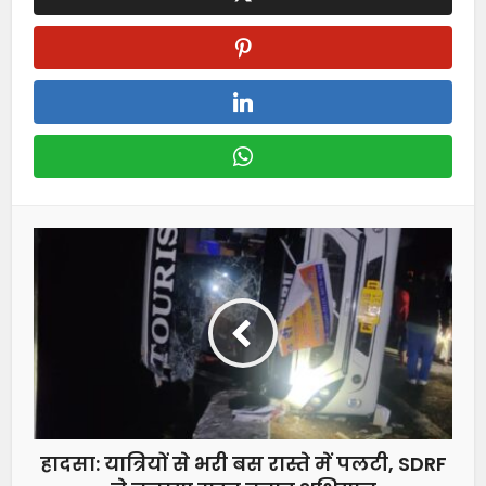
हादसा: यात्रियों से भरी बस रास्ते में पलटी, SDRF