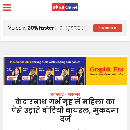
उत्तराखंड
ख़बरसार
•
केदारनाथ गर्भ गृह में महिला का
पैसे उड़ाते वीडियो वायरल, मुकदमा
दर्ज