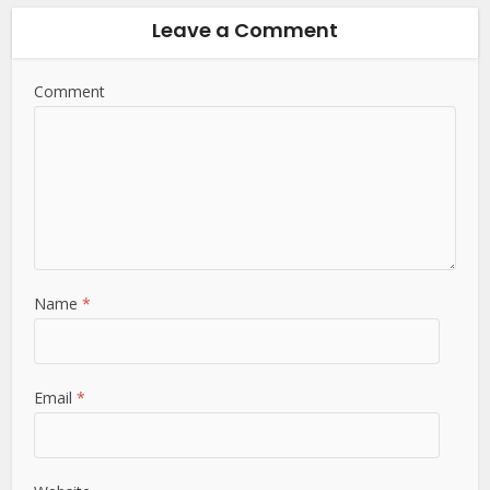
Leave a Comment
Comment
Name
*
Email
*