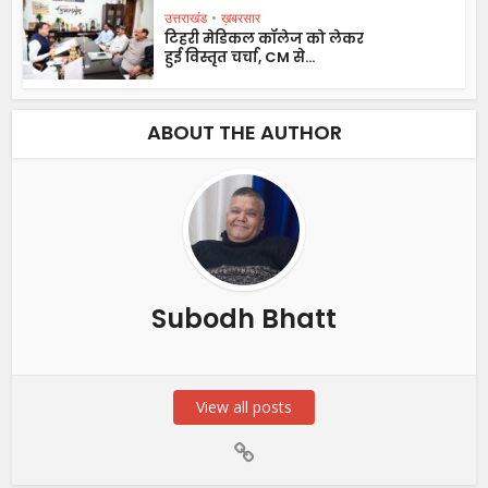
उत्तराखंड
•
ख़बरसार
टिहरी मेडिकल कॉलेज को लेकर
हुई विस्तृत चर्चा, CM से...
ABOUT THE AUTHOR
Subodh Bhatt
View all posts