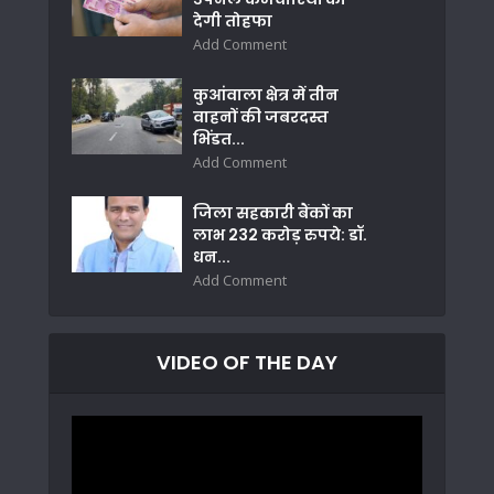
देगी तोहफा
Add Comment
कुआंवाला क्षेत्र में तीन
वाहनों की जबरदस्त
भिंडत...
Add Comment
जिला सहकारी बैंकों का
लाभ 232 करोड़ रुपये: डॉ.
धन...
Add Comment
VIDEO OF THE DAY