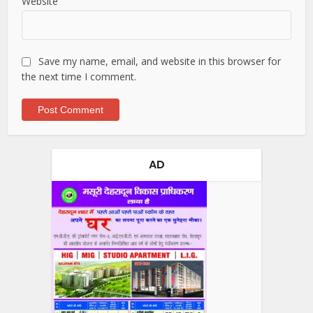
Website
Save my name, email, and website in this browser for
the next time I comment.
AD