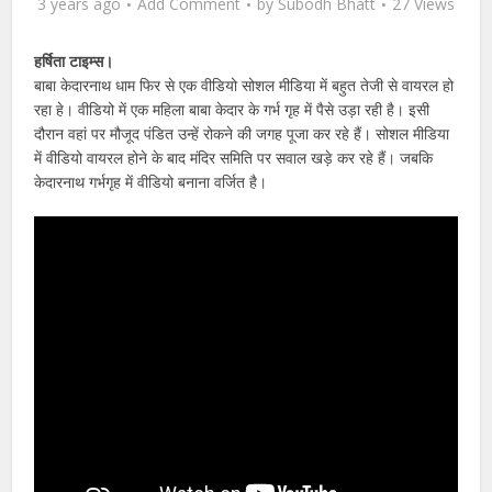
3 years ago
Add Comment
by
Subodh Bhatt
27 Views
हर्षिता टाइम्स।
बाबा केदारनाथ धाम फिर से एक वीडियो सोशल मीडिया में बहुत तेजी से वायरल हो
रहा हे। वीडियो में एक महिला बाबा केदार के गर्भ गृह में पैसे उड़ा रही है। इसी
दौरान वहां पर मौजूद पंडित उन्हें रोकने की जगह पूजा कर रहे हैं। सोशल मीडिया
में वीडियो वायरल होने के बाद मंदिर समिति पर सवाल खड़े कर रहे हैं। जबकि
केदारनाथ गर्भगृह में वीडियो बनाना वर्जित है।