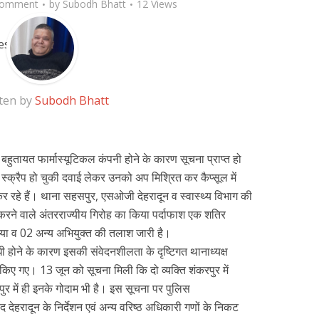
Comment
by
Subodh Bhatt
12 Views
ten by
Subodh Bhatt
ं बहुतायत फार्मास्यूटिकल कंपनी होने के कारण सूचना प्राप्त हो
े स्क्रैप हो चुकी दवाई लेकर उनको अप मिश्रित कर कैप्सूल में
र रहे हैं। थाना सहसपुर, एसओजी देहरादून व स्वास्थ्य विभाग की
र करने वाले अंतरराज्यीय गिरोह का किया पर्दाफाश एक शतिर
िया व 02 अन्य अभियुक्त की तलाश जारी है।
धी होने के कारण इसकी संवेदनशीलता के दृष्टिगत थानाध्यक्ष
िय किए गए। 13 जून को सूचना मिली कि दो व्यक्ति शंकरपुर में
र में ही इनके गोदाम भी है। इस सूचना पर पुलिस
देहरादून के निर्देशन एवं अन्य वरिष्ठ अधिकारी गणों के निकट