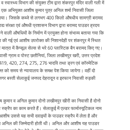
व स्वास्थ्य विभाग की संयुक्त टीम द्वारा शंकरपुर मंदिर वाली गली में
 से एक अभियुक्त आशीष कुमार पुत्र अनिल शर्मा निवासी जिला
या गया। जिसके कब्जे से लगभग 400 किलो औषधीय सामग्री बरामद
ाद्य संरक्षा एवं औषधी प्रशासन विभाग द्वारा बरामद पाउडर ह्रदय
े वाली औषधियों के निर्माण में प्रयुक्त होना संभाव्य बताया गया कि
ारा की गई एवं आशीष उपरोक्त की निशानदेही पर शंकरपुर में स्थित
मात्रा में कैप्सूल सेल्स से भरे 60 प्लास्टिक बैग बरामद किए गए।
वासी ग्राम व पोस्ट छतौनियां, जिला लखीमपुर खरी, उत्तर प्रदेश
ें 419, 420, 274, 275, 276 भादवि तथा ड्रग एवं कॉस्मेटिक
्त को समय से न्यायालय के समक्ष पेश किया जायेगा। वहीं दो
नगर बस्ती सेलाकुई जनपद देहरादून व इरफान निवासी रुड़की
 कुमार व अनिल कुमार दोनो लखीमपुर खीरी का निवासी है दोनो
 स्क्रैप का काम करते हैं। सेलाकुई में एल्डर फार्मास्यूटिकल नाम
आशीष उससे यह सभी दवाइयों के पाउडर स्क्रैप में लेता है और
क्त अनिल की जिम्मेदारी होती थी। अनिल और आशीष यह पाउडर