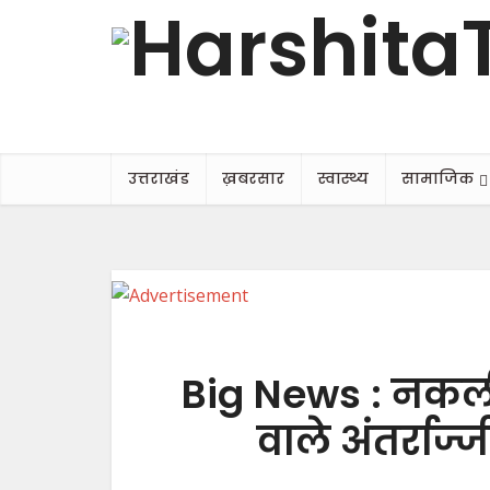
उत्तराखंड
ख़बरसार
स्वास्थ्य
सामाजिक
Big News : नकली 
वाले अंतर्राज