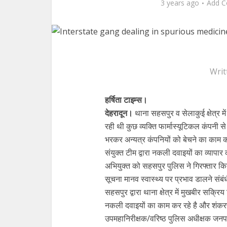
3 years ago
Add 
Writ
हर्षिता टाइम्स।
देहरादून।
थाना सहसपुर व सेलाकुई क्षेत्र मे
रही थी कुछ व्यक्ति फार्मास्यूटिकल कंपनी स
भरकर अन्यत्र कंपनियों को बेचने का काम क
संयुक्त टीम द्वारा नकली दवाइयों का व्यापा
अभियुक्त को सहसपुर पुलिस ने गिरफ्तार क
सूचना मानव स्वास्थ्य पर प्रभाव डालने संबं
सहसपुर द्वारा थाना क्षेत्र में मुखबीर सक्र
नकली दवाइयों का काम कर रहे है और शंकरपु
उपमहानिरीक्षक/वरिष्ठ पुलिस अधीक्षक जनपद 