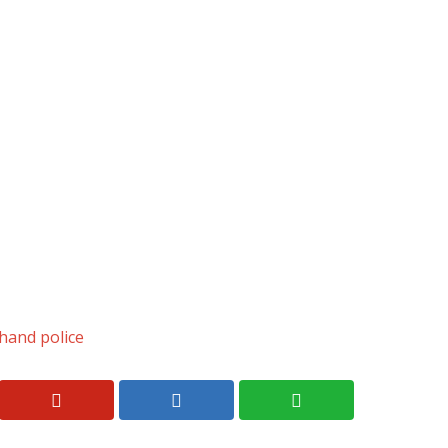
hand police