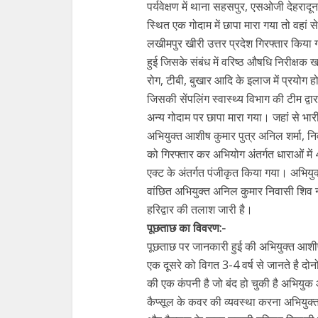
पर्यवेक्षण में थाना सहसपुर, एसओजी देहरादून 
स्थित एक गोदाम में छापा मारा गया तो वहां
लखीमपुर खीरी उत्तर प्रदेश गिरफ्तार कि
हुई जिसके संबंध में वरिष्ठ औषधि निरीक्षक ख
रोग, टीबी, बुखार आदि के इलाज में प्रयोग होन
जिसकी सेंपलिंग स्वास्थ्य विभाग की टीम द्व
अन्य गोदाम पर छापा मारा गया। जहां से भारी 
अभियुक्त आशीष कुमार पुत्र अनिल शर्मा, नि
को गिरफ्तार कर अभियोग अंतर्गत धाराओं म
एक्ट के अंतर्गत पंजीकृत किया गया। अभियुक
वांछित अभियुक्त अनिल कुमार निवासी शिव 
हरिद्वार की तलाश जारी है।
पूछताछ का विवरण:-
पूछताछ पर जानकारी हुई की अभियुक्त आशीष
एक दूसरे को विगत 3-4 वर्ष से जानते है दोनो
की एक कंपनी है जो बंद हो चुकी है अभियुक 
कैप्सूल के कवर की व्यवस्था करना अभियु