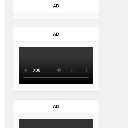
AD
AD
AD