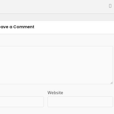
eave a Comment
Website