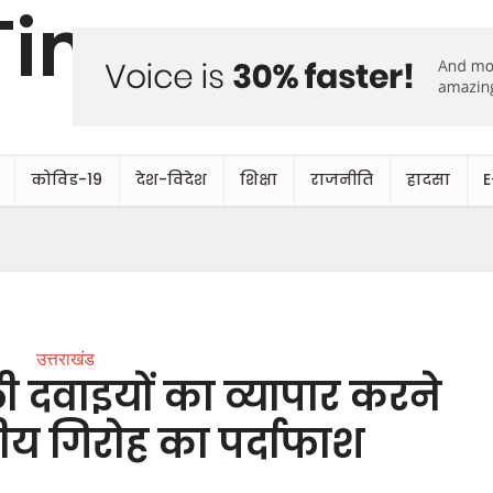
कोविड-19
देश-विदेश
शिक्षा
राजनीति
हादसा
E
उत्तराखंड
दवाइयों का व्यापार करने
्जीय गिरोह का पर्दाफाश