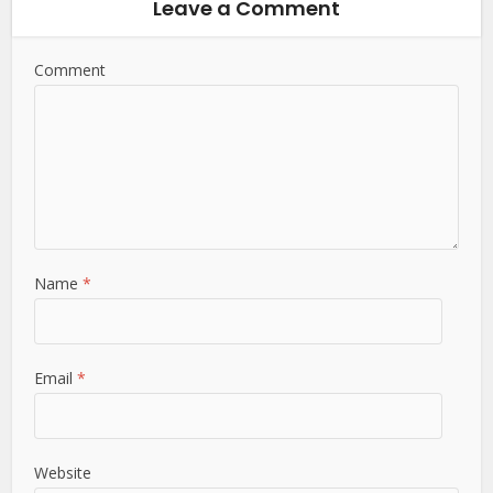
Leave a Comment
Comment
Name
*
Email
*
Website