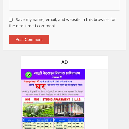
Save my name, email, and website in this browser for
the next time I comment.
AD