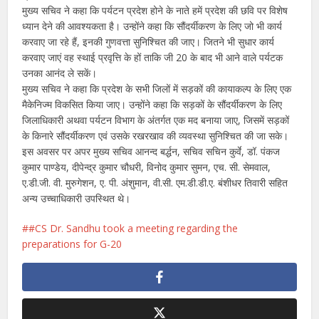
मुख्य सचिव ने कहा कि पर्यटन प्रदेश होने के नाते हमें प्रदेश की छवि पर विशेष
ध्यान देने की आवश्यकता है। उन्होंने कहा कि सौंदर्यीकरण के लिए जो भी कार्य
करवाए जा रहे हैं, इनकी गुणवत्ता सुनिश्चित की जाए। जितने भी सुधार कार्य
करवाए जाएं वह स्थाई प्रवृत्ति के हों ताकि जी 20 के बाद भी आने वाले पर्यटक
उनका आनंद ले सकें।
मुख्य सचिव ने कहा कि प्रदेश के सभी जिलों में सड़कों की कायाकल्प के लिए एक
मैकेनिज्म विकसित किया जाए। उन्होंने कहा कि सड़कों के सौंदर्यीकरण के लिए
जिलाधिकारी अथवा पर्यटन विभाग के अंतर्गत एक मद बनाया जाए, जिसमें सड़कों
के किनारे सौंदर्यीकरण एवं उसके रखरखाव की व्यवस्था सुनिश्चित की जा सके।
इस अवसर पर अपर मुख्य सचिव आनन्द बर्द्धन, सचिव सचिन कुर्वे, डॉ. पंकज
कुमार पाण्डेय, दीपेन्द्र कुमार चौधरी, विनोद कुमार सुमन, एच. सी. सेमवाल,
ए.डी.जी. वी. मुरुगेशन, ए. पी. अंशुमान, वी.सी. एम.डी.डी.ए. बंशीधर तिवारी सहित
अन्य उच्चाधिकारी उपस्थित थे।
#CS Dr. Sandhu took a meeting regarding the
preparations for G-20