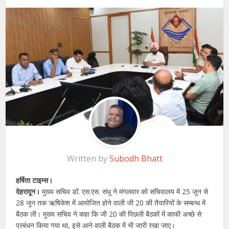
Written by
Subodh Bhatt
हर्षिता टाइम्स।
देहरादून।
मुख्य सचिव डॉ. एस.एस. संधु ने मंगलवार को सचिवालय में 25 जून से
28 जून तक ऋषिकेश में आयोजित होने वाली जी 20 की तैयारियों के सम्बन्ध में
बैठक ली। मुख्य सचिव ने कहा कि जी 20 की पिछली बैठकों में काफी अच्छे से
प्रबंधन किया गया था, इसे आने वाली बैठक में भी जारी रखा जाए।