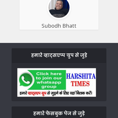
Subodh Bhatt
हमारे व्हाट्सएप्प ग्रुप से जुड़े
हमारे फेसबुक पेज से जुड़े