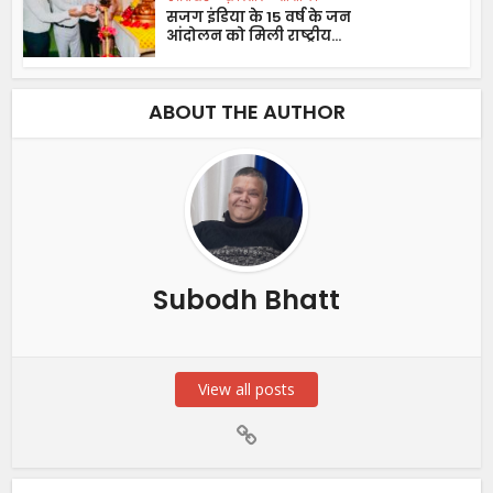
सजग इंडिया के 15 वर्ष के जन
आंदोलन को मिली राष्ट्रीय...
ABOUT THE AUTHOR
Subodh Bhatt
View all posts