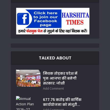
TALKED ABOUT
मिथक तोड़कर प्रदेश में
पुनः भाजपा की बनेगी
सरकार: जोशी
Add Comment
677.75 करोड़ की वार्षिक
कार्ययोजना को मंजूरी...
Add Comment