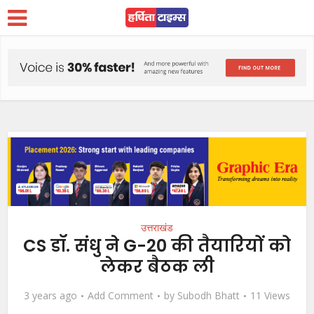
उत्तराखंड
CS डॉ. संधु ने G-20 की तैयारियों को
लेकर बैठक ली
3 years ago
Add Comment
by
Subodh Bhatt
11 Views