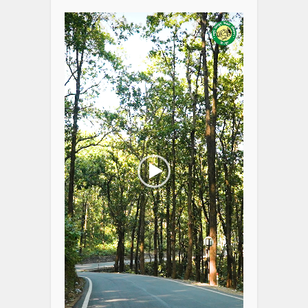
Player