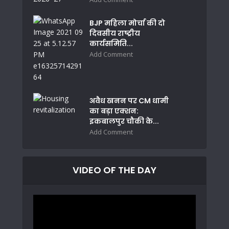
BJP महिला मोर्चा की दो
दिवसीय राष्ट्रीय
कार्यसमिति...
Add Comment
अवैध खनन पर CM धामी
का बड़ा एक्शन:
इकबालपुर चौकी के...
Add Comment
VIDEO OF THE DAY