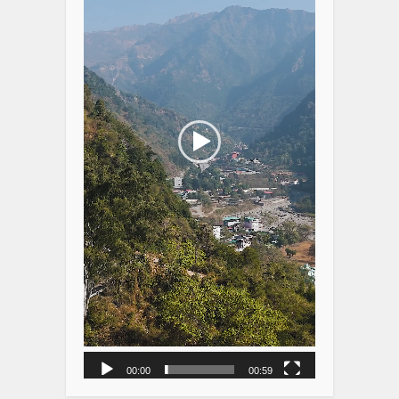
00:00
00:59