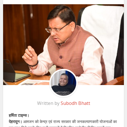
Written by
Subodh Bhatt
हर्षिता टाइम्स।
देहरादून।
आमजन को केन्द्र एवं राज्य सरकार की जनकल्याणकारी योजनाओं का