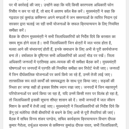
पर भी कार्रवाई की जाए। उन्होंने कहा कि यदि किसी कारणवश अधिकारी फोन
रिसीव न कर पा रहे हैं, तो बाद में अवश्य कॉल बैक करें। मुख्यमंत्री ने कहा कि
गढ़वाल एवं कुमांऊ कमिश्नर अपने मण्डलों में जन समस्याओं के त्वरित निदान एवं
सरकार द्वारा चलाई जा रही सभी योजनाओं के सफल क्रियान्वयन के लिए नियमित
समीक्षा करें।
बैठक के दौरान मुख्यमंत्री ने सभी जिलाधिकारियों को निर्देश दिये कि बरसात का
समय शुरू होने वाला है। सभी जिलाधिकारी जिन क्षेत्रों में जल भराव होता है,
मलवा आने की संभावनाएं होती हैं, इनके समाधान के लिए अभी से पूरी कार्ययोजना
बना लें। वर्षाकाल के दृष्टिगत सभी अधिकारियों को अलर्ट मोड पर रखें। जिला
अधिकारी जनपदों में प्रतिमाह आय-व्ययक की भी समीक्षा बैठक करें। मुख्यमंत्री
घोषणाओं पर जनपदों में प्रगति की नियमित समीक्षा कर रिपोर्ट भेजी जाए। जनपदों
में जिन दीर्घकालिक योजनाओं पर कार्य किये जा रहे हैं, उनमें तेजी लाई जाए।
तात्कालिक रूप वाले कार्यों को समयबद्धता के साथ पूरा किया जाए। सड़कों की
स्थित हर जगह सही हो इसका विशेष ध्यान रखा जाए। जनपदों में जिन महत्वपूर्ण
परियोजनाओं पर कार्य किया जा रहा है, यदि उनमें किसी स्तर पर विलंब हो रहा है,
तो जिलाधिकारी इसकी सूचना शीघ्र शासन को दें। सभी जनपदों में जल जीवन
मिशन के कार्यों में तेजी लाई जाए। मुख्यमंत्री ने जिलाधिकारियों को निर्देश दिये कि
डेंगू एवं मलेरिया जैसी बीमारियों से बचने के लिए अभी से पूरी तैयारियां की जाएं।
बैठक में सचिव विनय शंकर पाण्डेय, सचिव कार्यक्रम क्रियान्वयन विभाग दीपक
कुमार गैरोला, वर्चुअल माध्यम से कमिश्नर कुमांऊ दीपक रावत, सभी जिलाधिकारी,