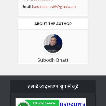
Email:
harshitatimes09@gmail.com
ABOUT THE AUTHOR
Subodh Bhatt
हमारे व्हाट्सएप्प ग्रुप से जुड़े