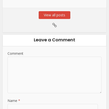
View all posts
Leave a Comment
Comment
Name
*