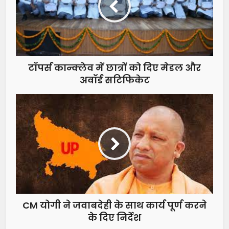
टॉपर्स कान्क्लेव में छात्रों को दिए मेडल और
अवॉर्ड सटिफिकेट
CM योगी ने जवाबदेही के साथ कार्य पूर्ण करने
के दिए निर्देश