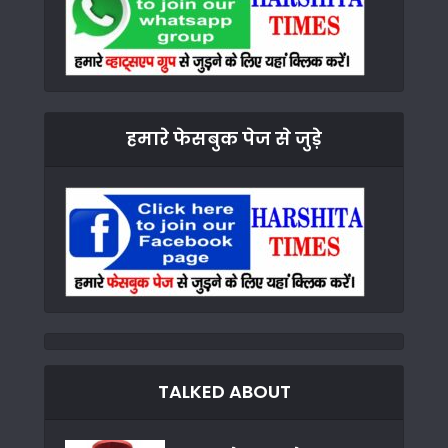
हमारे फेसबुक पेज से जुड़े
TALKED ABOUT