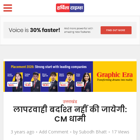
उत्तराखंड
लापरवाही बर्दाश्त नहीं की जायेगी:
CM धामी
3 years ago
Add Comment
by
Subodh Bhatt
17 Views