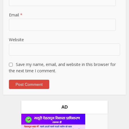
Email
*
Website
Save my name, email, and website in this browser for
the next time I comment.
AD