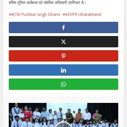
वरिष्ठ पुलिस अधीक्षक एवं संबंधित अधिकारी उपस्थित थे।
#CM Pushkar singh Dhami
#DIPR Uttarakhand