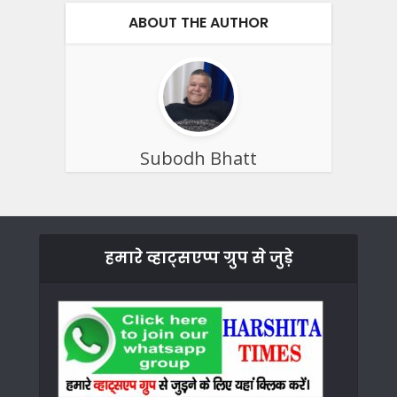
ABOUT THE AUTHOR
Subodh Bhatt
हमारे व्हाट्सएप्प ग्रुप से जुड़े