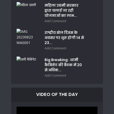
महिला उद्यमी सरकार
द्वारा चलाई जा रही
योजनाओं का लाभ...
Add Comment
राष्ट्रीय खेल दिवस के
अवसर पर शुरू होगी 14 से
23...
Add Comment
Big Breaking : धामी
कैबिनेट की बैठक में 20
से अधिक...
Add Comment
VIDEO OF THE DAY