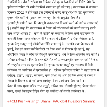
तैयारियों के सबंध में सचिवालय में बैठक लेते हुए अधिकारियों को निर्देश दिये कि
इन्वेस्टर्स समिट की सभी तैयारियां समय पर पूर्ण की जाएं। उत्तराखण्ड में नवम्बर/
दिसम्बर 2023 में होने वाले इस इन्वेस्टर्स समिट के शुभारंभ के लिए मुख्यमंत्री
पुष्कर सिंह धामी ने प्रधानमंत्री नरेन्द्र मोदी से अनुरोध किया है।
मुख्यमंत्री धामी ने कहा कि देवभूमि उत्तराखण्ड में कार्य करने की अनेक संभावनाएं
हैं। उन्होंने कहा कि उत्तराखण्ड में निवेश की संभावनाओं को बढ़ाने का यह हमारे
पास अच्छा अवसर है। राज्य में उद्योगों की स्थापना के लिए अच्छे वातावरण के
साथ ही बेहतर मानव संसाधन भी है। राज्य में अधिक से अधिक निवेशक आयें,
इसके लिए मजबूत नई औद्योगिक नीति बनाई गई है। उन्होंने कहा कि राज्य में
हवाई, रेल एवं सड़क कनेक्टिविटी का जिस तेजी से विस्तार हो रहा है, यह
औद्योगिक जगत के लोगों को देवभूमि उत्तराखण्ड आने के लिए आकर्षित कर रहा है।
ग्लोबल इन्वेस्टर्स समिट के तहत 02 रोड शो अन्तरराष्ट्रीय स्तर पर एवं 06 रोड
शो राष्ट्रीय स्तर पर प्रस्तावित हैं। इसके अलावा मसूरी एवं रामनगर में मिनी
कॉन्क्लेव का आयोजन भी प्रस्तावित है। ग्लोबल इन्वेस्टर्स समिट के तहत राज्य में
पर्यटन, उद्योग, आईटी, स्वास्थ्य, उच्च शिक्षा एवं अन्य विभिन्न क्षेत्रों में राज्य में
निवेश के लिए रोड शो एवं अन्य कार्यक्रमों का आयोजन किया जायेगा।
बैठक में अपर मुख्य सचिव राधा रतूड़ी, सचिव आर. मीनाक्षी सुंदरम, विनय शंकर
पाण्डे, एमडी सिडकुल रोहित मीणा एवं संबंधित अधिकारी उपस्थित थे।
#CM Pushkar singh Dhami
#Global Investors Summit