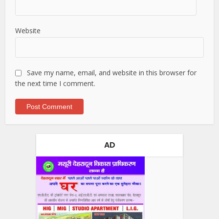
Website
Save my name, email, and website in this browser for
the next time I comment.
AD