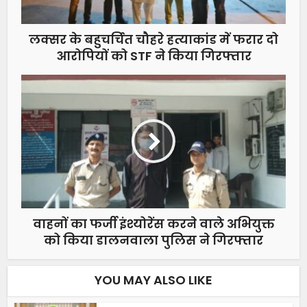
लक्सर के बहुचर्चित चौहरे हत्याकांड में फरार दो
आरोपियों को STF ने किया गिरफ्तार
वाहनों का फर्जी इंश्योरेंस करने वाले अभियुक्त
को किया डालनवाला पुलिस ने गिरफ्तार
YOU MAY ALSO LIKE