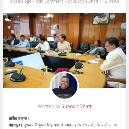
3 years ago
Add Comment
by
Subodh Bhatt
12 Views
Written by
Subodh Bhatt
हर्षिता टाइम्स।
देहरादून।
मुख्यमंत्री पुष्कर सिंह धामी ने ग्लोबल इन्वेस्टर्स समिट के आयोजन की