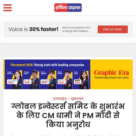
उत्तराखंड
ख़बरसार
•
ग्लोबल इन्वेस्टर्स समिट के शुभारंभ
के लिए CM धामी ने PM मोदी से
किया अनुरोध