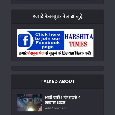
हमारे फेसबुक पेज से जुड़े
TALKED ABOUT
भारी बारिश के चलते 4
मकान ध्वस्त
Add Comment