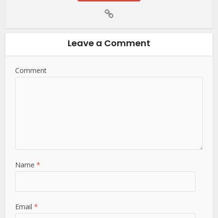
Leave a Comment
Comment
Name
*
Email
*