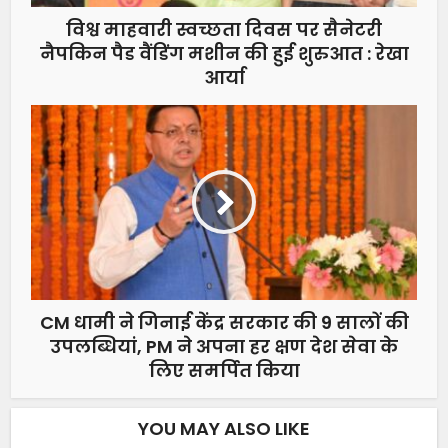
विश्व माहवारी स्वच्छता दिवस पर सैनेटरी
नैपकिन पैड वैंडिंग मशीन की हुई शुरुआत : रेखा
आर्या
CM धामी ने गिनाई केंद्र सरकार की 9 सालों की
उपलब्धियां, PM ने अपना हर क्षण देश सेवा के
लिए समर्पित किया
YOU MAY ALSO LIKE