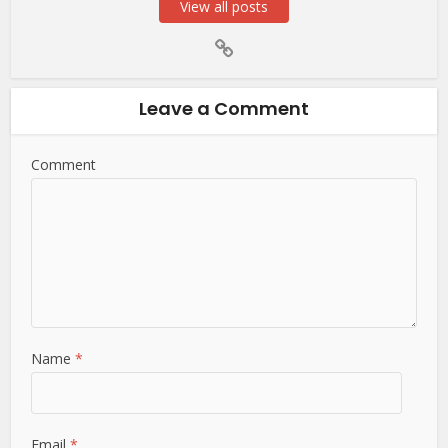
View all posts
Leave a Comment
Comment
Name
*
Email
*