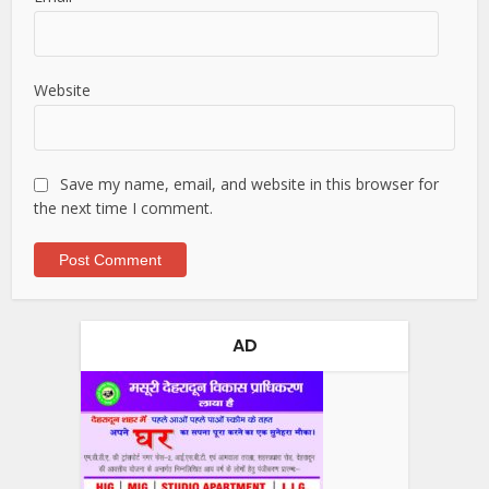
Website
Save my name, email, and website in this browser for
the next time I comment.
AD