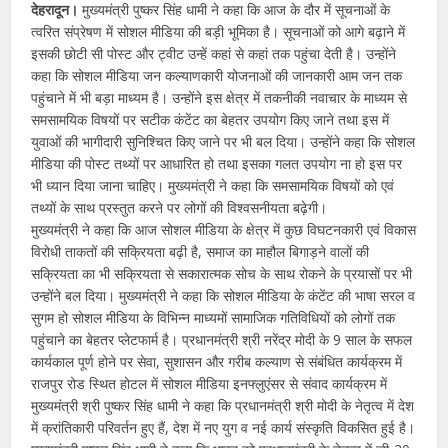
देहरादून।
मुख्यमंत्री पुष्कर सिंह धामी ने कहा कि आज के दौर में सूचनाओं के
त्वरित संप्रेषण में सोशल मीडिया की बड़ी भूमिका है। सूचनाओं को आगे बढ़ाने में
इसकी छोटी सी पोस्ट और ट्वीट उन्हें कहां से कहां तक पहुंचा देती है। उन्होंने
कहा कि सोशल मीडिया जन कल्याणकारी योजनाओं की जानकारी आम जन तक
पहुंचाने में भी बड़ा माध्यम है। उन्होंने इस क्षेत्र में तकनीकी नवाचार के माध्यम से
समसामयिक विषयों पर सटीक कंटेंट का बेहतर उपयोग किए जाने तथा इस में
युवाओं की भागीदारी सुनिश्चित किए जाने पर भी बल दिया। उन्होंने कहा कि सोशल
मीडिया की पोस्ट तथ्यों पर आधारित हो तथा इसका गलत उपयोग ना हो इस पर
भी ध्यान दिया जाना चाहिए। मुख्यमंत्री ने कहा कि समसामयिक विषयों को एवं
तथ्यों के साथ प्रस्तुत करने पर लोगों की विश्वसनीयता बढ़ेगी।
मुख्यमंत्री ने कहा कि आज सोशल मीडिया के क्षेत्र में कुछ विघटनकारी एवं विकास
विरोधी ताकतों की सक्रियता बढ़ी है, समाज का माहौल बिगाड़ने वालों की
सक्रियता का भी सक्रियता से सकारात्मक सोच के साथ रोकने के प्रयासों पर भी
उन्होंने बल दिया। मुख्यमंत्री ने कहा कि सोशल मीडिया के कंटेंट की भाषा सरल व
सुगम हो सोशल मीडिया के विभिन्न माध्यमों सामाजिक गतिविधियों को लोगों तक
पहुंचाने का बेहतर प्लेटफार्म है। प्रधानमंत्री श्री नरेंद्र मोदी के 9 साल के सफल
कार्यकाल पूर्ण होने पर सेवा, सुशासन और गरीब कल्याण से संबंधित कार्यक्रम में
राजपुर रोड स्थित होटल में सोशल मीडिया इनफ्लुएंसर से संवाद कार्यक्रम में
मुख्यमंत्री श्री पुष्कर सिंह धामी ने कहा कि प्रधानमंत्री श्री मोदी के नेतृत्व में देश
में क्रांतिकारी परिवर्तन हुए हैं, देश में नए युग व नई कार्य संस्कृति विकसित हुई है।