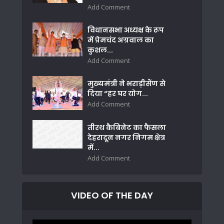
Add Comment
विधानसभा अध्यक्ष के रूप
में प्रेमचंद अग्रवाल का
कुशल...
Add Comment
मुख्यमंत्री ने भराड़ीसैंण से
दिया “हर घर योग...
Add Comment
तीरथ कैबिनेट का फैसला
देहरादून नगर निगम क्षेत्र
में...
Add Comment
VIDEO OF THE DAY