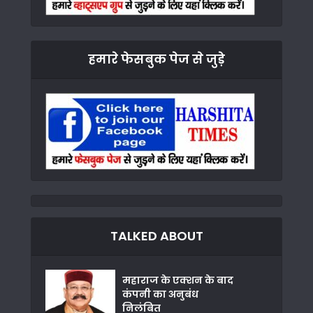
हमारे फेसबुक पेज से जुड़े
TALKED ABOUT
महाराज के एक्शन के बाद
कंपनी का अनुबंध
निलंबित