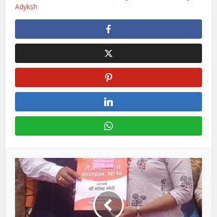
Adyksh