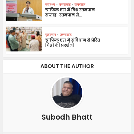
स्वास्थ्य
•
उत्तराखंड
•
ख़बरसार
ग्राफिक एरा में विश्व स्तनपान
सप्ताह : स्तनपान से...
ख़बरसार
•
उत्तराखंड
ग्राफिक एरा में संविधान से प्रेरित
चित्रों की प्रदर्शनी
ABOUT THE AUTHOR
Subodh Bhatt