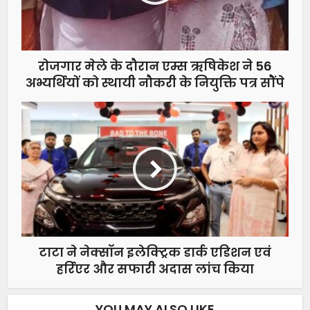
रोजगार मेले के दौरान एम्स ऋषिकेश ने 56
अभ्यर्थियों को स्थायी नौकरी के नियुक्ति पत्र सौेंपे
टाटा ने नेक्सॉन इलेक्ट्रिक डार्क एडिशन एवं
हर्रिएर और सफारी अदास लांच किया
YOU MAY ALSO LIKE