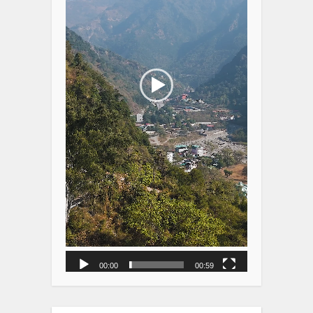
00:00
00:59