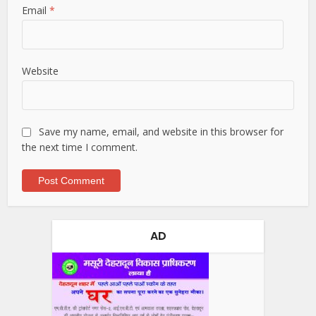
Email
*
Website
Save my name, email, and website in this browser for
the next time I comment.
AD