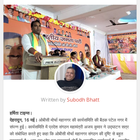
Written by
Subodh Bhatt
हर्षिता टाइम्स।
देहरादून, 16 मई।
ओबीसी मोर्चा महानगर की कार्यसमिति की बैठक पटेल नगर में
संपन्न हुई। कार्यसमिति में प्रदेश संगठन महामंत्री अजय कुमार ने उद्घाटन सत्र
को संबोधित करते हुए कहा कि ओबीसी मोर्चा महानगर संगठन की दृष्टि से बहुत