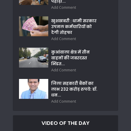
पहाड़ी...
Add Comment
खुशखबरी : धामी सरकार
उपनल कर्मचारियों को
देगी तोहफा
Add Comment
कुआंवाला क्षेत्र में तीन
वाहनों की जबरदस्त
भिंडत...
Add Comment
जिला सहकारी बैंकों का
लाभ 232 करोड़ रुपये: डॉ.
धन...
Add Comment
VIDEO OF THE DAY