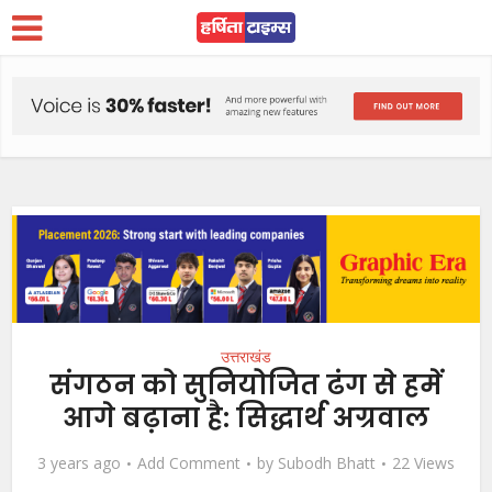
उत्तराखंड
संगठन को सुनियोजित ढंग से हमें
आगे बढ़ाना है: सिद्धार्थ अग्रवाल
3 years ago
Add Comment
by
Subodh Bhatt
22 Views