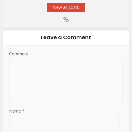
View all posts
Leave a Comment
Comment
Name
*