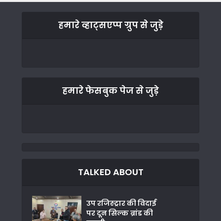
हमारे व्हाट्सएप्प ग्रुप से जुड़े
हमारे फेसबुक पेज से जुड़े
TALKED ABOUT
उप रजिस्ट्रार की विदाई
पर दून सिल्क ब्रांड की