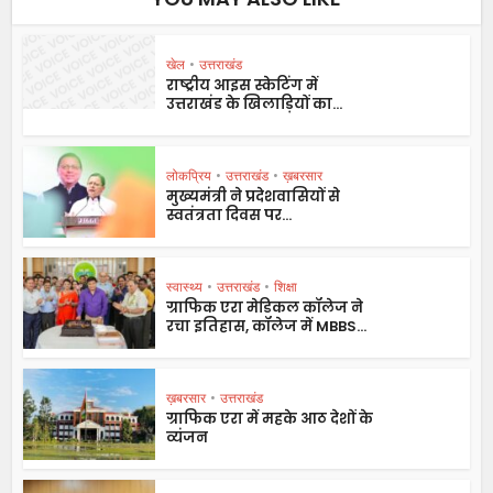
खेल
•
उत्तराखंड
राष्ट्रीय आइस स्केटिंग में
उत्तराखंड के खिलाड़ियों का...
लोकप्रिय
•
उत्तराखंड
•
ख़बरसार
मुख्यमंत्री ने प्रदेशवासियों से
स्वतंत्रता दिवस पर...
स्वास्थ्य
•
उत्तराखंड
•
शिक्षा
ग्राफिक एरा मेडिकल कॉलेज ने
रचा इतिहास, कॉलेज में MBBS...
ख़बरसार
•
उत्तराखंड
ग्राफिक एरा में महके आठ देशों के
व्यंजन