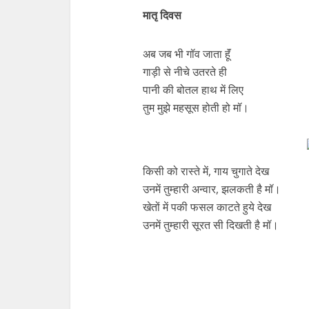
मातृ दिवस
अब जब भी गॉव जाता हूॅं
गाड़ी से नीचे उतरते ही
पानी की बोतल हाथ में लिए
तुम मुझे महसूस होती हो मॉ।
किसी को रास्ते में, गाय चुगाते देख
उनमें तुम्हारी अन्वार, झलकती है मॉ।
खेतों में पकी फसल काटते हुये देख
उनमें तुम्हारी सूरत सी दिखती है मॉ।