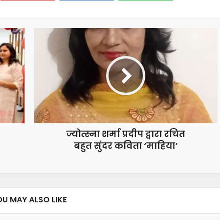
ज्योत्स्ना शर्मा प्रदीप द्वारा रचित
बहुत सुंदर कविता ‘माहिया’
OU MAY ALSO LIKE