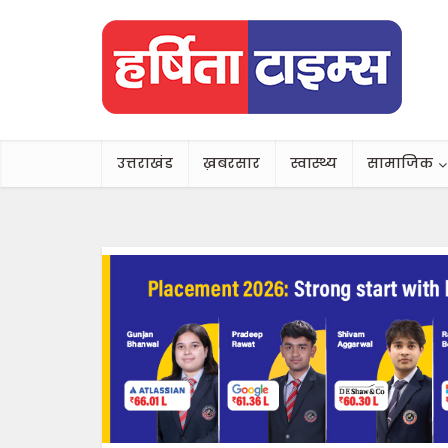
उत्तराखंड
ख़बरसार
स्वास्थ्य
सामाजिक