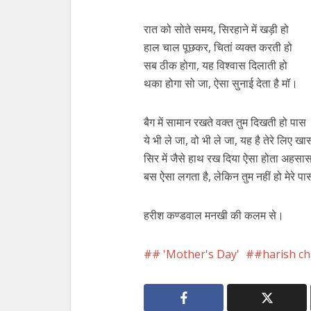
रात को सोते समय, सिरहाने में खड़ी हो
हाल चाल पूछकर, चितां व्यक्त करती हो
सब ठीक होगा, यह विश्वास दिलाती हो
थका होगा सो जा, ऐसा सुनाई देता है मॉ।
बैग में सामान रखते वक्त तुम दिखती हो पास
ये भी ले जा, वो भी ले जा, यह है तेरे लिए खा
सिर में जैसे हाथ रख दिया ऐसा होता अहसा
बस ऐसा लगता है, लेकिन तुम नहीं हो मेरे प
हरीश कण्डवाल मनखी की कलम से।
# 'Mother's Day'
#harish c