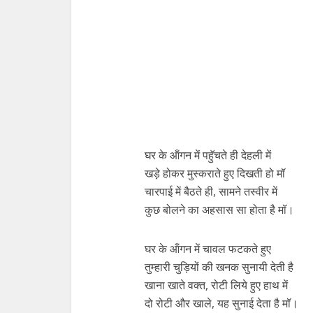
घर के ऑंगन में पहॅुचते ही देहली में
खड़े होकर मुस्कराते हुए दिखती हो मॉ
चारपाई में बैठते ही, सामने तस्वीर में
कुछ बोलने का अहसास सा होता है मॉ।
घर के ऑंगन में चावल फटकते हुए
तुम्हारी चुड़ियों की खनक सुनायी देती है
खाना खाते वक्त, रोटी लिये हुए हाथ में
दो रोटी और खाले, यह सुनाई देता है मॉ।