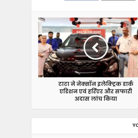
टाटा ने नेक्सॉन इलेक्ट्रिक डार्क
एडिशन एवं हर्रिएर और सफारी
अदास लांच किया
Y