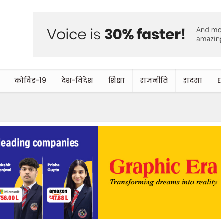
कोविड-19
देश-विदेश
शिक्षा
राजनीति
हादसा