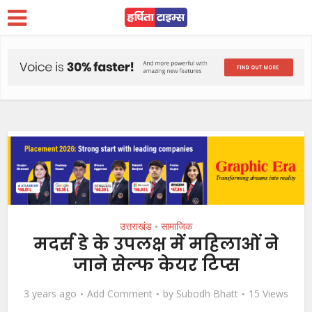
उत्तराखंड
सामाजिक
•
मदर्स डे के उपलक्ष में महिलाओं ने
जाने सेल्फ केयर टिप्स
3 years ago
Add Comment
by
Subodh Bhatt
15 Views