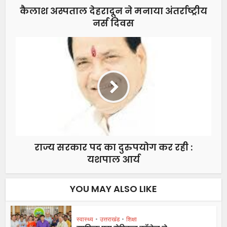
कैलाश अस्पताल देहरादून ने मनाया अंतर्राष्ट्रीय
नर्स दिवस
राज्य सरकार पद का दुरुपयोग कर रही :
यशपाल आर्य
YOU MAY ALSO LIKE
स्वास्थ्य
•
उत्तराखंड
•
शिक्षा