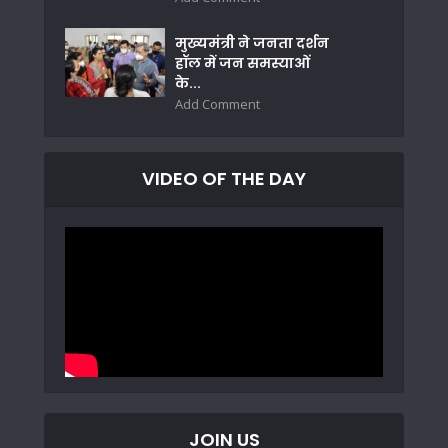
मुख्यमंत्री ने जनता दर्शन
हॉल में जन समस्याओं
के...
Add Comment
VIDEO OF THE DAY
JOIN US