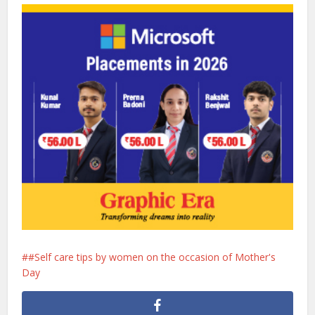
#Self care tips by women on the occasion of Mother's
Day