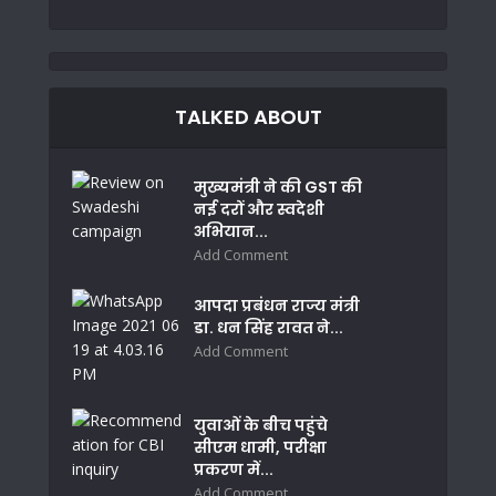
TALKED ABOUT
मुख्यमंत्री ने की GST की
नई दरों और स्वदेशी
अभियान...
Add Comment
आपदा प्रबंधन राज्य मंत्री
डा. धन सिंह रावत ने...
Add Comment
युवाओं के बीच पहुंचे
सीएम धामी, परीक्षा
प्रकरण में...
Add Comment