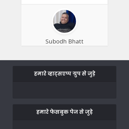
Subodh Bhatt
हमारे व्हाट्सएप्प ग्रुप से जुड़े
हमारे फेसबुक पेज से जुड़े