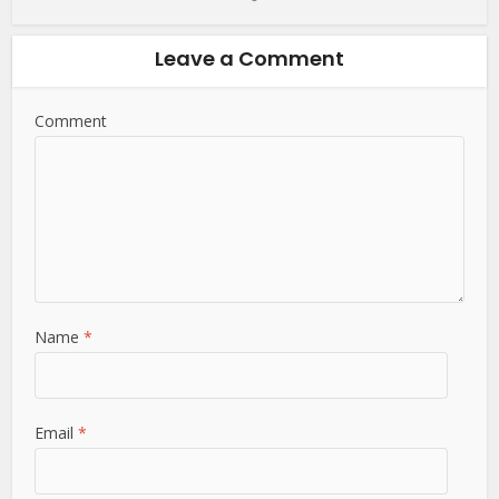
Leave a Comment
Comment
Name
*
Email
*