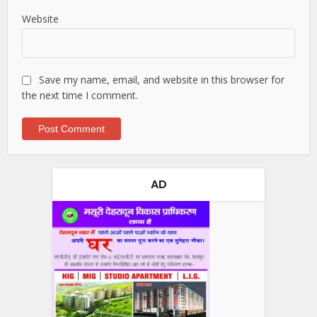
Website
Save my name, email, and website in this browser for
the next time I comment.
AD