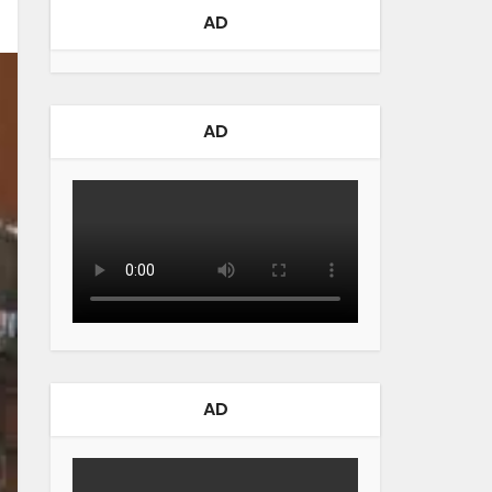
AD
AD
AD