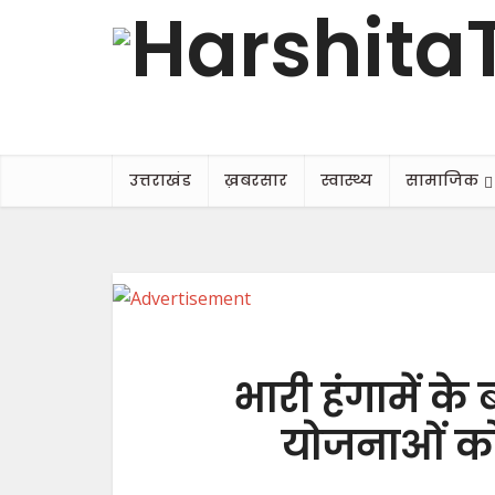
उत्तराखंड
ख़बरसार
स्वास्थ्य
सामाजिक
भारी हंगामें क
योजनाओं क