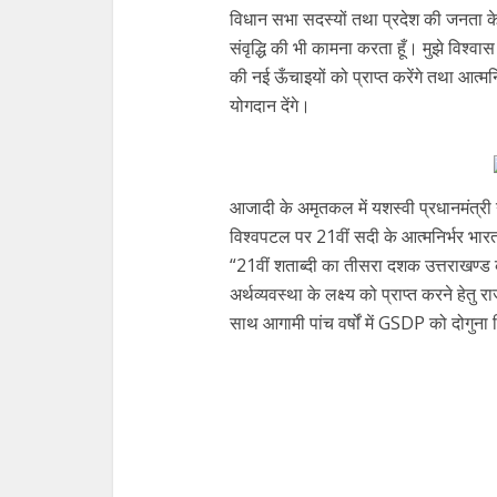
विधान सभा सदस्यों तथा प्रदेश की जनता के 
संवृद्धि की भी कामना करता हूँ। मुझे विश्वा
की नई ऊँचाइयों को प्राप्त करेंगे तथा आत्म
योगदान देंगे।
आजादी के अमृतकल में यशस्वी प्रधानमंत्री नर
विश्वपटल पर 21वीं सदी के आत्मनिर्भर भार
“21वीं शताब्दी का तीसरा दशक उत्तराखण्ड
अर्थव्यवस्था के लक्ष्य को प्राप्त करने हेतु रा
साथ आगामी पांच वर्षों में GSDP को दोगुना