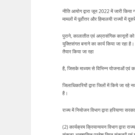
नीति आयोग द्वारा जून 2022 में जारी किया 
मामलों में पूर्वोत्तर और हिमालयी राज्यों में द
पुराने, कालातीत एवं अप्रासंगिक कानूनों को
युक्तिसंगत बनाने का कार्य किया जा रहा है
तैयार किया जा रहा
है, जिसके माध्यम से विभिन्न योजनाओं एवं 
जिलाधिकारियों द्वारा जिलों में किये जा रहे नव
है।
राज्य में नियोजन विभाग द्वारा हरियाणा सर
(2) कार्यक्रम क्रियान्वयन विभाग द्वारा रा
संकल्प अनुशासित प्रदेश निम्न संकल्पों एव