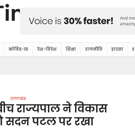
कोविड-19
देश-विदेश
शिक्षा
राजनीति
हादसा
E
उत्तराखंड
े बीच राज्यपाल ने विकास
ो सदन पटल पर रखा