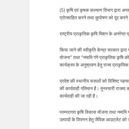
(5) कृषि एवं कृषक कल्याण विभाग द्वारा अन्तर
प्रोत्साहित करने तथा कुपोषण को दूर करने 
राष्ट्रीय प्राकृतिक कृषि मिशन के अर्न्तगत 
किया जाने की स्वीकृति केन्द्र सरकार द्वारा
योजना” तथा “नमामि गंगे प्राकृतिक कृषि कोर
कार्यक्रम के अनुश्रवण हेतु राज्य प्राकृतिक
प्रदेश की स्थानीय फसलों को विशिष्ट पहचा
की कार्यवाही गतिमान है। मुनस्यारी राजमा
कार्यवाही की जा रही है।
परम्परागत कृषि विकास योजना तथा नमामि गंगे
उत्पादों के विपणन हेतु जैविक आउटलेट को जन