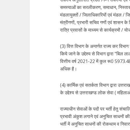
समस्याओं का सरलीकरण, समाधान, निस्तारण, अ
मंडलायुक्तों / जिलाधिकारियों एवं मंडल / 
मंत्रीगणों, प्रभारी सचिव गणों एवं शासन के व
रात्रि प्रवासों के माध्यम से कार्यक्रमों
(3) वित्त विभाग के अन्तर्गत राज्य कर विभाग 
किये जाने के उद्देश्य से विभाग द्वारा “ब
वित्तीय वर्ष 2021-22 में कुल रू0 5973.48 
अधिक है।
(4) कार्मिक एवं सतर्कता विभाग द्वारा उत्तरा
के उद्देश्य से उत्तराखण्ड लोक सेवा ( महि
राज्याधीन सेवाओं के पदों पर भर्ती हेतु संचा
प्रभावी अंकुश लगाने एवं अनुचित साधनों की 
भर्ती में अनुचित साधनों की रोकथाम व निव