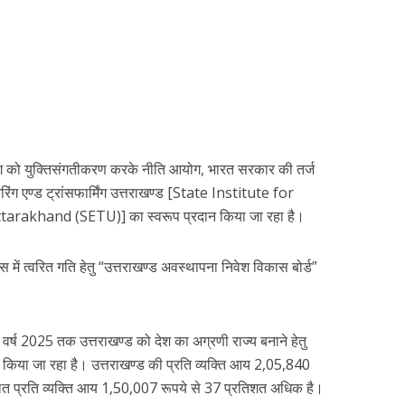
ोग को युक्तिसंगतीकरण करके नीति आयोग, भारत सरकार की तर्ज
ावरिंग एण्ड ट्रांसफार्मिंग उत्तराखण्ड [State Institute for
khand (SETU)] का स्वरूप प्रदान किया जा रहा है।
 में त्वरित गति हेतु “उत्तराखण्ड अवस्थापना निवेश विकास बोर्ड”
वर्ष 2025 तक उत्तराखण्ड को देश का अग्रणी राज्य बनाने हेतु
ा जा रहा है। उत्तराखण्ड की प्रति व्यक्ति आय 2,05,840
ित प्रति व्यक्ति आय 1,50,007 रूपये से 37 प्रतिशत अधिक है।