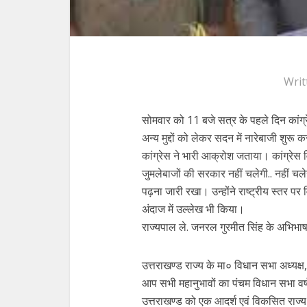
Writ
सोमवार को 11 बजे सत्र के पहले दिन कांग्रे
अन्य मुद्दों को लेकर सदन में नारेबाजी शुर
कांग्रेस ने भारी आक्रोश जताया। कांग्रेस 
जुमलेबाजों की सरकार नहीं चलेगी.. नहीं चल
पढ़ना जारी रखा। उन्होंने राष्ट्रीय स्तर पर व
अंदाज में उल्लेख भी किया।
राज्यपाल ले. जनरल गुरमीत सिंह के अभिभा
उत्तराखण्ड राज्य के मा० विधान सभा अध्यक्ष,
आप सभी महानुभावों का पंचम विधान सभा वर्ष 
उत्तराखण्ड को एक आदर्श एवं विकसित राज्य बन