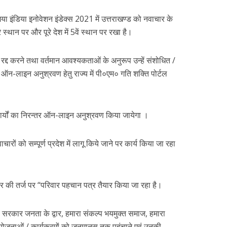
गया इंडिया इनोवेशन इंडेक्स 2021 में उत्तराखण्ड को नवाचार के
ूसरे स्थान पर और पूरे देश में 5वें स्थान पर रखा है।
 रद्द करने तथा वर्तमान आवश्यकताओं के अनुरूप उन्हें संशोधित /
। ऑन-लाइन अनुश्रवण हेतु राज्य में पी०एम० गति शक्ति पोर्टल
कार्यों का निरन्तर ऑन-लाइन अनुश्रवण किया जायेगा ।
ाचारों को सम्पूर्ण प्रदेश में लागू किये जाने पर कार्य किया जा रहा
कार की तर्ज पर “परिवार पहचान पत्र तैयार किया जा रहा है।
ज्य सरकार जनता के द्वार, हमारा संकल्प भयमुक्त समाज, हमारा
ं योजनाओं / कार्यक्रमों को जनमानस तक पहुंचाने एवं उनकी