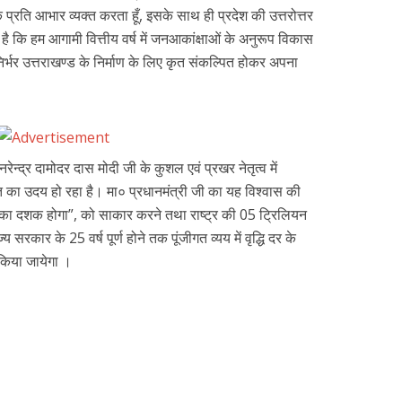
प्रति आभार व्यक्त करता हूँ, इसके साथ ही प्रदेश की उत्तरोत्तर
स है कि हम आगामी वित्तीय वर्ष में जनआकांक्षाओं के अनुरूप विकास
निर्भर उत्तराखण्ड के निर्माण के लिए कृत संकल्पित होकर अपना
ेन्द्र दामोदर दास मोदी जी के कुशल एवं प्रखर नेतृत्व में
त का उदय हो रहा है। मा० प्रधानमंत्री जी का यह विश्वास की
 का दशक होगा”, को साकार करने तथा राष्ट्र की 05 ट्रिलियन
ज्य सरकार के 25 वर्ष पूर्ण होने तक पूंजीगत व्यय में वृद्धि दर के
 किया जायेगा ।