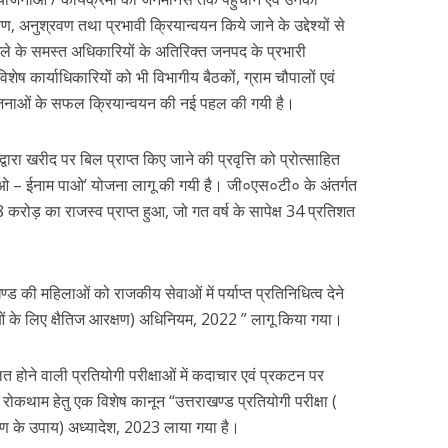
नुश्रवण तथा प्रभावी क्रियान्वयन किये जाने के उद्देश्यों से
जिले के समस्त अधिकारियों के अतिरिक्त जनपद के प्रभारी
िशेष कार्याधिकारियों को भी विभागीय बैठकों, ग्राम चौपालों एवं
 / योजनाओं के सफल क्रियान्वयन की नई पहल की गयी है।
द्वारा खरीद पर बिल प्राप्त किए जाने की प्रवृत्ति को प्रोत्साहित
िल लाओ – ईनाम पाओ’ योजना लागू की गयी है। जी०एस०टी० के अंतर्गत
करोड़ का राजस्व प्राप्त हुआ, जो गत वर्ष के सापेक्ष 34 प्रतिशत
खण्ड की महिलाओं को राजकीय सेवाओं में पर्याप्त प्रतिनिधित्व देने
लाओं के लिए क्षैतिज आरक्षण) अधिनियम, 2022 ” लागू किया गया।
लित होने वाली प्रतियोगी परीक्षाओं में कदाचार एवं प्रकटन पर
रोकथाम हेतु एक विशेष कानून “उत्तराखण्ड प्रतियोगी परीक्षा (
ारण के उपाय) अध्यादेश, 2023 लाया गया है।