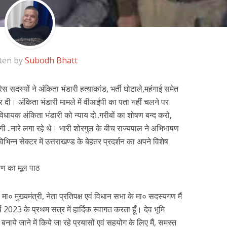
ten by
Subodh Bhatt
स सदस्यों ने अंकिता भंडारी हत्याकांड, भर्ती घोटाले,महंगाई समेत
ू कर दी। अंकिता भंडारी मामले में वीआईपी का पता नहीं चलने पर
विधायक अंकिता भंडारी को न्याय दो..गरीबों का शोषण बन्द करो,
ेगी ..नारे लगा रहे थे। भारी शोरगुल के बीच राज्यपाल ने अभिभाषण
िभिन्न सेक्टर में उत्तराखण्ड के बेहतर प्रदर्शन का अपने विशेष
षण का मूल पाठ
 मा० मुख्यमंत्री, नेता प्रतिपक्ष एवं विधान सभा के मा० सदस्यगण मैं
2023 के प्रथम सत्र में हार्दिक स्वागत करता हूँ। देव भूमि
ाये जाने में किये जा रहे प्रयासों एवं सहयोग के लिए मैं, समस्त