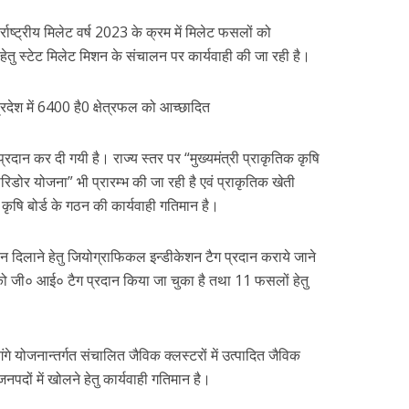
्राष्ट्रीय मिलेट वर्ष 2023 के क्रम में मिलेट फसलों को
हेतु स्टेट मिलेट मिशन के संचालन पर कार्यवाही की जा रही है।
प्रदेश में 6400 है0 क्षेत्रफल को आच्छादित
 प्रदान कर दी गयी है। राज्य स्तर पर “मुख्यमंत्री प्राकृतिक कृषि
िडोर योजना” भी प्रारम्भ की जा रही है एवं प्राकृतिक खेती
 कृषि बोर्ड के गठन की कार्यवाही गतिमान है।
न दिलाने हेतु जियोग्राफिकल इन्डीकेशन टैग प्रदान कराये जाने
 को जी० आई० टैग प्रदान किया जा चुका है तथा 11 फसलों हेतु
 योजनान्तर्गत संचालित जैविक क्लस्टरों में उत्पादित जैविक
पदों में खोलने हेतु कार्यवाही गतिमान है।