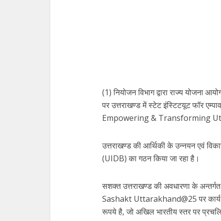
(1) नियोजन विभाग द्वारा राज्य योजना आय
पर उत्तराखण्ड में स्टेट इंस्टिटयूट फॉर एम्प
Empowering & Transforming Uttara
उत्तराखण्ड की आर्थिकी के उन्नयन एवं विकास
(UIDB) का गठन किया जा रहा है।
सशक्त उत्तराखण्ड की अवधारणा के अन्तर्गत 
Sashakt Uttarakhand@25 पर कार्य किय
रूपये है, जो अखिल भारतीय स्तर पर प्रचल