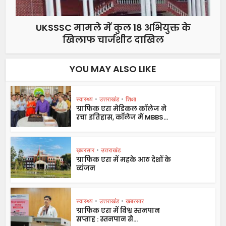
UKSSSC मामले में कुल 18 अभियुक्त के
खिलाफ चार्जशीट दाखिल
YOU MAY ALSO LIKE
स्वास्थ्य
•
उत्तराखंड
•
शिक्षा
ग्राफिक एरा मेडिकल कॉलेज ने
रचा इतिहास, कॉलेज में MBBS...
ख़बरसार
•
उत्तराखंड
ग्राफिक एरा में महके आठ देशों के
व्यंजन
स्वास्थ्य
•
उत्तराखंड
•
ख़बरसार
ग्राफिक एरा में विश्व स्तनपान
सप्ताह : स्तनपान से...