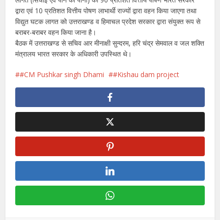
द्वारा एवं 10 प्रतिशत वित्तीय पोषण लाभार्थी राज्यों द्वारा वहन किया जाएगा तथा
विद्युत घटक लागत को उत्तराखण्ड व हिमाचल प्रदेश सरकार द्वारा संयुक्त रूप से
बराबर-बराबर वहन किया जाना है।
बैठक में उत्तराखण्ड से सचिव आर मीनाक्षी सुन्दरम, हरि चंद्र सेमवाल व जल शक्ति
मंत्रालय भारत सरकार के अधिकारी उपस्थित थे।
#CM Pushkar singh Dhami
#Kishau dam project