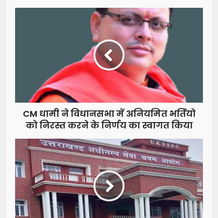
CM धामी ने विधानसभा में अनियमित भर्तियो
को निरस्त करने के निर्णय का स्वागत किया