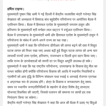
हर्षिता टाइम्स।
मुख्यमंत्री पुष्कर सिंह धामी ने नई दिल्ली में केंद्रीय जलशक्ति मंत्री गजेन्द्र सिंह
शेखावत की अध्यक्षता में किशाऊ बांध बहुद्देशीय परियोजना पर आयोजित बैठक में
प्रतिभाग किया। बैठक में हिमाचल प्रदेश के मुख्यमंत्री जयराम ठाकुर और
हरियाणा के मुख्यमंत्री श्री मनोहर लाल खट्टर ने वर्चुअल प्रतिभाग किया।
बैठक में उत्तराखण्ड के मुख्यमंत्री धामी और हिमाचल प्रदेश के मुख्यमंत्री ठाकुर ने
परियोजना के संबंध में अपने-अपने राज्य का पक्ष रखा।
मुख्यमंत्री धामी ने कहा कि परियोजना डीपीआर की लागत बढ़ने की दशा में विद्युत
घटक लागत को स्थिर रखा जाए अथवा बढ़ी हुई विद्युत घटक लागत को अन्य चार
लाभार्थी राज्यों उत्तर प्रदेश, हरियाणा, राजस्थान व दिल्ली द्वारा वहन किया जाए।
ताकि राज्य के उपभोक्ताओं को सस्ती दर पर विद्युत आपूर्ति उपलब्ध हो सके।
मुख्यमंत्री ने कहा कि यह राष्ट्रीय परियोजना, उत्तराखण्ड के विकास हेतु मील का
पत्थर साबित होगी क्योंकि परियोजना विकास की अवधि में स्थानीय निवासियों व
ग्रामीणों को आय वृद्धि के विभिन्न संसाधन यथा स्थाई व अस्थाई रोजगार प्रत्यक्ष
व अप्रत्यक्ष रूप से उपलब्ध होंगे। क्षेत्र के विकास व जनकल्याण हेतु समय-
समय पर स्थानीय जनप्रतिनिधियों के सहयोग से क्षेत्र विशेष हेतु लाभप्रद
योजनाएं विकसित की जाएगी, जिससे पलायन की समस्या पर काफी हद तक
नियंत्रण किया जा सकेगा।
केंद्रीय मंत्री गजेन्द्र सिंह शेखावत ने कहा कि आज की बैठक में उठाए गए बिंदुओ