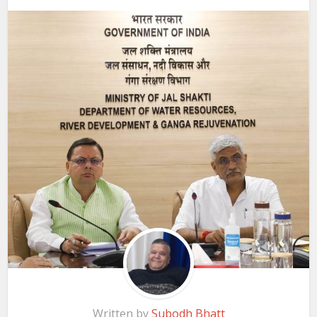
Written by
Subodh Bhatt