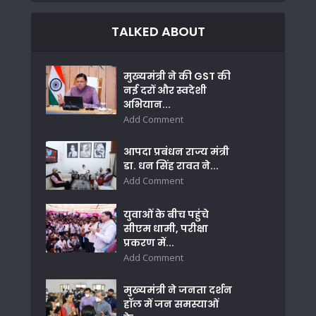
TALKED ABOUT
मुख्यमंत्री ने की GST की
नई दरों और स्वदेशी
अभियान...
Add Comment
आपदा प्रबंधन राज्य मंत्री
डा. धन सिंह रावत ने...
Add Comment
युवाओं के बीच पहुंचे
सीएम धामी, परीक्षा
प्रकरण में...
Add Comment
मुख्यमंत्री ने जनता दर्शन
हॉल में जन समस्याओं