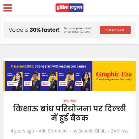
उत्तराखंड
किशाऊ बांध परियोजना पर दिल्ली
में हुई बैठक
4 years ago
Add Comment
by
Subodh Bhatt
24 Views