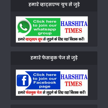
हमारे व्हाट्सएप्प ग्रुप से जुड़े
हमारे फेसबुक पेज से जुड़े