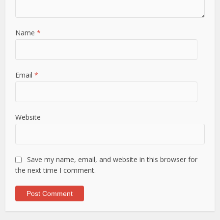
Name
*
Email
*
Website
Save my name, email, and website in this browser for
the next time I comment.