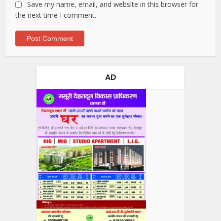
Save my name, email, and website in this browser for
the next time I comment.
AD