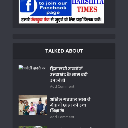
TALKED ABOUT
हिमालयी राज्यों में
उत्तराखंड के नाम बड़ी
उपलब्धि
Add Comment
अखिल गढ़वाल सभा ने
मेधावी छात्रा को उच्च
शिक्षा के...
Add Comment