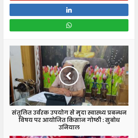
संतुलित उर्वरक उपयोग से मृदा स्वास्थ्य प्रबन्धन
विषय पर आयोजित किसान गोष्ठी : सुबोध
उनियाल