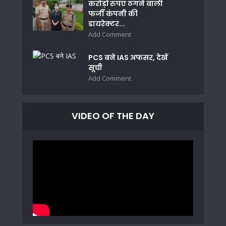
करोड़ों रुपए ठगने वाली
फर्जी कंपनी की
डायरेक्टर...
Add Comment
PCS बने IAS अफसर, देखें
सूची
Add Comment
VIDEO OF THE DAY