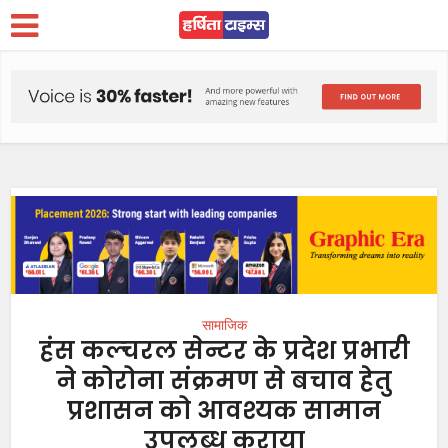
सामाजिक
हंस कल्चरल सेन्टर के प्रदेश प्रभारी
ने कोरोना संक्रमण से बचाव हेतु
प्रशासन को आवश्यक सामान
उपलब्ध कराया