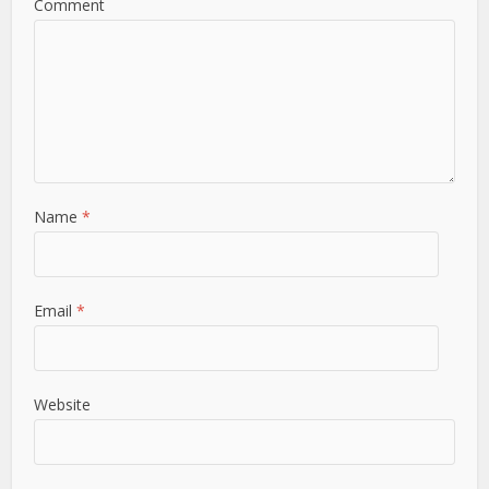
Comment
Name
*
Email
*
Website