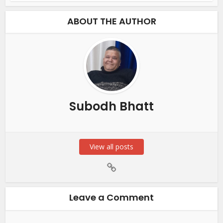
ABOUT THE AUTHOR
Subodh Bhatt
View all posts
Leave a Comment