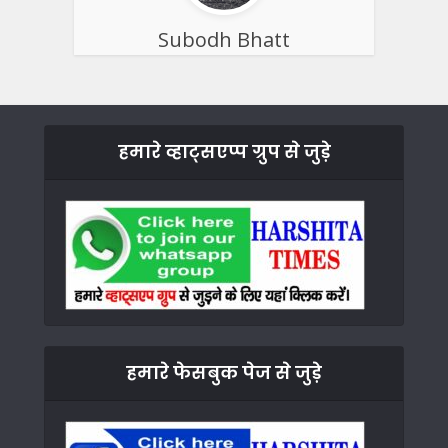
Subodh Bhatt
हमारे व्हाट्सएप्प ग्रुप से जुड़े
हमारे फेसबुक पेज से जुड़े