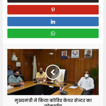
मुख्यमंत्री ने किया कोविड केयर सेन्टर का