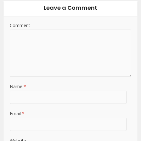
Leave a Comment
Comment
Name
*
Email
*
Website