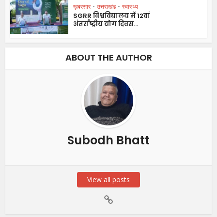
ख़बरसार
•
उत्तराखंड
•
स्वास्थ्य
SGRR विश्वविद्यालय में 12वां
अंतर्राष्ट्रीय योग दिवस...
ABOUT THE AUTHOR
Subodh Bhatt
View all posts