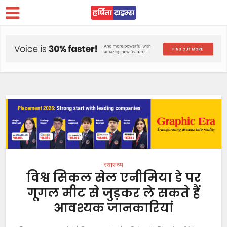
स्वास्थ्य
विश्व सिकल सेल एनीमिया डे पर
गूगल मीट से जुड़कर ले सकते हैं
आवश्यक जानकारियां