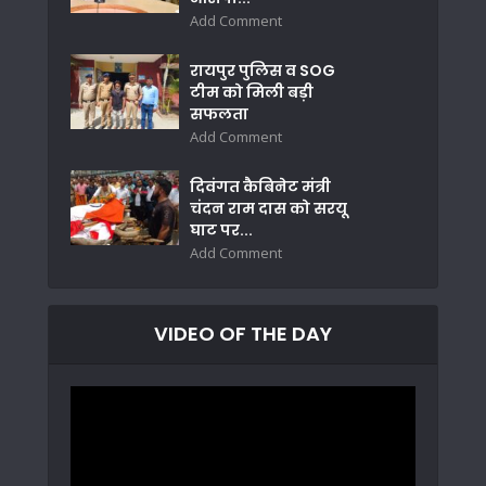
Add Comment
रायपुर पुलिस व SOG
टीम को मिली बड़ी
सफलता
Add Comment
दिवंगत कैबिनेट मंत्री
चंदन राम दास को सरयू
घाट पर...
Add Comment
VIDEO OF THE DAY