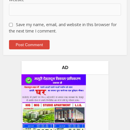
Save my name, email, and website in this browser for
the next time I comment.
AD