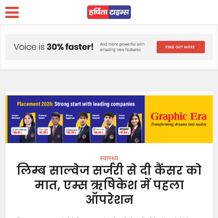
स्वास्थ्य
लिम्ब साल्वेज सर्जरी से दी कैंसर को
मात, एम्स ऋषिकेश में पहला
ऑपरेशन