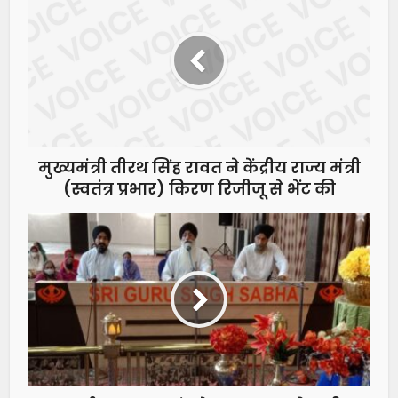
मुख्यमंत्री तीरथ सिंह रावत ने केंद्रीय राज्य मंत्री
(स्वतंत्र प्रभार) किरण रिजीजू से भेंट की