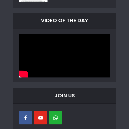
VIDEO OF THE DAY
JOIN US