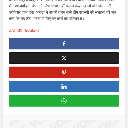
थे। आर्थोपेडिक विभाग के विभागाध्यक्ष डॉ. पंकज कंडवाल जी और विभाग की
प्रोफेसर शोभा एस. अरोड़ा ने सर्जरी करने वाले टीम सदस्यों की सराहना की और
कहा कि यह टीम भावना से किए गए कार्य का परिणाम है।
AIIMS Rishikesh