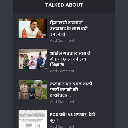
TALKED ABOUT
हिमालयी राज्यों में
उत्तराखंड के नाम बड़ी
उपलब्धि
Add Comment
अखिल गढ़वाल सभा ने
मेधावी छात्रा को उच्च
शिक्षा के...
Add Comment
करोड़ों रुपए ठगने वाली
फर्जी कंपनी की
डायरेक्टर...
Add Comment
PCS बने IAS अफसर, देखें
सूची
Add Comment