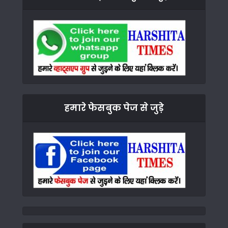
हमारे फेसबुक पेज से जुड़े