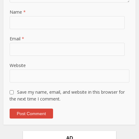
Name
*
Email
*
Website
Save my name, email, and website in this browser for
the next time I comment.
AD