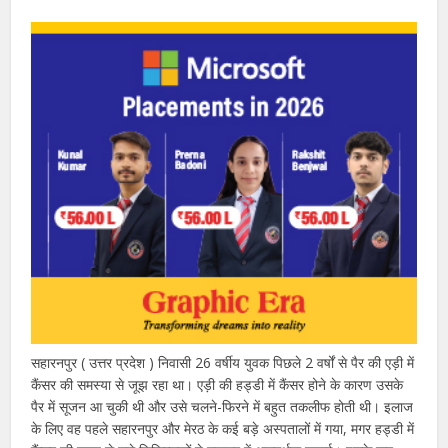
सहारनपुर ( उत्तर प्रदेश ) निवासी 26 वर्षीय युवक पिछले 2 वर्षों से पैर की एड़ी में
कैंसर की समस्या से जूझ रहा था। एड़ी की हड्डी में कैंसर होने के कारण उसके
पैर में सूजन आ चुकी थी और उसे चलने-फिरने में बहुत तकलीफ होती थी। इलाज
के लिए वह पहले सहारनपुर और मेरठ के कई बड़े अस्पतालों में गया, मगर हड्डी में