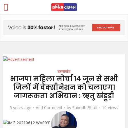
उत्तराखंड
भाजपा महिला मोर्चा 14 जून से सभी
जिलों में वैक्सीनेशन को चलाएगा
जागरूकता अभियान : ऋतु खंडूड़ी
5 years ago
Add Comment
by
Subodh Bhatt
10 Views