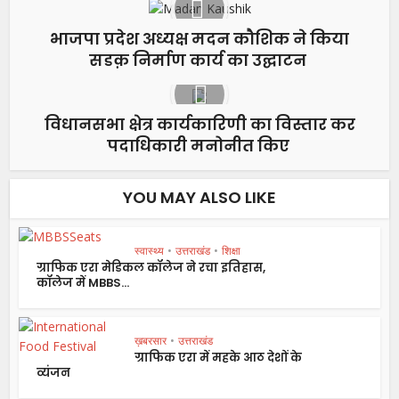
भाजपा प्रदेश अध्यक्ष मदन कौशिक ने किया
सडक़ निर्माण कार्य का उद्घाटन
विधानसभा क्षेत्र कार्यकारिणी का विस्तार कर
पदाधिकारी मनोनीत किए
YOU MAY ALSO LIKE
स्वास्थ्य
•
उत्तराखंड
•
शिक्षा
ग्राफिक एरा मेडिकल कॉलेज ने रचा इतिहास,
कॉलेज में MBBS...
ख़बरसार
•
उत्तराखंड
ग्राफिक एरा में महके आठ देशों के
व्यंजन