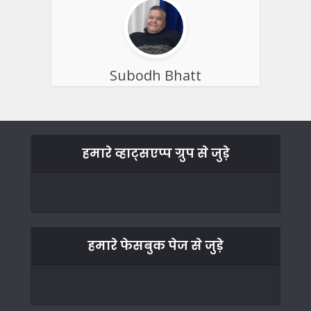
Subodh Bhatt
हमारे व्हाट्सएप्प ग्रुप से जुड़े
हमारे फेसबुक पेज से जुड़े