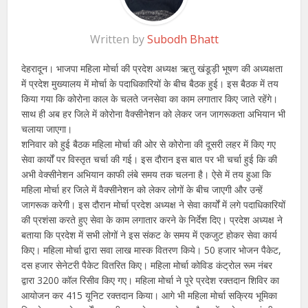
Written by
Subodh Bhatt
देहरादून। भाजपा महिला मोर्चा की प्रदेश अध्यक्ष ऋतु खंडूड़ी भूषण की अध्यक्षता
में प्रदेश मुख्यालय में मोर्चा के पदाधिकारियों के बीच बैठक हुई। इस बैठक में तय
किया गया कि कोरोना काल के चलते जनसेवा का काम लगातार किए जाते रहेंगे।
साथ ही अब हर जिले में कोरोना वैक्सीनेशन को लेकर जन जागरूकता अभियान भी
चलाया जाएगा।
शनिवार को हुई बैठक महिला मोर्चा की ओर से कोरोना की दूसरी लहर में किए गए
सेवा कार्यों पर विस्तृत चर्चा की गई। इस दौरान इस बात पर भी चर्चा हुई कि की
अभी वेक्सीनेशन अभियान काफी लंबे समय तक चलना है। ऐसे में तय हुआ कि
महिला मोर्चा हर जिले में वैक्सीनेशन को लेकर लोगों के बीच जाएगी और उन्हें
जागरूक करेगी। इस दौरान मोर्चा प्रदेश अध्यक्ष ने सेवा कार्यों में लगे पदाधिकारियों
की प्रशंसा करते हुए सेवा के काम लगातार करने के निर्देश दिए। प्रदेश अध्यक्ष ने
बताया कि प्रदेश में सभी लोगों ने इस संकट के समय में एकजुट होकर सेवा कार्य
किए। महिला मोर्चा द्वारा सवा लाख मास्क वितरण किये। 50 हजार भोजन पैकेट,
दस हजार सेनेटरी पैकेट वितरित किए। महिला मोर्चा कोविड कंट्रोल रूम नंबर
द्वारा 3200 कॉल रिसीव किए गए। महिला मोर्चा ने पूरे प्रदेश रक्तदान शिविर का
आयोजन कर 415 यूनिट रक्तदान किया। आगे भी महिला मोर्चा सक्रिय भूमिका