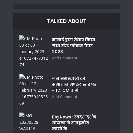
TALKED ABOUT
नाबार्ड द्वारा तैयार किया
गया स्टेट फोकस पेपर
2023...
Add Comment
जन समस्याओं का
समाधान मण्डल स्तर पर
जाए: CM धामी
Add Comment
Big News : स्वदेश दर्शन
योजना में सराहनीय
कार्यों के...