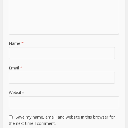
Name
*
Email
*
Website
Save my name, email, and website in this browser for
the next time I comment.