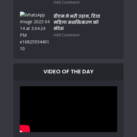
Add Comment
डीएम ने भरी उड़ान, दिया
महिला सशक्तिकरण को
संदेश
Add Comment
VIDEO OF THE DAY