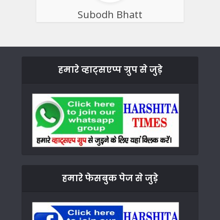
Subodh Bhatt
हमारे व्हाट्सएप्प ग्रुप से जुड़े
हमारे फेसबुक पेज से जुड़े