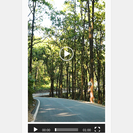
00:00
01:00