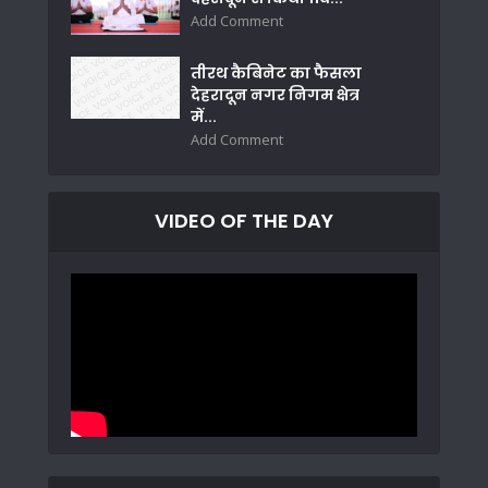
Add Comment
तीरथ कैबिनेट का फैसला
देहरादून नगर निगम क्षेत्र
में...
Add Comment
VIDEO OF THE DAY