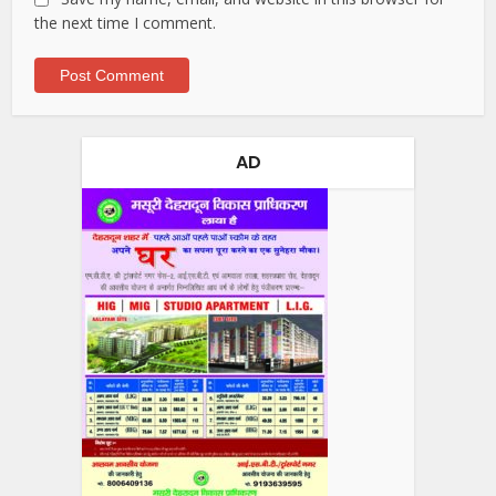
the next time I comment.
AD