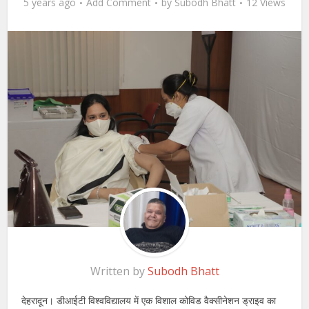
5 years ago
Add Comment
by
Subodh Bhatt
12 Views
Written by
Subodh Bhatt
देहरादून। डीआईटी विश्वविद्यालय में एक विशाल कोविड वैक्सीनेशन ड्राइव का