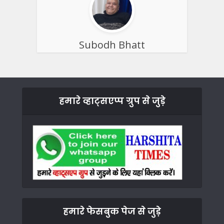
Subodh Bhatt
हमारे व्हाट्सएप्प ग्रुप से जुड़े
हमारे फेसबुक पेज से जुड़े