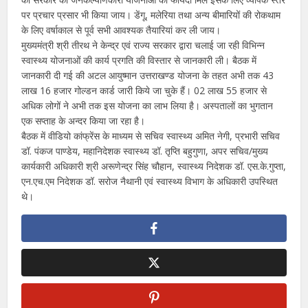
पर प्रचार प्रसार भी किया जाय। डेंगू, मलेरिया तथा अन्य बीमारियों की रोकथाम
के लिए वर्षाकाल से पूर्व सभी आवश्यक तैयारियां कर ली जाय।
मुख्यमंत्री श्री तीरथ ने केन्द्र एवं राज्य सरकार द्वारा चलाई जा रही विभिन्न
स्वास्थ्य योजनाओं की कार्य प्रगति की विस्तार से जानकारी ली। बैठक में
जानकारी दी गई की अटल आयुष्मान उत्तराखण्ड योजना के तहत अभी तक 43
लाख 16 हजार गोल्डन कार्ड जारी किये जा चुके हैं। 02 लाख 55 हजार से
अधिक लोगों ने अभी तक इस योजना का लाभ लिया है। अस्पतालों का भुगतान
एक सप्ताह के अन्दर किया जा रहा है।
बैठक में वीडियो कांफ्रेंस के माध्यम से सचिव स्वास्थ्य अमित नेगी, प्रभारी सचिव
डॉ. पंकज पाण्डेय, महानिदेशक स्वास्थ्य डॉ. तृप्ति बहुगुणा, अपर सचिव/मुख्य
कार्यकारी अधिकारी श्री अरूणेन्द्र सिंह चौहान, स्वास्थ्य निदेशक डॉ. एस.के.गुप्ता,
एन.एच.एम निदेशक डॉ. सरोज नैथानी एवं स्वास्थ्य विभाग के अधिकारी उपस्थित
थे।