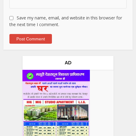
Save my name, email, and website in this browser for
the next time I comment.
AD