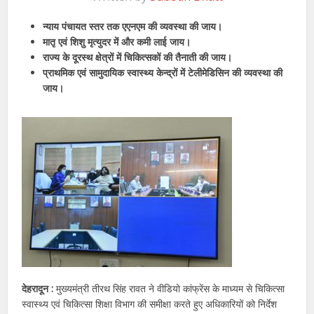
न्याय पंचायत स्तर तक एएनएम की व्यवस्था की जाय।
मातृ एवं शिशु मृत्युदर में और कमी लाई जाय।
राज्य के दूरस्थ क्षेत्रों में चिकित्सकों की तैनाती की जाय।
प्राथमिक एवं सामुदायिक स्वास्थ्य केन्द्रों में टेलीमेडिसिन की व्यवस्था की
जाय।
देहरादून :
मुख्यमंत्री तीरथ सिंह रावत ने वीडियो कांफ्रेंस के माध्यम से चिकित्सा
स्वास्थ्य एवं चिकित्सा शिक्षा विभाग की समीक्षा करते हुए अधिकारियों को निर्देश