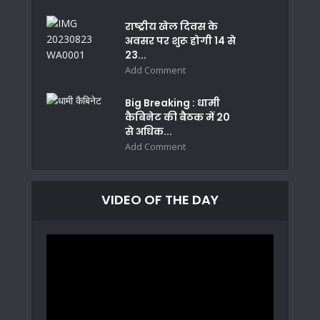
राष्ट्रीय खेल दिवस के
अवसर पर शुरू होगी 14 से
23...
Add Comment
Big Breaking : धामी
कैबिनेट की बैठक में 20
से अधिक...
Add Comment
VIDEO OF THE DAY