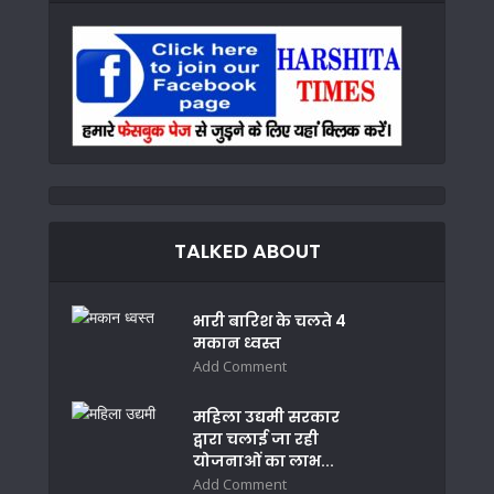
TALKED ABOUT
भारी बारिश के चलते 4
मकान ध्वस्त
Add Comment
महिला उद्यमी सरकार
द्वारा चलाई जा रही
योजनाओं का लाभ...
Add Comment