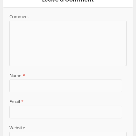
Comment
Name
*
Email
*
Website