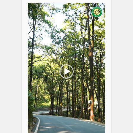
Player