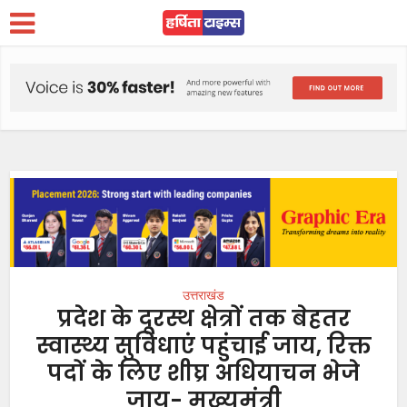
उत्तराखंड
प्रदेश के दूरस्थ क्षेत्रों तक बेहतर
स्वास्थ्य सुविधाएं पहुंचाई जाय, रिक्त
पदों के लिए शीघ्र अधियाचन भेजे
जाय- मुख्यमंत्री