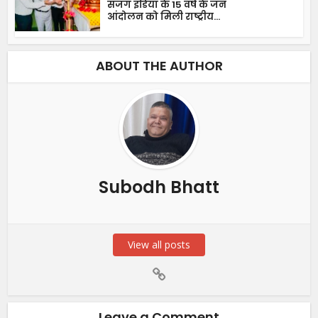
सजग इंडिया के 15 वर्ष के जन
आंदोलन को मिली राष्ट्रीय...
ABOUT THE AUTHOR
Subodh Bhatt
View all posts
Leave a Comment