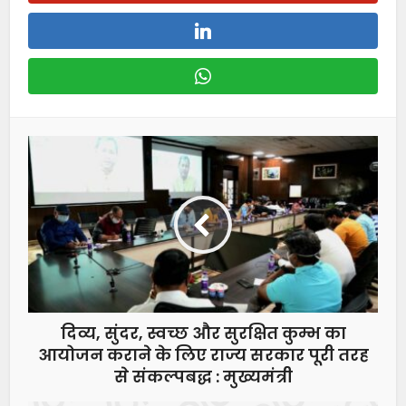
दिव्य, सुंदर, स्वच्छ और सुरक्षित कुम्भ का
आयोजन कराने के लिए राज्य सरकार पूरी तरह
से संकल्पबद्ध : मुख्यमंत्री