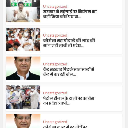
Uncategorized
सरकार ने महंगाई पर नियंत्रण का
नहीं किया कोई प्रयास...
Uncategorized
कोरोना महाघोटाले की जांच की
मांग नहीं मानी तो प्रदेश...
Uncategorized
केंद्र सरकार पिछले सात सालों से
तेल में कर रही खेल...
Uncategorized
पेट्रोल डीजल के दामों पर कांग्रेस
का प्रदेश व्यापी...
Uncategorized
कोरोना काल में हर मोर्चे पर