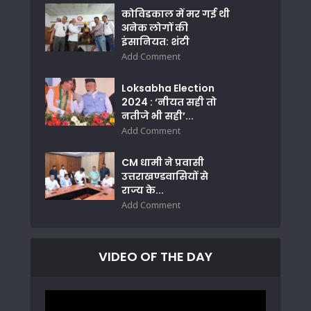
कोविडकाल में मर गई थी
अनेक लोगों की
इंसानियत: शंटी
Add Comment
Loksabha Election
2024 : ‘नीयत सही तो
नतीजे भी सही’...
Add Comment
CM धामी ने प्रवासी
उत्तराखण्डवासियों से
राज्य के...
Add Comment
VIDEO OF THE DAY