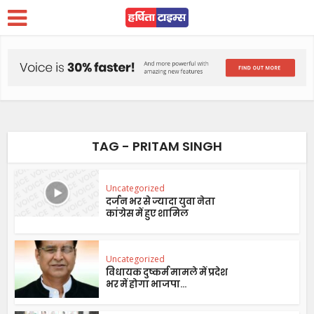
TAG - PRITAM SINGH
Uncategorized
दर्जन भर से ज्यादा युवा नेता
कांग्रेस में हुए शामिल
Uncategorized
विधायक दुष्कर्म मामले में प्रदेश
भर में होगा भाजपा...