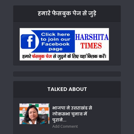
हमारे फेसबुक पेज से जुड़े
TALKED ABOUT
भाजपा ने उत्तराखंड से
लोकसभा चुनाव में
पुराने...
Add Comment