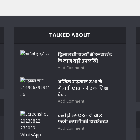
TALKED ABOUT
हिमालयी राज्यों में उत्तराखंड
के नाम बड़ी उपलब्धि
Add Comment
अखिल गढ़वाल सभा ने
मेधावी छात्रा को उच्च शिक्षा
के...
Add Comment
करोड़ों रुपए ठगने वाली
फर्जी कंपनी की डायरेक्टर...
Add Comment