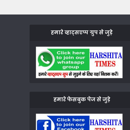
हमारे व्हाट्सएप्प ग्रुप से जुड़े
हमारे फेसबुक पेज से जुड़े