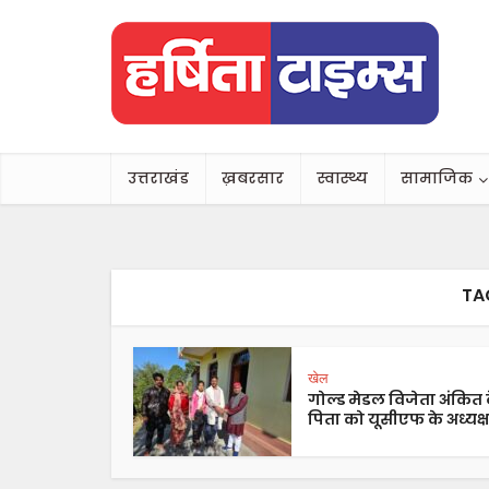
उत्तराखंड
ख़बरसार
स्वास्थ्य
सामाजिक
TA
खेल
गोल्ड मेडल विजेता अंकित 
पिता को यूसीएफ के अध्यक्ष.