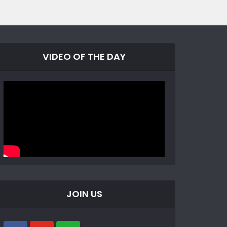
VIDEO OF THE DAY
JOIN US