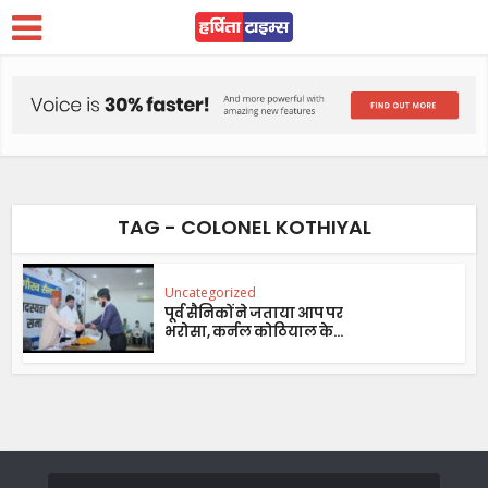
TAG - COLONEL KOTHIYAL
Uncategorized
पूर्व सैनिकों ने जताया आप पर
भरोसा, कर्नल कोठियाल के...