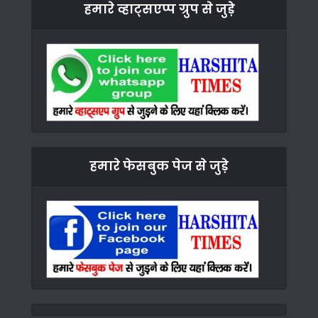
हमारे व्हाट्सएप्प ग्रुप से जुड़े
हमारे फेसबुक पेज से जुड़े