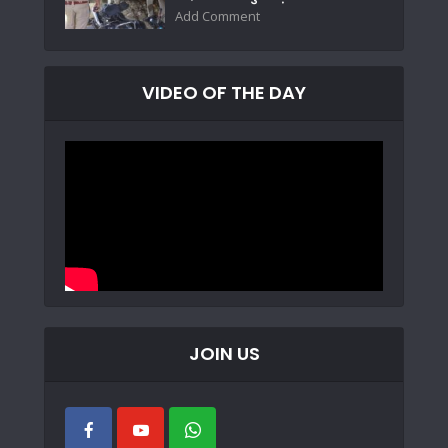
Add Comment
VIDEO OF THE DAY
JOIN US