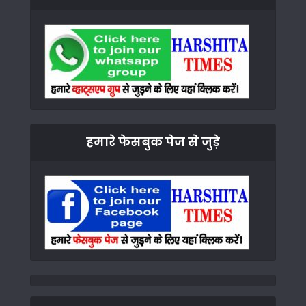
हमारे फेसबुक पेज से जुड़े