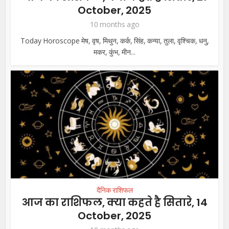
October, 2025
10 months ago
Today Horoscope मेष, वृष, मिथुन, कर्क, सिंह, कन्या, तुला, वृश्चिक, धनु,
मकर, कुंभ, मीन...
दैनिक राशिफल
आज का राशिफल, क्या कहते है सितारे, 14
October, 2025