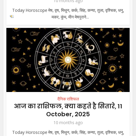
10 months ago
Today Horoscope मेष, वृष, मिथुन, कर्क, सिंह, कन्या, तुला, वृश्चिक, धनु,
मकर, कुंभ, मीन
मेषपुराने...
दैनिक राशिफल
आज का राशिफल, क्या कहते है सितारे, 11
October, 2025
10 months ago
Today Horoscope मेष, वृष, मिथुन, कर्क, सिंह, कन्या, तुला, वृश्चिक, धनु,