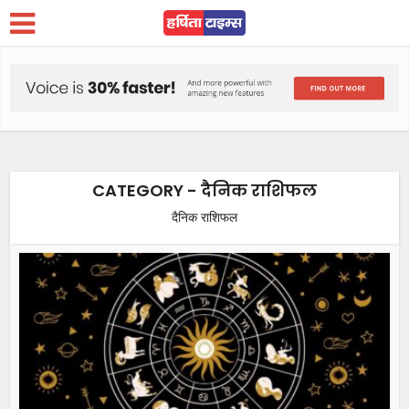
CATEGORY - दैनिक राशिफल
दैनिक राशिफल