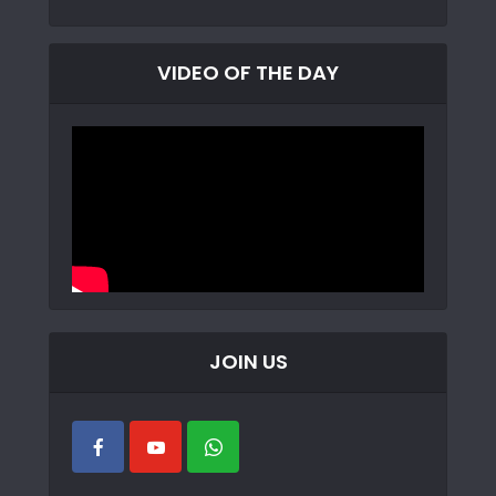
VIDEO OF THE DAY
JOIN US