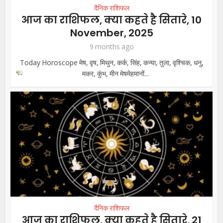
दैनिक राशिफल
आज का राशिफल, क्या कहते है सितारे, 10
November, 2025
9 months ago
Today Horoscope मेष, वृष, मिथुन, कर्क, सिंह, कन्या, तुला, वृश्चिक, धनु,
मकर, कुंभ, मीन
मेषमेहमानों...
दैनिक राशिफल
आज का राशिफल, क्या कहते है सितारे, 21