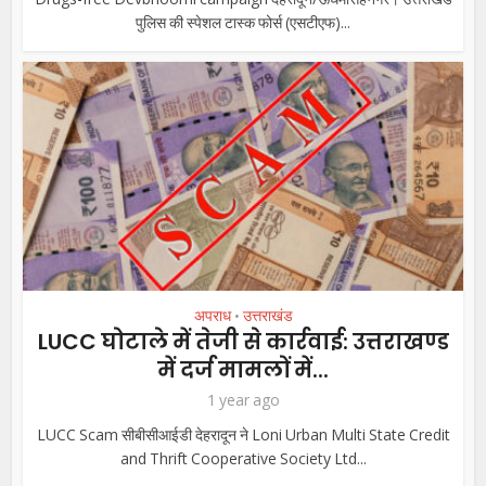
पुलिस की स्पेशल टास्क फोर्स (एसटीएफ)...
अपराध
उत्तराखंड
•
LUCC घोटाले में तेजी से कार्रवाई: उत्तराखण्ड
में दर्ज मामलों में...
1 year ago
LUCC Scam सीबीसीआईडी देहरादून ने Loni Urban Multi State Credit
and Thrift Cooperative Society Ltd...