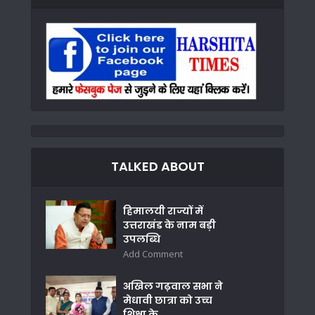
TALKED ABOUT
हिमालयी राज्यों में
उत्तराखंड के नाम बड़ी
उपलब्धि
Add Comment
अखिल गढ़वाल सभा ने
मेधावी छात्रा को उच्च
शिक्षा के...