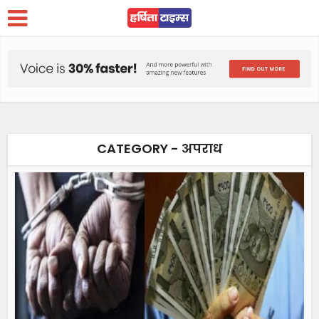
CATEGORY - अपराध