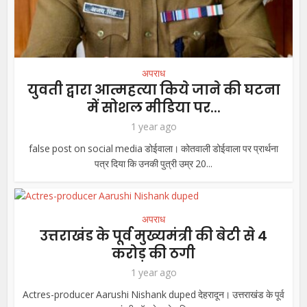
अपराध
युवती द्वारा आत्महत्या किये जाने की घटना
में सोशल मीडिया पर...
1 year ago
false post on social media डोईवाला। कोतवाली डोईवाला पर प्रार्थना
पत्र दिया कि उनकी पुत्री उम्र 20...
अपराध
उत्तराखंड के पूर्व मुख्यमंत्री की बेटी से 4
करोड़ की ठगी
1 year ago
Actres-producer Aarushi Nishank duped देहरादून। उत्तराखंड के पूर्व