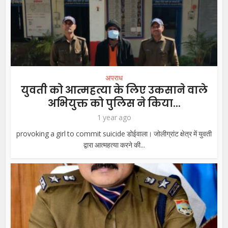
अपराध
युवती को आत्महत्या के लिए उकसाने वाले
अभियुक्त को पुलिस ने किया...
1 year ago
provoking a girl to commit suicide डोईवाला। जोलीग्रांट क्षेत्र में युवती
द्वारा आत्महत्या करने की...