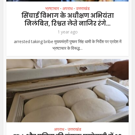
भ्रष्टाचार
अपराध
उत्तराखंड
•
•
सिंचाई विभाग के अधीक्षण अभियंता
निलंबित, रिश्वत लेते नाजिर रंगे...
1 year ago
arrested taking bribe मुख्यमंत्री पुष्कर सिंह धामी के निर्देश पर प्रदेश में
भ्रष्टाचार के विरूद्ध...
अपराध
उत्तराखंड
•