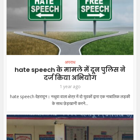
अपराध
hate speech के मामले में दून पुलिस ने
दर्ज किया अभियोग
1 year ago
hate speech देहरादून। नथुवा वाला क्षेत्र में दो युवकों द्वारा एक नाबालिक लड़की
के साथ छेड़खानी करने...