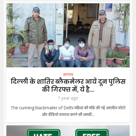
अपराध
दिल्ली के शातिर ब्लैकमेलर आये दून पुलिस
की गिरफ्त में, ये है...
1 year ago
The cunning blackmailer of Delhi महिला की मॉर्फ़ की गई अश्लील फोटो
और वीडियो वायरल करने की धमकी...