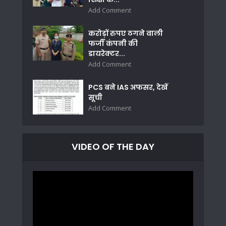
Add Comment
करोड़ों रुपए ठगने वाली
फर्जी कंपनी की
डायरेक्टर...
Add Comment
PCS बने IAS अफसर, देखें
सूची
Add Comment
VIDEO OF THE DAY