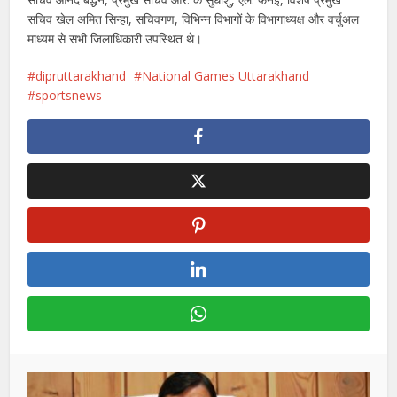
सचिव खेल अमित सिन्हा, सचिवगण, विभिन्न विभागों के विभागाध्यक्ष और वर्चुअल
माध्यम से सभी जिलाधिकारी उपस्थित थे।
dipruttarakhand
National Games Uttarakhand
sportsnews