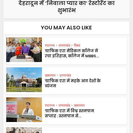
देहरादून में ‘निवाला प्यार का’ रेस्टोरेंट का
शुभारंभ
YOU MAY ALSO LIKE
स्वास्थ्य
•
उत्तराखंड
•
शिक्षा
ग्राफिक एरा मेडिकल कॉलेज ने
रचा इतिहास, कॉलेज में MBBS...
ख़बरसार
•
उत्तराखंड
ग्राफिक एरा में महके आठ देशों के
व्यंजन
स्वास्थ्य
•
उत्तराखंड
•
ख़बरसार
ग्राफिक एरा में विश्व स्तनपान
सप्ताह : स्तनपान से...