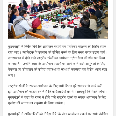
मुख्यमंत्री ने निर्देश दिये कि आयोजन स्थलों पर पर्यावरण संरक्षण का विशेष ध्यान
रखा जाए। प्लास्टिक के उपयोग को सीमित करने के लिए सख्त कदम उठाए जाएं।
उत्तराखण्ड में होने वाले राष्ट्रीय खेलों का आयोजन ग्रीन गेम्स की थीम पर किया
जा रहा है। उन्होंने कहा कि आयोजन स्थलों पर आने-जाने वाले आगुंतकों के लिए
पेयजल एवं शौचालय की उचित व्यवस्था के साथ ही स्वच्छता का विशेष ध्यान रखा
जाए।
राष्ट्रीय खेलों के सफल आयोजन के लिए सभी विभाग पूरे समन्वय से कार्य करें।
इस आयोजन को सफल बनाने में जिलाधिकारियों की भी महत्वपूर्ण जिम्मेदारी होगी।
मुख्यमंत्री ने कहा कि राज्य में होने वाले राष्ट्रीय खेलों के सफल आयोजन के लिए
प्रदेश की जनता का सहयोग भी लिया जायेगा।
मुख्यमंत्री ने अधिकारियों को निर्देश दिये कि खेल आयोजन स्थलों पर सभी संबंधित