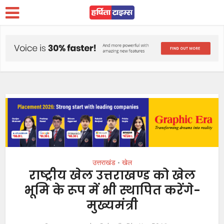
उत्तराखंड
खेल
•
राष्ट्रीय खेल उत्तराखण्ड को खेल
भूमि के रूप में भी स्थापित करेंगे-
मुख्यमंत्री