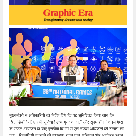
मुख्यमंत्री ने अधिकारियों को निर्देश दिये कि यह सुनिश्चित किया जाय कि
खिलाड़ियों के लिए सभी सुविधाएं उच्च गुणवत्ता वाली और सुगम हों। नेशनल गेम्स
के सफल आयोजन के लिए प्रत्येक विभाग से एक नोडल अधिकारी की तैनाती की
जाए। खिलाड़ियों के रहने की व्यवस्था, खान-पान, परिवहन और आयोजन स्थल