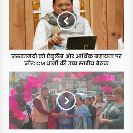
जरूरतमंदों को एंबुलेंस और आर्थिक सहायता पर
जोर: CM धामी की उच्च स्तरीय बैठक