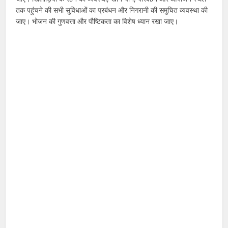
तक पहुंचने की सभी सुविधाओं का प्रबंधन और निगरानी की समुचित व्यवस्था की
जाए। भोजन की गुणवत्ता और पौष्टिकता का विशेष ध्यान रखा जाए।