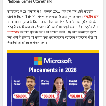
National Games Uttarakhand
उत्तराखण्ड में 28 जनवरी से 14 फरवरी 2025 तक होने वाले 38वें राष्ट्रीय
खेलों के लिए सभी तैयारियां बेहतर व्यवस्थाओं के साथ पूर्ण की जाएं।
राष्ट्रीय खेल
का आयोजन प्रदेश के लिए न केवल गौरव का विषय है, बल्कि यह प्रदेश की खेल
संस्कृति और विकास को प्रोत्साहन देने का भी महत्वपूर्ण अवसर है। राष्ट्रीय खेल
उत्तराखण्ड
को खेल भूमि के रूप में भी स्थापित करेंगे। यह बात मुख्यमंत्री पुष्कर
सिंह धामी ने सोमवार को राजीव गांधी अन्तरराष्ट्रीय स्टेडियम में राष्ट्रीय खेल की
तैयारियों की समीक्षा के दौरान कही।