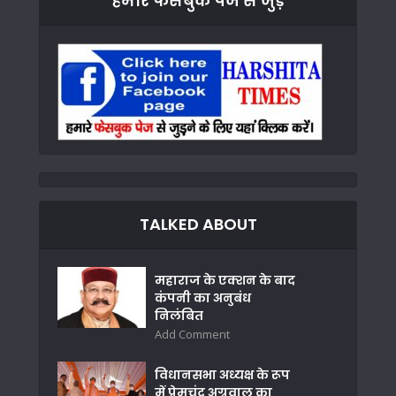
हमारे फेसबुक पेज से जुड़े
TALKED ABOUT
महाराज के एक्शन के बाद
कंपनी का अनुबंध
निलंबित
Add Comment
विधानसभा अध्यक्ष के रूप
में प्रेमचंद अग्रवाल का