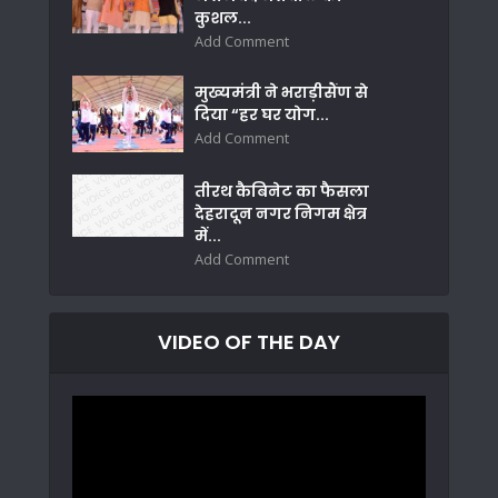
कुशल...
Add Comment
मुख्यमंत्री ने भराड़ीसैंण से
दिया “हर घर योग...
Add Comment
तीरथ कैबिनेट का फैसला
देहरादून नगर निगम क्षेत्र
में...
Add Comment
VIDEO OF THE DAY