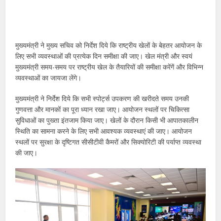
मुख्यमंत्री ने मुख्य सचिव को निर्देश दिये कि राष्ट्रीय खेलों के बेहतर आयोजन के
लिए सभी व्यवस्थाओं की प्रत्येक दिन समीक्षा की जाए। खेल मंत्री और स्वयं
मुख्यमंत्री समय-समय पर राष्ट्रीय खेल के तैयारियों की समीक्षा करेंगें और विभिन्न
व्यवस्थाओं का जायजा लेंगे।
मुख्यमंत्री ने निर्देश दिये कि सभी स्पोर्ट्स उपकरण की खरीदते समय उनकी
गुणवत्ता और मानकों का पूरा ध्यान रखा जाए। आयोजन स्थलों पर चिकित्सा
सुविधाओं का पुख्ता इंतजाम किया जाए। खेलों के दौरान किसी भी आपातकालीन
स्थिति का सामना करने के लिए सभी आवश्यक व्यवस्थाएं की जाए। आयोजन
स्थलों पर सुरक्षा के दृष्टिगत सीसीटीवी कैमरों और सिक्योरिटी की पर्याप्त व्यवस्था
की जाए।