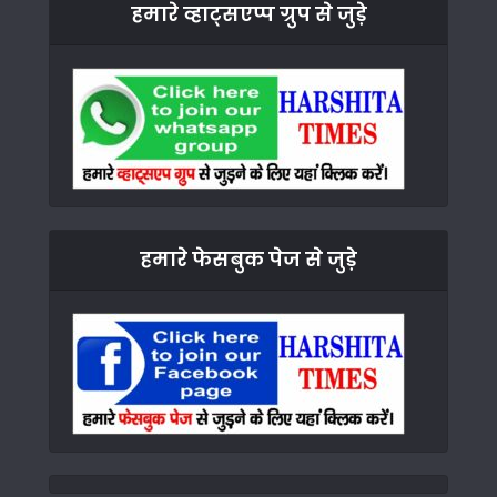
हमारे व्हाट्सएप्प ग्रुप से जुड़े
हमारे फेसबुक पेज से जुड़े