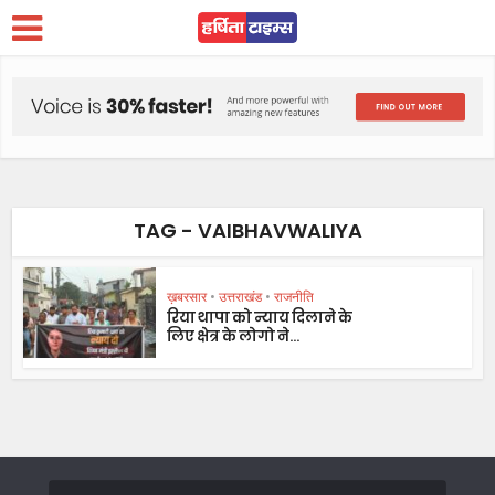
TAG - VAIBHAVWALIYA
ख़बरसार
•
उत्तराखंड
•
राजनीति
रिया थापा को न्याय दिलाने के
लिए क्षेत्र के लोगो ने...