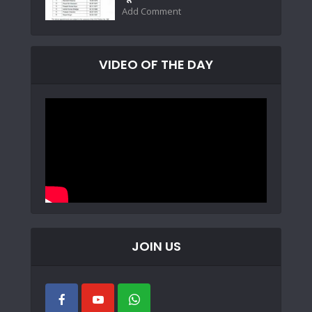
Add Comment
VIDEO OF THE DAY
JOIN US