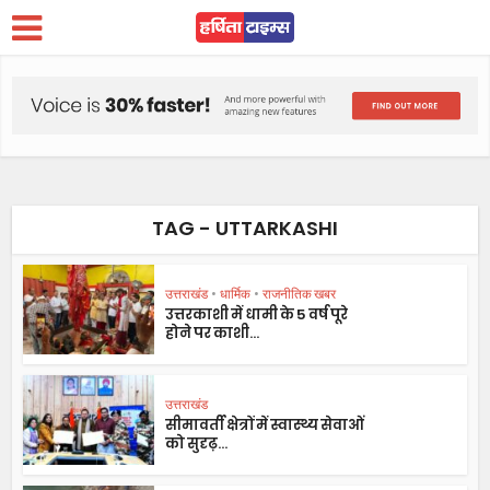
TAG - UTTARKASHI
उत्तराखंड
•
धार्मिक
•
राजनीतिक खबर
उत्तरकाशी में धामी के 5 वर्ष पूरे
होने पर काशी...
उत्तराखंड
सीमावर्ती क्षेत्रों में स्वास्थ्य सेवाओं
को सुदृढ़...