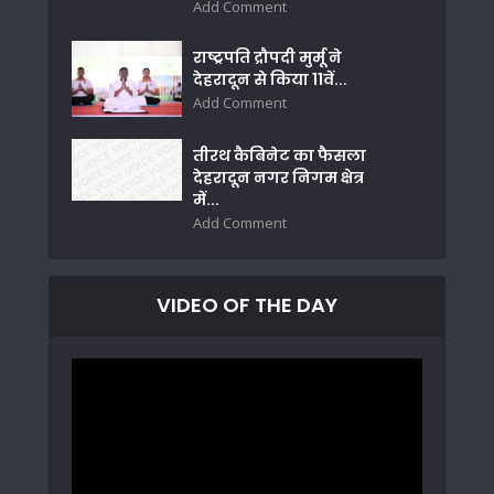
Add Comment
राष्ट्रपति द्रौपदी मुर्मू ने
देहरादून से किया 11वें...
Add Comment
तीरथ कैबिनेट का फैसला
देहरादून नगर निगम क्षेत्र
में...
Add Comment
VIDEO OF THE DAY