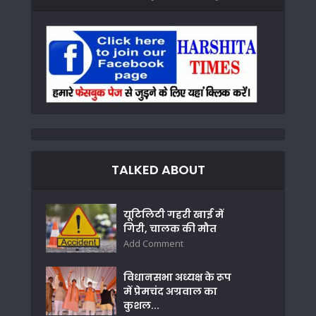
TALKED ABOUT
यूटिलिटी गहरी खाई में
गिरी, चालक की मौत
Add Comment
विधानसभा अध्यक्ष के रूप
में प्रेमचंद अग्रवाल का
कुशल...